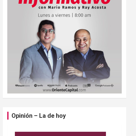
Opinión – La de hoy