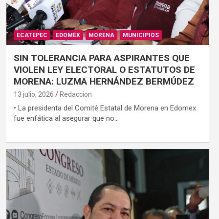
ECATEPEC
EDOMÉX
MORENA
MUNICIPIOS
SIN TOLERANCIA PARA ASPIRANTES QUE
VIOLEN LEY ELECTORAL O ESTATUTOS DE
MORENA: LUZMA HERNÁNDEZ BERMÚDEZ
13 julio, 2026
Redaccion
• La presidenta del Comité Estatal de Morena en Edomex
fue enfática al asegurar que no…