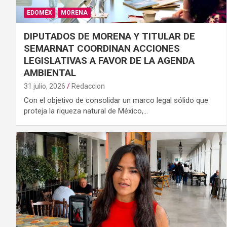
EDOMÉX
MORENA
DIPUTADOS DE MORENA Y TITULAR DE
SEMARNAT COORDINAN ACCIONES
LEGISLATIVAS A FAVOR DE LA AGENDA
AMBIENTAL
31 julio, 2026
Redaccion
Con el objetivo de consolidar un marco legal sólido que
proteja la riqueza natural de México,…