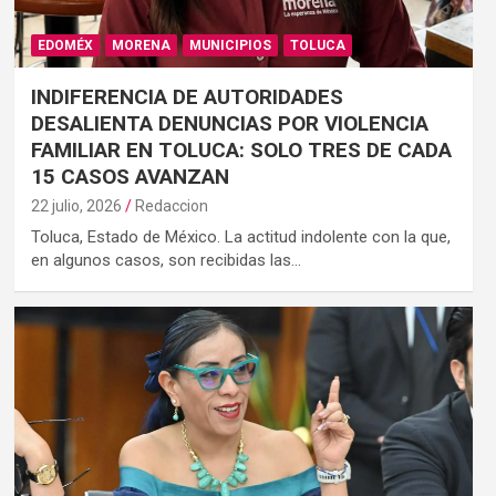
EDOMÉX
MORENA
MUNICIPIOS
TOLUCA
INDIFERENCIA DE AUTORIDADES
DESALIENTA DENUNCIAS POR VIOLENCIA
FAMILIAR EN TOLUCA: SOLO TRES DE CADA
15 CASOS AVANZAN
22 julio, 2026
Redaccion
Toluca, Estado de México. La actitud indolente con la que,
en algunos casos, son recibidas las…