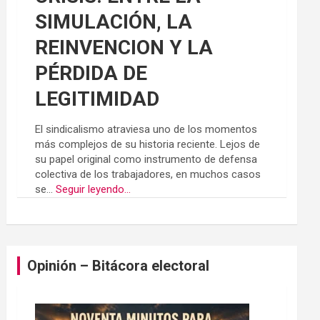
SIMULACIÓN, LA
REINVENCION Y LA
PÉRDIDA DE
LEGITIMIDAD
El sindicalismo atraviesa uno de los momentos
más complejos de su historia reciente. Lejos de
su papel original como instrumento de defensa
colectiva de los trabajadores, en muchos casos
se...
Seguir leyendo...
Opinión – Bitácora electoral