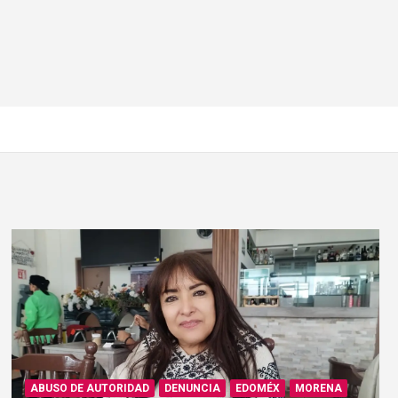
ABUSO DE AUTORIDAD
DENUNCIA
EDOMÉX
MORENA