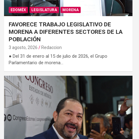
EDOMÉX
LEGISLATURA
MORENA
FAVORECE TRABAJO LEGISLATIVO DE
MORENA A DIFERENTES SECTORES DE LA
POBLACIÓN
3 agosto, 2026
Redaccion
● Del 31 de enero al 15 de julio de 2026, el Grupo
Parlamentario de morena…