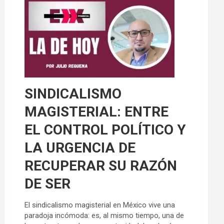
SINDICALISMO
MAGISTERIAL: ENTRE
EL CONTROL POLÍTICO Y
LA URGENCIA DE
RECUPERAR SU RAZÓN
DE SER
El sindicalismo magisterial en México vive una
paradoja incómoda: es, al mismo tiempo, una de