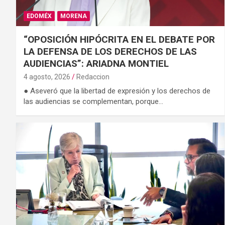
EDOMÉX
MORENA
“OPOSICIÓN HIPÓCRITA EN EL DEBATE POR
LA DEFENSA DE LOS DERECHOS DE LAS
AUDIENCIAS”: ARIADNA MONTIEL
4 agosto, 2026
Redaccion
● Aseveró que la libertad de expresión y los derechos de
las audiencias se complementan, porque…