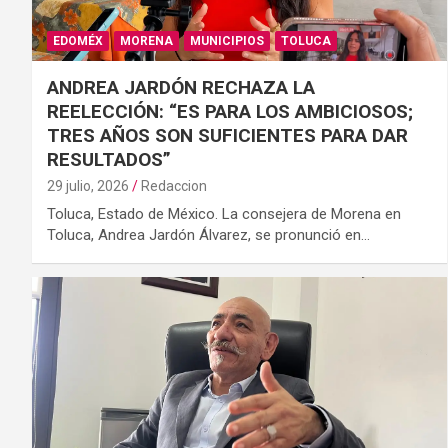
EDOMÉX
MORENA
MUNICIPIOS
TOLUCA
ANDREA JARDÓN RECHAZA LA
REELECCIÓN: “ES PARA LOS AMBICIOSOS;
TRES AÑOS SON SUFICIENTES PARA DAR
RESULTADOS”
29 julio, 2026
Redaccion
Toluca, Estado de México. La consejera de Morena en
Toluca, Andrea Jardón Álvarez, se pronunció en…