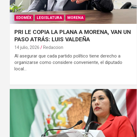
EDOMÉX
LEGISLATURA
MORENA
PRI LE COPIA LA PLANA A MORENA, VAN UN
PASO ATRÁS: LUIS VALDEÑA
14 julio, 2026
Redaccion
Al asegurar que cada partido político tiene derecho a
organizarse como considere conveniente, el diputado
local…