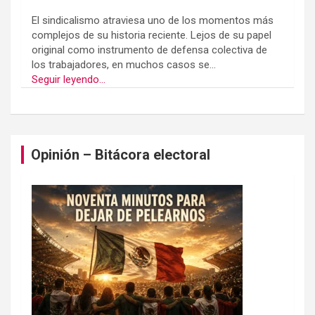
El sindicalismo atraviesa uno de los momentos más
complejos de su historia reciente. Lejos de su papel
original como instrumento de defensa colectiva de
los trabajadores, en muchos casos se...
Seguir leyendo...
Opinión – Bitácora electoral