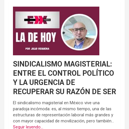
SINDICALISMO MAGISTERIAL:
ENTRE EL CONTROL POLÍTICO
Y LA URGENCIA DE
RECUPERAR SU RAZÓN DE SER
El sindicalismo magisterial en México vive una
paradoja incómoda: es, al mismo tiempo, una de las
estructuras de representación laboral más grandes y
con mayor capacidad de movilización, pero también...
Seguir leyendo...