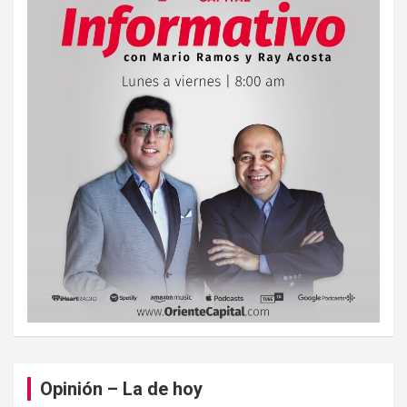
Opinión – La de hoy