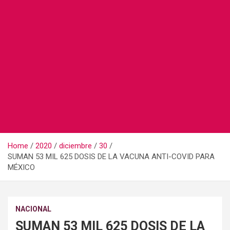
Home
2020
diciembre
30
SUMAN 53 MIL 625 DOSIS DE LA VACUNA ANTI-COVID PARA
MÉXICO
NACIONAL
SUMAN 53 MIL 625 DOSIS DE LA