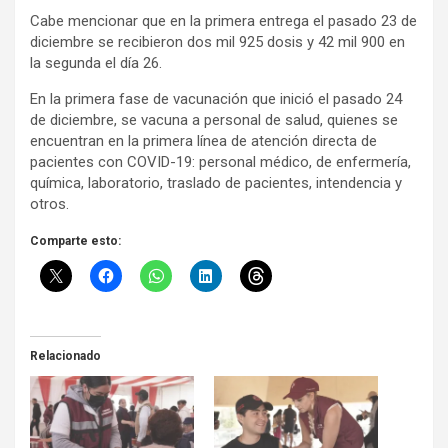
Cabe mencionar que en la primera entrega el pasado 23 de
diciembre se recibieron dos mil 925 dosis y 42 mil 900 en
la segunda el día 26.
En la primera fase de vacunación que inició el pasado 24
de diciembre, se vacuna a personal de salud, quienes se
encuentran en la primera línea de atención directa de
pacientes con COVID-19: personal médico, de enfermería,
química, laboratorio, traslado de pacientes, intendencia y
otros.
Comparte esto:
Relacionado