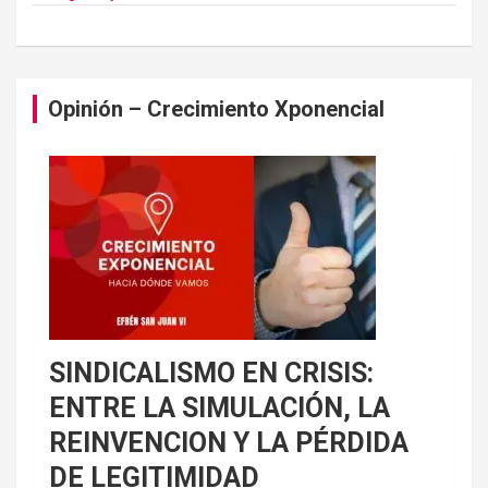
Opinión – Crecimiento Xponencial
SINDICALISMO EN CRISIS:
ENTRE LA SIMULACIÓN, LA
REINVENCION Y LA PÉRDIDA
DE LEGITIMIDAD