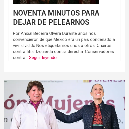
NOVENTA MINUTOS PARA
DEJAR DE PELEARNOS
Por Aníbal Becerra Olvera Durante años nos
convencieron de que México era un país condenado a
vivir dividido.Nos etiquetamos unos a otros. Chairos
contra fifís. Izquierda contra derecha. Conservadores
contra...
Seguir leyendo...