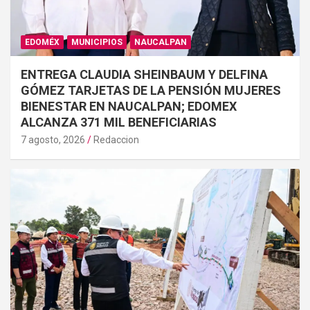
EDOMÉX
MUNICIPIOS
NAUCALPAN
ENTREGA CLAUDIA SHEINBAUM Y DELFINA
GÓMEZ TARJETAS DE LA PENSIÓN MUJERES
BIENESTAR EN NAUCALPAN; EDOMEX
ALCANZA 371 MIL BENEFICIARIAS
7 agosto, 2026
Redaccion