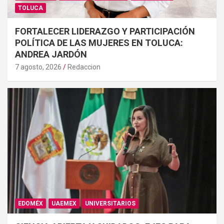
TOLUCA
FORTALECER LIDERAZGO Y PARTICIPACIÓN
POLÍTICA DE LAS MUJERES EN TOLUCA:
ANDREA JARDÓN
7 agosto, 2026
Redaccion
EDOMÉX
UAEMEX
UNIVERSITARIOS