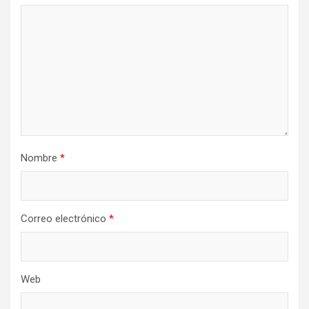
Nombre
*
Correo electrónico
*
Web