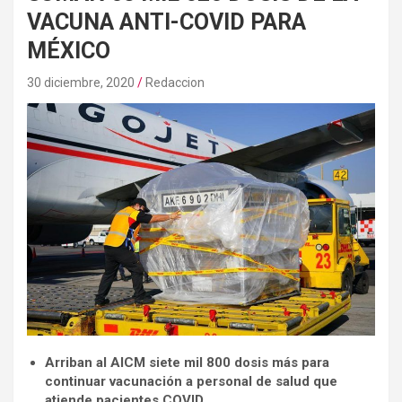
VACUNA ANTI-COVID PARA
MÉXICO
30 diciembre, 2020
Redaccion
Arriban al AICM siete mil 800 dosis más para
continuar vacunación a personal de salud que
atiende pacientes COVID