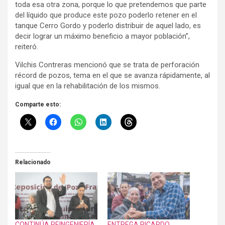
toda esa otra zona, porque lo que pretendemos que parte
del líquido que produce este pozo poderlo retener en el
tanque Cerro Gordo y poderlo distribuir de aquel lado, es
decir lograr un máximo beneficio a mayor población”,
reiteró.
Vilchis Contreras mencionó que se trata de perforación
récord de pozos, tema en el que se avanza rápidamente, al
igual que en la rehabilitación de los mismos.
Comparte esto:
Relacionado
CONTINÚA REINGENIERÍA
ENTREGA RICARDO