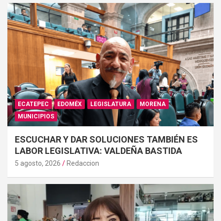
ECATEPEC
EDOMÉX
LEGISLATURA
MORENA
MUNICIPIOS
ESCUCHAR Y DAR SOLUCIONES TAMBIÉN ES
LABOR LEGISLATIVA: VALDEÑA BASTIDA
5 agosto, 2026
Redaccion