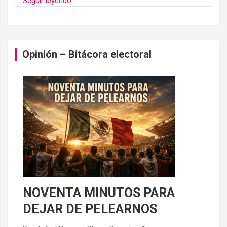
Seguir leyendo...
Opinión – Bitácora electoral
NOVENTA MINUTOS PARA
DEJAR DE PELEARNOS