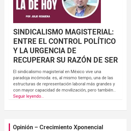
SINDICALISMO MAGISTERIAL:
ENTRE EL CONTROL POLÍTICO
Y LA URGENCIA DE
RECUPERAR SU RAZÓN DE SER
El sindicalismo magisterial en México vive una
paradoja incómoda: es, al mismo tiempo, una de las
estructuras de representación laboral más grandes y
con mayor capacidad de movilización, pero también...
Seguir leyendo...
Opinión – Crecimiento Xponencial