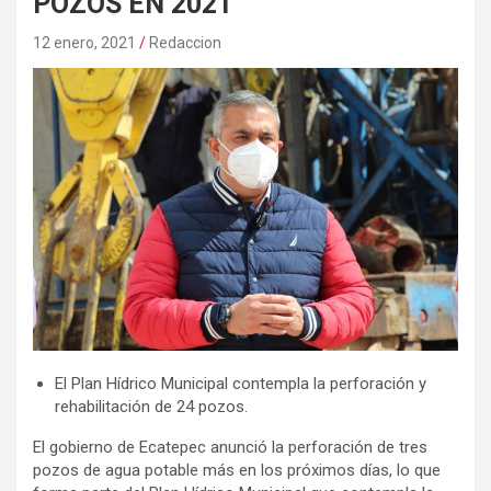
POZOS EN 2021
12 enero, 2021
Redaccion
El Plan Hídrico Municipal contempla la perforación y
rehabilitación de 24 pozos.
El gobierno de Ecatepec anunció la perforación de tres
pozos de agua potable más en los próximos días, lo que