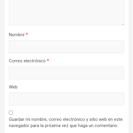
Nombre
*
Correo electrónico
*
Web
Guardar mi nombre, correo electrónico y sitio web en este
navegador para la próxima vez que haga un comentario.