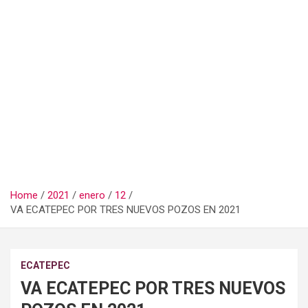
Home
2021
enero
12
VA ECATEPEC POR TRES NUEVOS POZOS EN 2021
ECATEPEC
VA ECATEPEC POR TRES NUEVOS