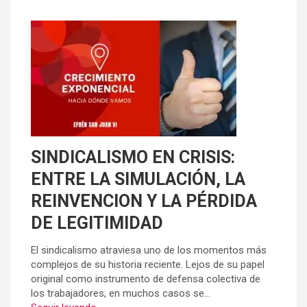
SINDICALISMO EN CRISIS:
ENTRE LA SIMULACIÓN, LA
REINVENCION Y LA PÉRDIDA
DE LEGITIMIDAD
El sindicalismo atraviesa uno de los momentos más
complejos de su historia reciente. Lejos de su papel
original como instrumento de defensa colectiva de
los trabajadores, en muchos casos se...