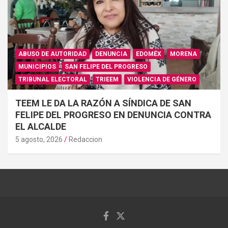
ABUSO DE AUTORIDAD
DENUNCIA
EDOMÉX
MORENA
MUNICIPIOS
SAN FELIPE DEL PROGRESO
TRIBUNAL ELECTORAL
TRIEEM
VIOLENCIA DE GÉNERO
TEEM LE DA LA RAZÓN A SÍNDICA DE SAN
FELIPE DEL PROGRESO EN DENUNCIA CONTRA
EL ALCALDE
5 agosto, 2026
Redaccion