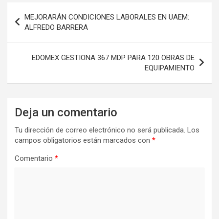
Navegación
MEJORARÁN CONDICIONES LABORALES EN UAEM:
de
ALFREDO BARRERA
entradas
EDOMEX GESTIONA 367 MDP PARA 120 OBRAS DE
EQUIPAMIENTO
Deja un comentario
Tu dirección de correo electrónico no será publicada.
Los
campos obligatorios están marcados con
*
Comentario
*