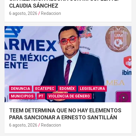
CLAUDIA SÁNCHEZ
6 agosto, 2026
Redaccion
DENUNCIA
ECATEPEC
EDOMÉX
LEGISLATURA
MUNICIPIOS
PT
VIOLENCIA DE GÉNERO
TEEM DETERMINA QUE NO HAY ELEMENTOS
PARA SANCIONAR A ERNESTO SANTILLÁN
6 agosto, 2026
Redaccion