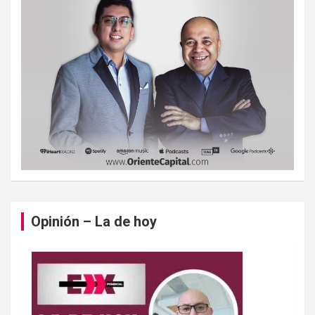
Opinión – La de hoy