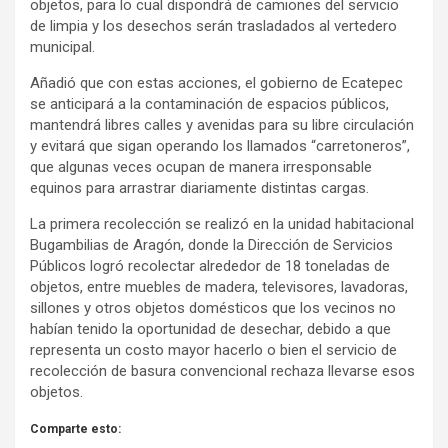
objetos, para lo cual dispondrá de camiones del servicio
de limpia y los desechos serán trasladados al vertedero
municipal.
Añadió que con estas acciones, el gobierno de Ecatepec
se anticipará a la contaminación de espacios públicos,
mantendrá libres calles y avenidas para su libre circulación
y evitará que sigan operando los llamados “carretoneros”,
que algunas veces ocupan de manera irresponsable
equinos para arrastrar diariamente distintas cargas.
La primera recolección se realizó en la unidad habitacional
Bugambilias de Aragón, donde la Dirección de Servicios
Públicos logró recolectar alrededor de 18 toneladas de
objetos, entre muebles de madera, televisores, lavadoras,
sillones y otros objetos domésticos que los vecinos no
habían tenido la oportunidad de desechar, debido a que
representa un costo mayor hacerlo o bien el servicio de
recolección de basura convencional rechaza llevarse esos
objetos.
Comparte esto: