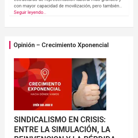
con mayor capacidad de movilización, pero también...
Seguir leyendo...
Opinión – Crecimiento Xponencial
SINDICALISMO EN CRISIS:
ENTRE LA SIMULACIÓN, LA