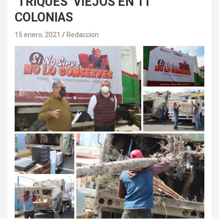
‘TRIQUES’ VIEJOS EN 11
COLONIAS
15 enero, 2021
Redaccion