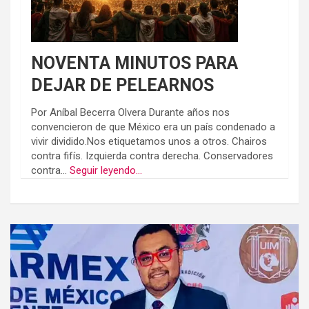
NOVENTA MINUTOS PARA
DEJAR DE PELEARNOS
Por Aníbal Becerra Olvera Durante años nos
convencieron de que México era un país condenado a
vivir dividido.Nos etiquetamos unos a otros. Chairos
contra fifís. Izquierda contra derecha. Conservadores
contra...
Seguir leyendo...