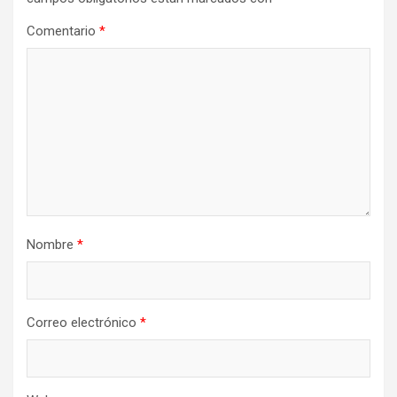
Comentario
*
Nombre
*
Correo electrónico
*