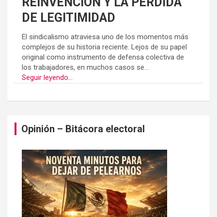
REINVENCION Y LA PÉRDIDA
DE LEGITIMIDAD
El sindicalismo atraviesa uno de los momentos más
complejos de su historia reciente. Lejos de su papel
original como instrumento de defensa colectiva de
los trabajadores, en muchos casos se...
Seguir leyendo...
Opinión – Bitácora electoral