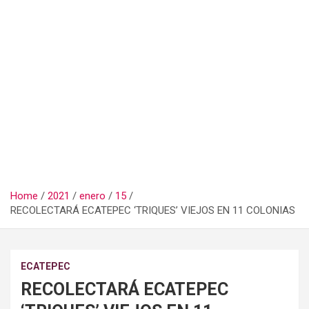
Home
2021
enero
15
RECOLECTARÁ ECATEPEC ‘TRIQUES’ VIEJOS EN 11 COLONIAS
ECATEPEC
RECOLECTARÁ ECATEPEC