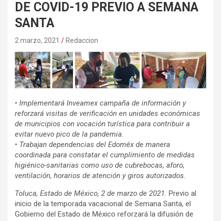
DE COVID-19 PREVIO A SEMANA
SANTA
2 marzo, 2021
Redaccion
•
Implementará Inveamex campaña de información y
reforzará visitas de verificación en unidades económicas
de municipios con vocación turística para contribuir a
evitar nuevo pico de la pandemia.
•
Trabajan dependencias del Edoméx de manera
coordinada para constatar el cumplimiento de medidas
higiénico-sanitarias como uso de cubrebocas, aforo,
ventilación, horarios de atención y giros autorizados.
Toluca, Estado de México, 2 de marzo de 2021.
Previo al
inicio de la temporada vacacional de Semana Santa, el
Gobierno del Estado de México reforzará la difusión de