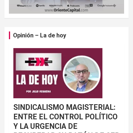
Opinión – La de hoy
SINDICALISMO MAGISTERIAL:
ENTRE EL CONTROL POLÍTICO
Y LA URGENCIA DE