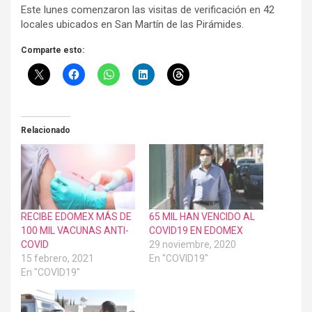
Este lunes comenzaron las visitas de verificación en 42
locales ubicados en San Martín de las Pirámides.
Comparte esto:
Relacionado
RECIBE EDOMEX MÁS DE
65 MIL HAN VENCIDO AL
100 MIL VACUNAS ANTI-
COVID19 EN EDOMEX
COVID
29 noviembre, 2020
15 febrero, 2021
En "COVID19"
En "COVID19"