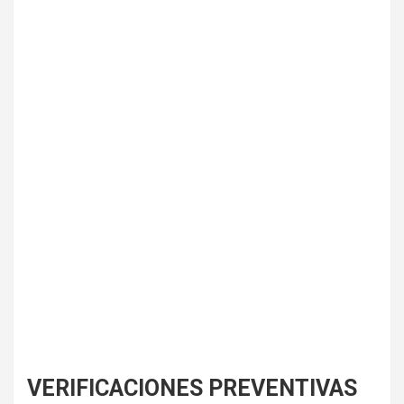
VERIFICACIONES PREVENTIVAS