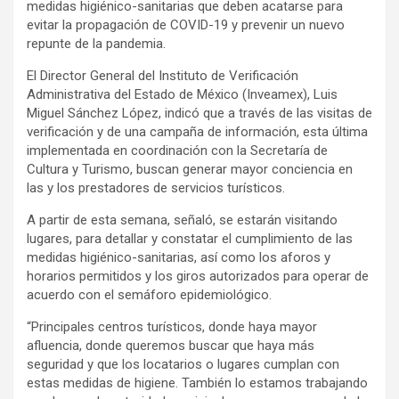
medidas higiénico-sanitarias que deben acatarse para
evitar la propagación de COVID-19 y prevenir un nuevo
repunte de la pandemia.
El Director General del Instituto de Verificación
Administrativa del Estado de México (Inveamex), Luis
Miguel Sánchez López, indicó que a través de las visitas de
verificación y de una campaña de información, esta última
implementada en coordinación con la Secretaría de
Cultura y Turismo, buscan generar mayor conciencia en
las y los prestadores de servicios turísticos.
A partir de esta semana, señaló, se estarán visitando
lugares, para detallar y constatar el cumplimiento de las
medidas higiénico-sanitarias, así como los aforos y
horarios permitidos y los giros autorizados para operar de
acuerdo con el semáforo epidemiológico.
“Principales centros turísticos, donde haya mayor
afluencia, donde queremos buscar que haya más
seguridad y que los locatarios o lugares cumplan con
estas medidas de higiene. También lo estamos trabajando