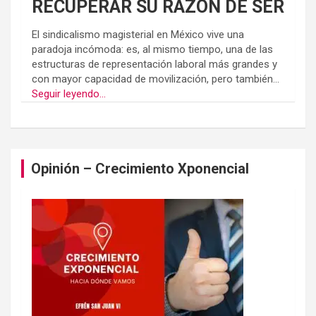
RECUPERAR SU RAZÓN DE SER
El sindicalismo magisterial en México vive una
paradoja incómoda: es, al mismo tiempo, una de las
estructuras de representación laboral más grandes y
con mayor capacidad de movilización, pero también...
Seguir leyendo...
Opinión – Crecimiento Xponencial