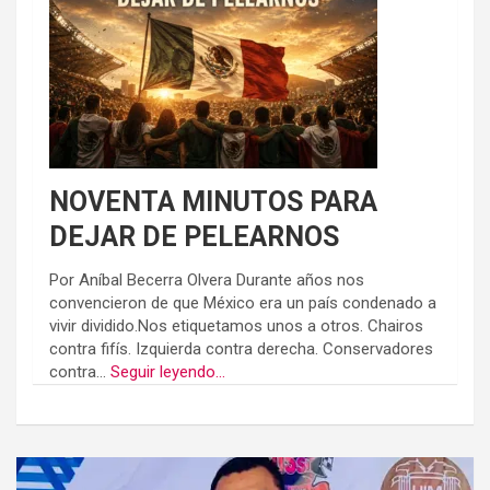
NOVENTA MINUTOS PARA
DEJAR DE PELEARNOS
Por Aníbal Becerra Olvera Durante años nos
convencieron de que México era un país condenado a
vivir dividido.Nos etiquetamos unos a otros. Chairos
contra fifís. Izquierda contra derecha. Conservadores
contra...
Seguir leyendo...