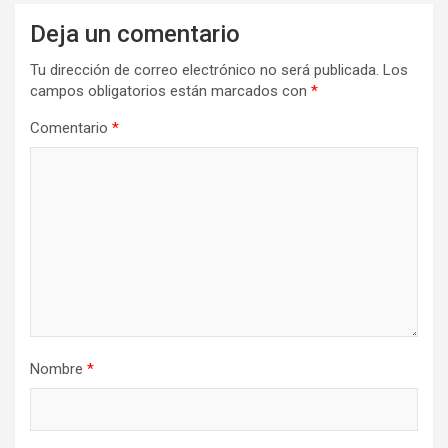
Deja un comentario
Tu dirección de correo electrónico no será publicada.
Los
campos obligatorios están marcados con
*
Comentario
*
Nombre
*