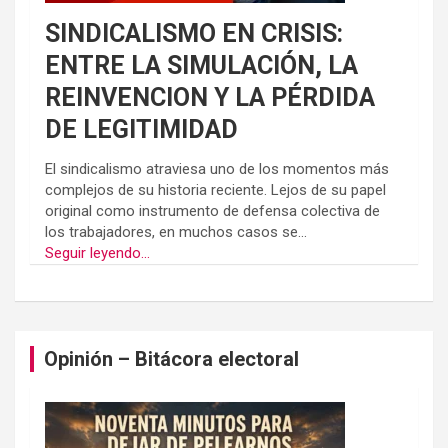
SINDICALISMO EN CRISIS:
ENTRE LA SIMULACIÓN, LA
REINVENCION Y LA PÉRDIDA
DE LEGITIMIDAD
El sindicalismo atraviesa uno de los momentos más
complejos de su historia reciente. Lejos de su papel
original como instrumento de defensa colectiva de
los trabajadores, en muchos casos se...
Seguir leyendo...
Opinión – Bitácora electoral