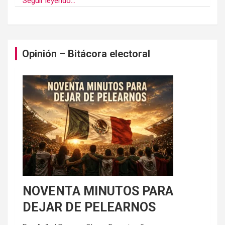
Seguir leyendo...
Opinión – Bitácora electoral
NOVENTA MINUTOS PARA
DEJAR DE PELEARNOS