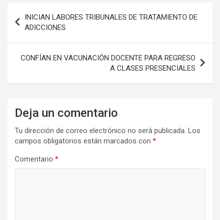
Navegación
INICIAN LABORES TRIBUNALES DE TRATAMIENTO DE
de
ADICCIONES
entradas
CONFÍAN EN VACUNACIÓN DOCENTE PARA REGRESO
A CLASES PRESENCIALES
Deja un comentario
Tu dirección de correo electrónico no será publicada.
Los
campos obligatorios están marcados con
*
Comentario
*