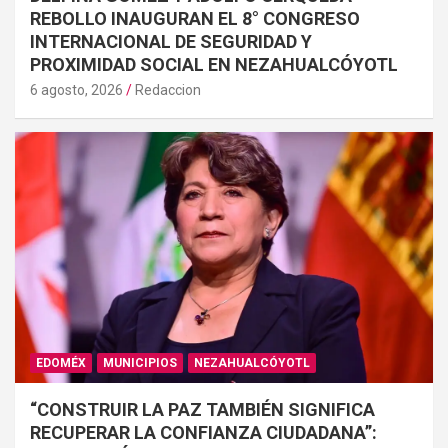
REBOLLO INAUGURAN EL 8° CONGRESO
INTERNACIONAL DE SEGURIDAD Y
PROXIMIDAD SOCIAL EN NEZAHUALCÓYOTL
6 agosto, 2026
Redaccion
EDOMÉX
MUNICIPIOS
NEZAHUALCÓYOTL
“CONSTRUIR LA PAZ TAMBIÉN SIGNIFICA
RECUPERAR LA CONFIANZA CIUDADANA”: