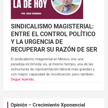
SINDICALISMO MAGISTERIAL:
ENTRE EL CONTROL POLÍTICO
Y LA URGENCIA DE
RECUPERAR SU RAZÓN DE SER
El sindicalismo magisterial en México vive una
paradoja incómoda: es, al mismo tiempo, una de las
estructuras de representación laboral más grandes y
con mayor capacidad de movilización, pero también...
Seguir leyendo...
Opinión – Crecimiento Xponencial