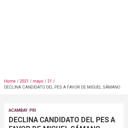
Home
2021
mayo
21
DECLINA CANDIDATO DEL PES A FAVOR DE MIGUEL SÁMANO
ACAMBAY
PRI
DECLINA CANDIDATO DEL PES A