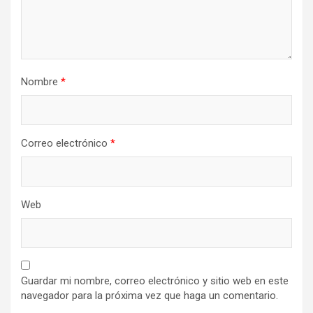
Nombre
*
Correo electrónico
*
Web
Guardar mi nombre, correo electrónico y sitio web en este
navegador para la próxima vez que haga un comentario.