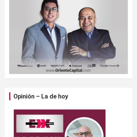
Opinión – La de hoy