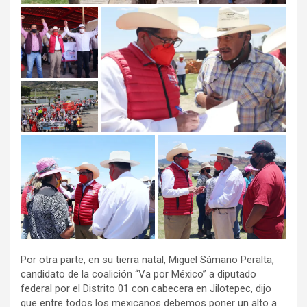
Por otra parte, en su tierra natal, Miguel Sámano Peralta,
candidato de la coalición “Va por México” a diputado
federal por el Distrito 01 con cabecera en Jilotepec, dijo
que entre todos los mexicanos debemos poner un alto a