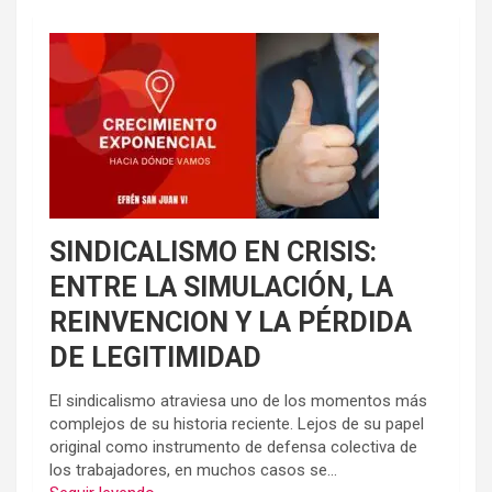
SINDICALISMO EN CRISIS:
ENTRE LA SIMULACIÓN, LA
REINVENCION Y LA PÉRDIDA
DE LEGITIMIDAD
El sindicalismo atraviesa uno de los momentos más
complejos de su historia reciente. Lejos de su papel
original como instrumento de defensa colectiva de
los trabajadores, en muchos casos se...