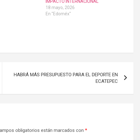
IMPACTO INTERNACIONAL
18 mayo, 2026
En "Edoméx"
HABRÁ MÁS PRESUPUESTO PARA EL DEPORTE EN
ECATEPEC
ampos obligatorios están marcados con
*