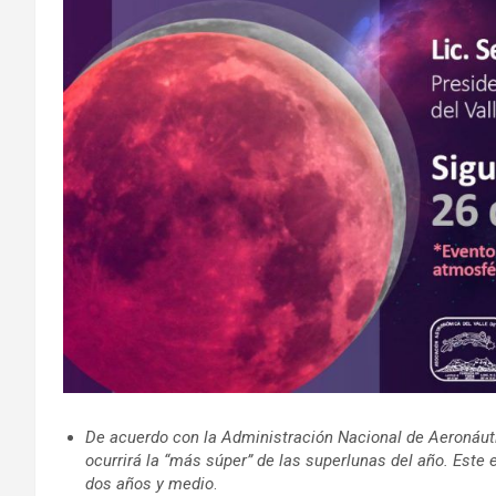
De acuerdo con la Administración Nacional de Aeronáut
ocurrirá la “más súper” de las superlunas del año. Este
dos años y medio
.