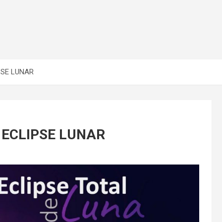
PSE LUNAR
 ECLIPSE LUNAR