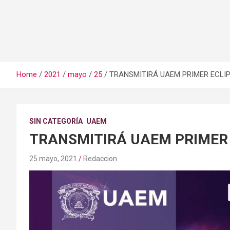
Home
2021
mayo
25
TRANSMITIRÁ UAEM PRIMER ECLI
SIN CATEGORÍA
UAEM
TRANSMITIRÁ UAEM PRIMER
25 mayo, 2021
Redaccion