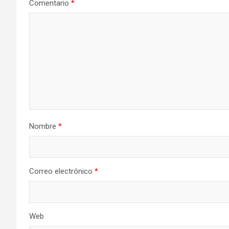
Comentario
*
Nombre
*
Correo electrónico
*
Web