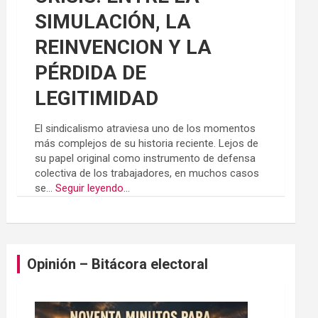
SIMULACIÓN, LA
REINVENCION Y LA
PÉRDIDA DE
LEGITIMIDAD
El sindicalismo atraviesa uno de los momentos
más complejos de su historia reciente. Lejos de
su papel original como instrumento de defensa
colectiva de los trabajadores, en muchos casos
se...
Seguir leyendo...
Opinión – Bitácora electoral