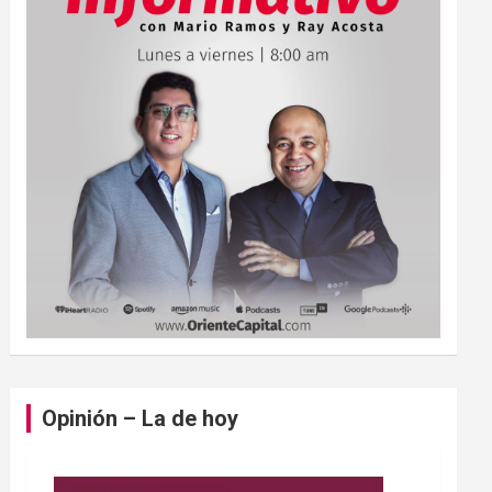
Opinión – La de hoy