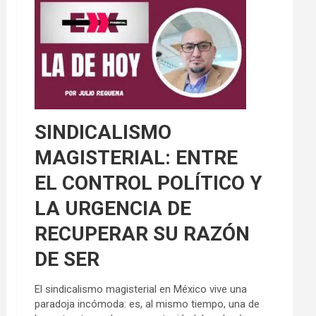
SINDICALISMO
MAGISTERIAL: ENTRE
EL CONTROL POLÍTICO Y
LA URGENCIA DE
RECUPERAR SU RAZÓN
DE SER
El sindicalismo magisterial en México vive una
paradoja incómoda: es, al mismo tiempo, una de