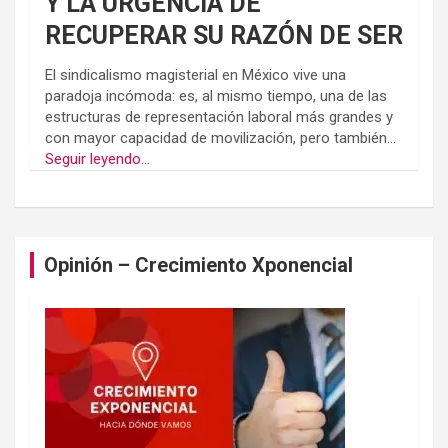
Y LA URGENCIA DE
RECUPERAR SU RAZÓN DE SER
El sindicalismo magisterial en México vive una
paradoja incómoda: es, al mismo tiempo, una de las
estructuras de representación laboral más grandes y
con mayor capacidad de movilización, pero también...
Seguir leyendo...
Opinión – Crecimiento Xponencial