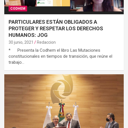
CODHEM
PARTICULARES ESTÁN OBLIGADOS A
PROTEGER Y RESPETAR LOS DERECHOS
HUMANOS: JOG
30 junio, 2021
Redaccion
* Presenta la Codhem el libro Las Mutaciones
constitucionales en tiempos de transición, que reúne el
trabajo…