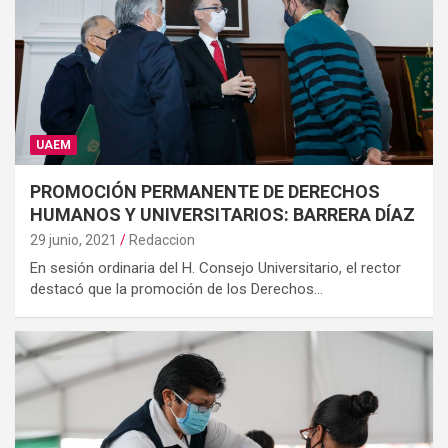
UAEM
PROMOCIÓN PERMANENTE DE DERECHOS
HUMANOS Y UNIVERSITARIOS: BARRERA DÍAZ
29 junio, 2021
Redaccion
En sesión ordinaria del H. Consejo Universitario, el rector
destacó que la promoción de los Derechos…