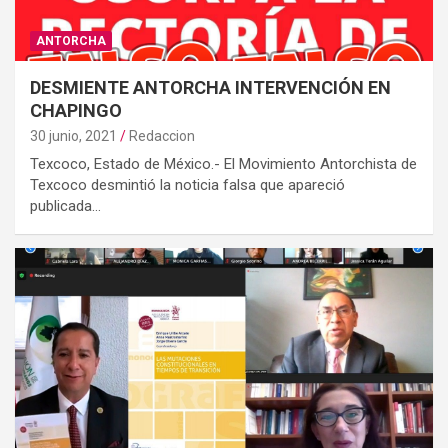
ANTORCHA
DESMIENTE ANTORCHA INTERVENCIÓN EN
CHAPINGO
30 junio, 2021
Redaccion
Texcoco, Estado de México.- El Movimiento Antorchista de
Texcoco desmintió la noticia falsa que apareció
publicada…