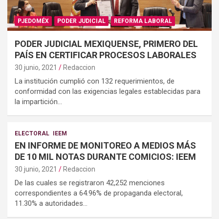
PJEDOMÉX
PODER JUDICIAL
REFORMA LABORAL
PODER JUDICIAL MEXIQUENSE, PRIMERO DEL
PAÍS EN CERTIFICAR PROCESOS LABORALES
30 junio, 2021
Redaccion
La institución cumplió con 132 requerimientos, de
conformidad con las exigencias legales establecidas para
la impartición…
ELECTORAL
IEEM
EN INFORME DE MONITOREO A MEDIOS MÁS
DE 10 MIL NOTAS DURANTE COMICIOS: IEEM
30 junio, 2021
Redaccion
De las cuales se registraron 42,252 menciones
correspondientes a 64.96% de propaganda electoral,
11.30% a autoridades…