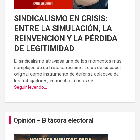
SINDICALISMO EN CRISIS:
ENTRE LA SIMULACIÓN, LA
REINVENCION Y LA PÉRDIDA
DE LEGITIMIDAD
El sindicalismo atraviesa uno de los momentos más
complejos de su historia reciente. Lejos de su papel
original como instrumento de defensa colectiva de
los trabajadores, en muchos casos se...
Seguir leyendo...
Opinión – Bitácora electoral