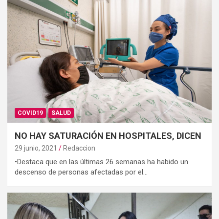
COVID19
SALUD
NO HAY SATURACIÓN EN HOSPITALES, DICEN
29 junio, 2021
Redaccion
•Destaca que en las últimas 26 semanas ha habido un
descenso de personas afectadas por el…