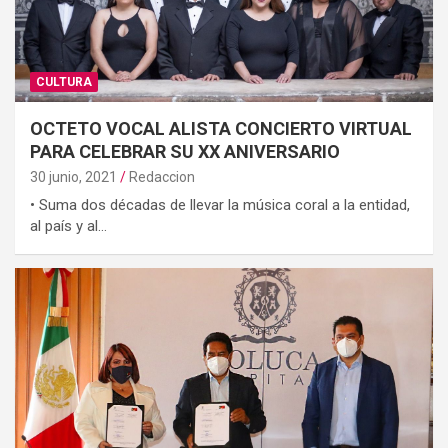
CULTURA
OCTETO VOCAL ALISTA CONCIERTO VIRTUAL
PARA CELEBRAR SU XX ANIVERSARIO
30 junio, 2021
Redaccion
• Suma dos décadas de llevar la música coral a la entidad,
al país y al…