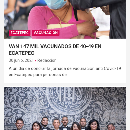
ECATEPEC
VACUNACIÓN
VAN 147 MIL VACUNADOS DE 40-49 EN
ECATEPEC
30 junio, 2021
Redaccion
A un día de concluir la jornada de vacunación anti Covid-19
en Ecatepec para personas de…