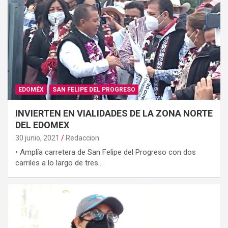
EDOMÉX
SAN FELIPE DEL PROGRESO
INVIERTEN EN VIALIDADES DE LA ZONA NORTE
DEL EDOMEX
30 junio, 2021
Redaccion
• Amplía carretera de San Felipe del Progreso con dos
carriles a lo largo de tres…