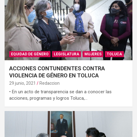
EQUIDAD DE GÉNERO
LEGISLATURA
MUJERES
TOLUCA
ACCIONES CONTUNDENTES CONTRA
VIOLENCIA DE GÉNERO EN TOLUCA
29 junio, 2021
Redaccion
• En un acto de transparencia se dan a conocer las
acciones, programas y logros Toluca,…