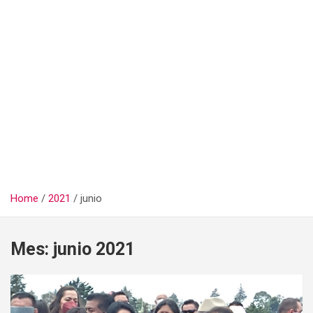
Home
2021
junio
Mes:
junio 2021