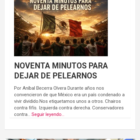
NOVENTA MINUTOS PARA
DEJAR DE PELEARNOS
Por Aníbal Becerra Olvera Durante años nos
convencieron de que México era un país condenado a
vivir dividido.Nos etiquetamos unos a otros. Chairos
contra fifís. Izquierda contra derecha. Conservadores
contra...
Seguir leyendo...