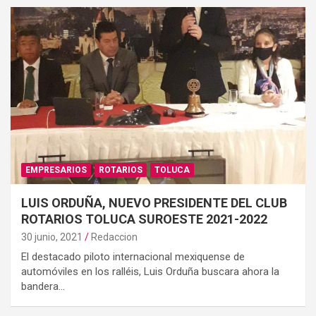
EMPRESARIOS
ROTARIOS
TOLUCA
LUIS ORDUÑA, NUEVO PRESIDENTE DEL CLUB
ROTARIOS TOLUCA SUROESTE 2021-2022
30 junio, 2021
Redaccion
El destacado piloto internacional mexiquense de
automóviles en los ralléis, Luis Orduña buscara ahora la
bandera…