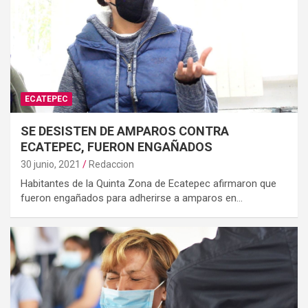
ECATEPEC
SE DESISTEN DE AMPAROS CONTRA
ECATEPEC, FUERON ENGAÑADOS
30 junio, 2021
Redaccion
Habitantes de la Quinta Zona de Ecatepec afirmaron que
fueron engañados para adherirse a amparos en…