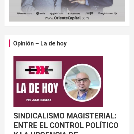
Opinión – La de hoy
SINDICALISMO MAGISTERIAL:
ENTRE EL CONTROL POLÍTICO