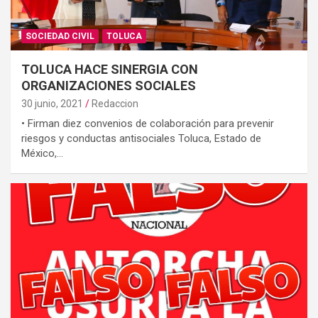
SOCIEDAD CIVIL
TOLUCA
TOLUCA HACE SINERGIA CON
ORGANIZACIONES SOCIALES
30 junio, 2021
Redaccion
• Firman diez convenios de colaboración para prevenir
riesgos y conductas antisociales Toluca, Estado de
México,…