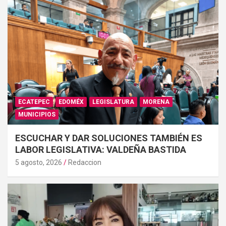
ECATEPEC
EDOMÉX
LEGISLATURA
MORENA
MUNICIPIOS
ESCUCHAR Y DAR SOLUCIONES TAMBIÉN ES
LABOR LEGISLATIVA: VALDEÑA BASTIDA
5 agosto, 2026
Redaccion