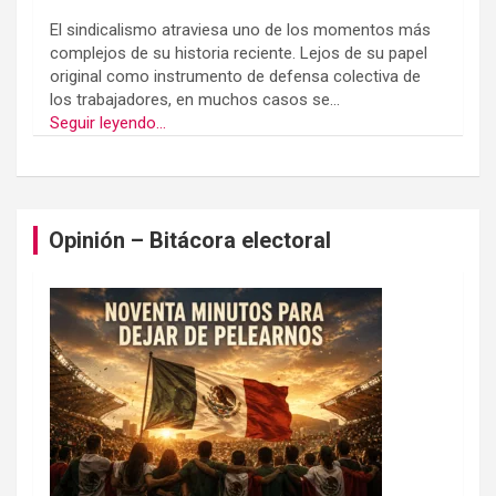
El sindicalismo atraviesa uno de los momentos más
complejos de su historia reciente. Lejos de su papel
original como instrumento de defensa colectiva de
los trabajadores, en muchos casos se...
Seguir leyendo...
Opinión – Bitácora electoral