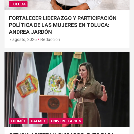
TOLUCA
FORTALECER LIDERAZGO Y PARTICIPACIÓN
POLÍTICA DE LAS MUJERES EN TOLUCA:
ANDREA JARDÓN
7 agosto, 2026
Redaccion
EDOMÉX
UAEMEX
UNIVERSITARIOS