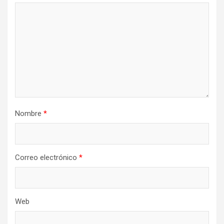
Nombre
*
Correo electrónico
*
Web