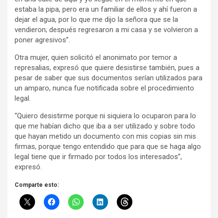
estaba la pipa, pero era un familiar de ellos y ahí fueron a
dejar el agua, por lo que me dijo la señora que se la
vendieron; después regresaron a mi casa y se volvieron a
poner agresivos”.
Otra mujer, quien solicitó el anonimato por temor a
represalias, expresó que quiere desistirse también, pues a
pesar de saber que sus documentos serían utilizados para
un amparo, nunca fue notificada sobre el procedimiento
legal.
“Quiero desistirme porque ni siquiera lo ocuparon para lo
que me habían dicho que iba a ser utilizado y sobre todo
que hayan metido un documento con mis copias sin mis
firmas, porque tengo entendido que para que se haga algo
legal tiene que ir firmado por todos los interesados”,
expresó.
Comparte esto: