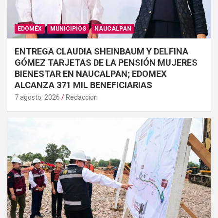
EDOMÉX
MUNICIPIOS
NAUCALPAN
ENTREGA CLAUDIA SHEINBAUM Y DELFINA
GÓMEZ TARJETAS DE LA PENSIÓN MUJERES
BIENESTAR EN NAUCALPAN; EDOMEX
ALCANZA 371 MIL BENEFICIARIAS
7 agosto, 2026
Redaccion