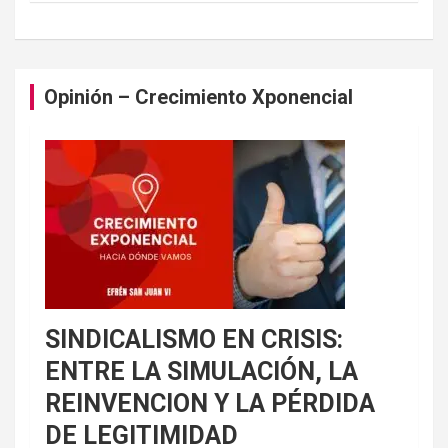
Opinión – Crecimiento Xponencial
SINDICALISMO EN CRISIS:
ENTRE LA SIMULACIÓN, LA
REINVENCION Y LA PÉRDIDA
DE LEGITIMIDAD