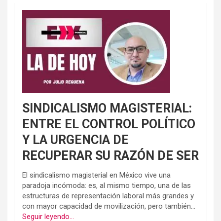
SINDICALISMO MAGISTERIAL:
ENTRE EL CONTROL POLÍTICO
Y LA URGENCIA DE
RECUPERAR SU RAZÓN DE SER
El sindicalismo magisterial en México vive una
paradoja incómoda: es, al mismo tiempo, una de las
estructuras de representación laboral más grandes y
con mayor capacidad de movilización, pero también...
Seguir leyendo...