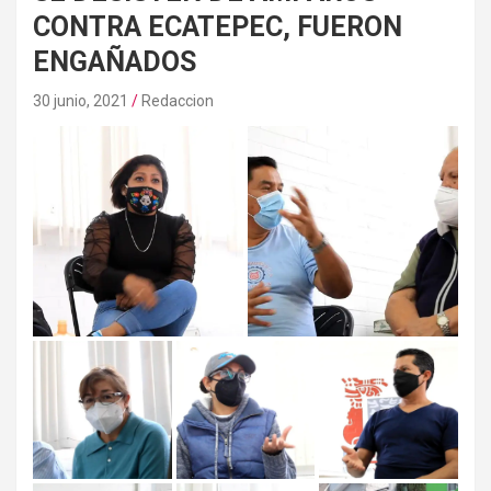
CONTRA ECATEPEC, FUERON
ENGAÑADOS
30 junio, 2021
Redaccion