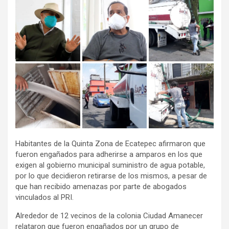
Habitantes de la Quinta Zona de Ecatepec afirmaron que
fueron engañados para adherirse a amparos en los que
exigen al gobierno municipal suministro de agua potable,
por lo que decidieron retirarse de los mismos, a pesar de
que han recibido amenazas por parte de abogados
vinculados al PRI.
Alrededor de 12 vecinos de la colonia Ciudad Amanecer
relataron que fueron engañados por un grupo de