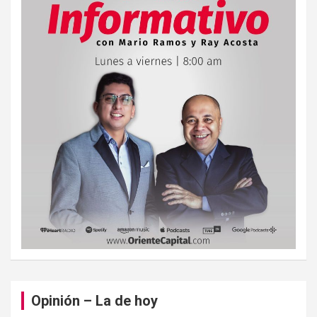
Opinión – La de hoy