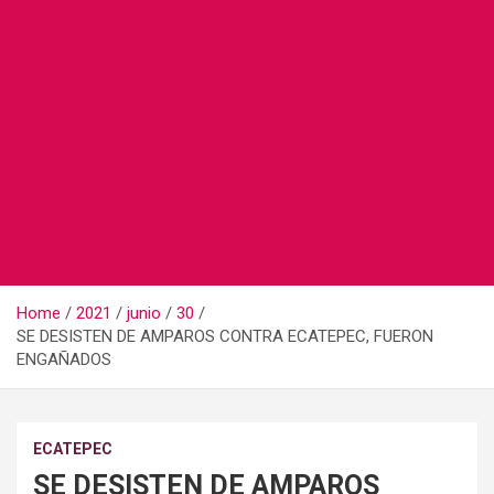
Home
2021
junio
30
SE DESISTEN DE AMPAROS CONTRA ECATEPEC, FUERON
ENGAÑADOS
ECATEPEC
SE DESISTEN DE AMPAROS