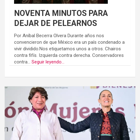
NOVENTA MINUTOS PARA
DEJAR DE PELEARNOS
Por Aníbal Becerra Olvera Durante años nos
convencieron de que México era un país condenado a
vivir dividido.Nos etiquetamos unos a otros. Chairos
contra fifís. Izquierda contra derecha. Conservadores
contra...
Seguir leyendo...