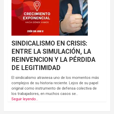
SINDICALISMO EN CRISIS:
ENTRE LA SIMULACIÓN, LA
REINVENCION Y LA PÉRDIDA
DE LEGITIMIDAD
El sindicalismo atraviesa uno de los momentos más
complejos de su historia reciente. Lejos de su papel
original como instrumento de defensa colectiva de
los trabajadores, en muchos casos se...
Seguir leyendo...