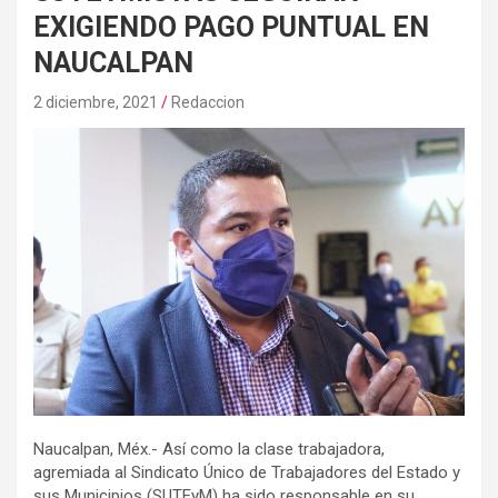
EXIGIENDO PAGO PUNTUAL EN
NAUCALPAN
2 diciembre, 2021
Redaccion
Naucalpan, Méx.- Así como la clase trabajadora,
agremiada al Sindicato Único de Trabajadores del Estado y
sus Municipios (SUTEyM) ha sido responsable en su