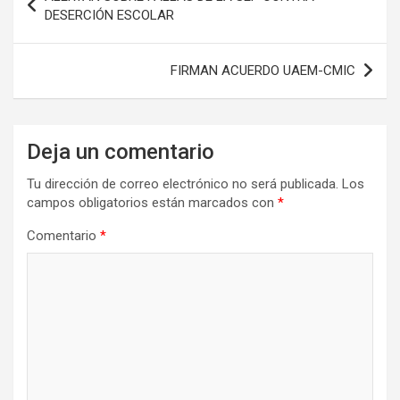
de
DESERCIÓN ESCOLAR
entradas
FIRMAN ACUERDO UAEM-CMIC
Deja un comentario
Tu dirección de correo electrónico no será publicada.
Los
campos obligatorios están marcados con
*
Comentario
*