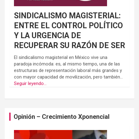
SINDICALISMO MAGISTERIAL:
ENTRE EL CONTROL POLÍTICO
Y LA URGENCIA DE
RECUPERAR SU RAZÓN DE SER
El sindicalismo magisterial en México vive una
paradoja incómoda: es, al mismo tiempo, una de las
estructuras de representación laboral más grandes y
con mayor capacidad de movilización, pero también...
Seguir leyendo...
Opinión – Crecimiento Xponencial