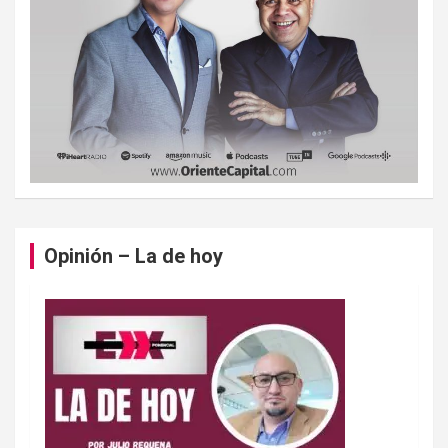
Opinión – La de hoy