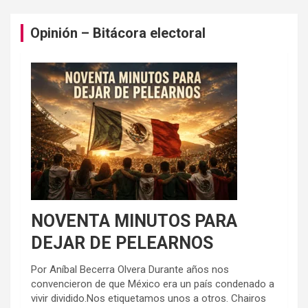
Opinión – Bitácora electoral
NOVENTA MINUTOS PARA
DEJAR DE PELEARNOS
Por Aníbal Becerra Olvera Durante años nos
convencieron de que México era un país condenado a
vivir dividido.Nos etiquetamos unos a otros. Chairos