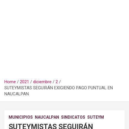
Home
2021
diciembre
2
SUTEYMISTAS SEGUIRÁN EXIGIENDO PAGO PUNTUAL EN
NAUCALPAN
MUNICIPIOS
NAUCALPAN
SINDICATOS
SUTEYM
SUTEYMISTAS SEGUIRÁN