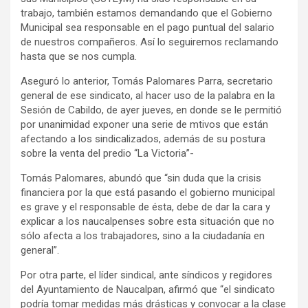
trabajo, también estamos demandando que el Gobierno
Municipal sea responsable en el pago puntual del salario
de nuestros compañeros. Así lo seguiremos reclamando
hasta que se nos cumpla.
Aseguró lo anterior, Tomás Palomares Parra, secretario
general de ese sindicato, al hacer uso de la palabra en la
Sesión de Cabildo, de ayer jueves, en donde se le permitió
por unanimidad exponer una serie de mtivos que están
afectando a los sindicalizados, además de su postura
sobre la venta del predio “La Victoria”-
Tomás Palomares, abundó que “sin duda que la crisis
financiera por la que está pasando el gobierno municipal
es grave y el responsable de ésta, debe de dar la cara y
explicar a los naucalpenses sobre esta situación que no
sólo afecta a los trabajadores, sino a la ciudadanía en
general”.
Por otra parte, el líder sindical, ante síndicos y regidores
del Ayuntamiento de Naucalpan, afirmó que “el sindicato
podría tomar medidas más drásticas y convocar a la clase