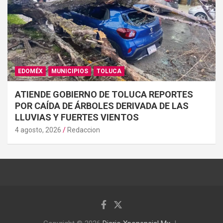
EDOMÉX
MUNICIPIOS
TOLUCA
ATIENDE GOBIERNO DE TOLUCA REPORTES
POR CAÍDA DE ÁRBOLES DERIVADA DE LAS
LLUVIAS Y FUERTES VIENTOS
4 agosto, 2026
Redaccion