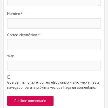
Nombre
*
Correo electrónico
*
Web
Guardar mi nombre, correo electrónico y sitio web en este
navegador para la próxima vez que haga un comentario.