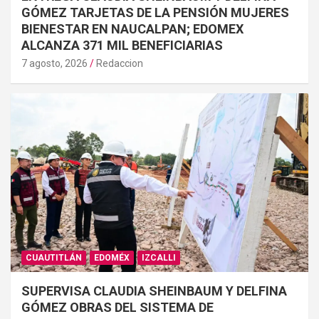
GÓMEZ TARJETAS DE LA PENSIÓN MUJERES
BIENESTAR EN NAUCALPAN; EDOMEX
ALCANZA 371 MIL BENEFICIARIAS
7 agosto, 2026
Redaccion
CUAUTITLÁN
EDOMÉX
IZCALLI
SUPERVISA CLAUDIA SHEINBAUM Y DELFINA
GÓMEZ OBRAS DEL SISTEMA DE