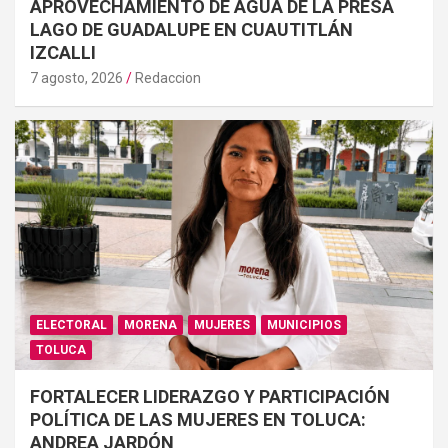
APROVECHAMIENTO DE AGUA DE LA PRESA
LAGO DE GUADALUPE EN CUAUTITLÁN
IZCALLI
7 agosto, 2026
Redaccion
ELECTORAL
MORENA
MUJERES
MUNICIPIOS
TOLUCA
FORTALECER LIDERAZGO Y PARTICIPACIÓN
POLÍTICA DE LAS MUJERES EN TOLUCA:
ANDREA JARDÓN