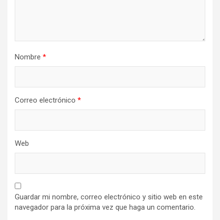
Nombre
*
Correo electrónico
*
Web
Guardar mi nombre, correo electrónico y sitio web en este
navegador para la próxima vez que haga un comentario.