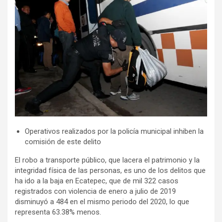
Operativos realizados por la policía municipal inhiben la
comisión de este delito
El robo a transporte público, que lacera el patrimonio y la
integridad física de las personas, es uno de los delitos que
ha ido a la baja en Ecatepec, que de mil 322 casos
registrados con violencia de enero a julio de 2019
disminuyó a 484 en el mismo periodo del 2020, lo que
representa 63.38% menos.