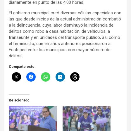
diariamente en punto de las 4:00 horas.
El gobierno municipal creó diversas células especiales con
las que desde inicios de la actual administración combatió
a la delincuencia, cuya labor disminuyó la incidencia de
delitos como robo a casa habitación, de vehículos, a
transeúnte y en unidades del transporte público, así como
el feminicidio, que en años anteriores posicionaron a
Ecatepec entre los municipios con mayor número de
delitos.
Comparte esto:
Relacionado