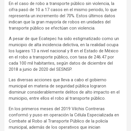
En el caso de robo a transporte público sin violencia, la
cifra pasó de 10 a 17 casos en el mismo periodo, lo que
representa un incremento del 70%. Estos últimos datos
indican que la gran mayoría de robos en unidades del
transporte público se efectúan con violencia.
A pesar de que Ecatepec ha sido estigmatizado como un
municipio de alta incidencia delictiva, en la realidad ocupa
los lugares 13 a nivel nacional y 8 en el Estado de México
en el robo a transporte público, con tasa de 246.47 por
cada 100 mil habitantes, según datos de diciembre del
2018 a junio de 2020 del SESNSP.
Las diversas acciones que lleva a cabo el gobierno
municipal en materia de seguridad pública lograron
disminuir considerablemente delitos de alto impacto en el
municipio, entre ellos el robo al transporte público.
En los primeros meses del 2019 Vilchis Contreras
conformó y puso en operación la Célula Especializada en
Combate al Robo al Transporte Público de la policía
municipal, además de los operativos que inician