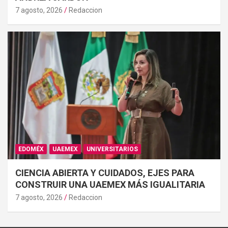
7 agosto, 2026
Redaccion
EDOMÉX
UAEMEX
UNIVERSITARIOS
CIENCIA ABIERTA Y CUIDADOS, EJES PARA
CONSTRUIR UNA UAEMEX MÁS IGUALITARIA
7 agosto, 2026
Redaccion