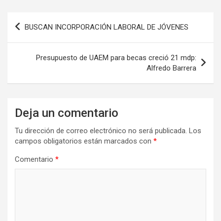
Navegación
BUSCAN INCORPORACIÓN LABORAL DE JÓVENES
de
entradas
Presupuesto de UAEM para becas creció 21 mdp:
Alfredo Barrera
Deja un comentario
Tu dirección de correo electrónico no será publicada.
Los
campos obligatorios están marcados con
*
Comentario
*