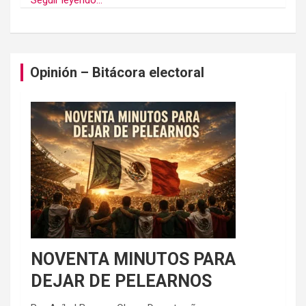
Opinión – Bitácora electoral
NOVENTA MINUTOS PARA
DEJAR DE PELEARNOS