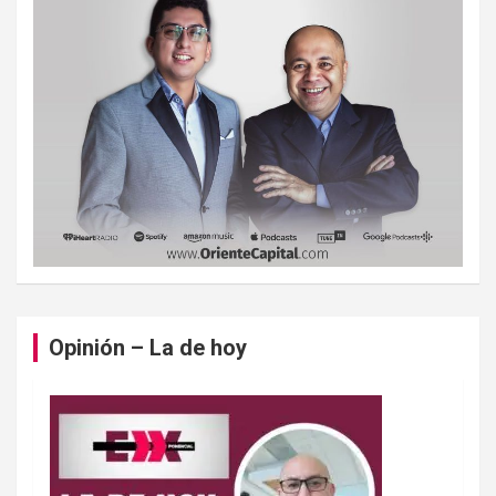
Opinión – La de hoy