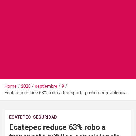
Home
2020
septiembre
9
Ecatepec reduce 63% robo a transporte público con violencia
ECATEPEC
SEGURIDAD
Ecatepec reduce 63% robo a