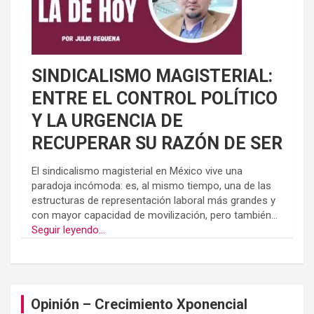
SINDICALISMO MAGISTERIAL:
ENTRE EL CONTROL POLÍTICO
Y LA URGENCIA DE
RECUPERAR SU RAZÓN DE SER
El sindicalismo magisterial en México vive una
paradoja incómoda: es, al mismo tiempo, una de las
estructuras de representación laboral más grandes y
con mayor capacidad de movilización, pero también...
Seguir leyendo...
Opinión – Crecimiento Xponencial