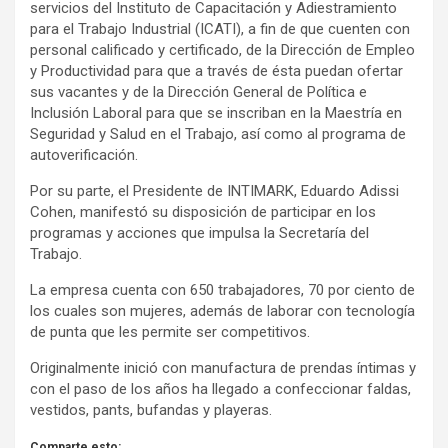
servicios del Instituto de Capacitación y Adiestramiento
para el Trabajo Industrial (ICATI), a fin de que cuenten con
personal calificado y certificado, de la Dirección de Empleo
y Productividad para que a través de ésta puedan ofertar
sus vacantes y de la Dirección General de Política e
Inclusión Laboral para que se inscriban en la Maestría en
Seguridad y Salud en el Trabajo, así como al programa de
autoverificación.
Por su parte, el Presidente de INTIMARK, Eduardo Adissi
Cohen, manifestó su disposición de participar en los
programas y acciones que impulsa la Secretaría del
Trabajo.
La empresa cuenta con 650 trabajadores, 70 por ciento de
los cuales son mujeres, además de laborar con tecnología
de punta que les permite ser competitivos.
Originalmente inició con manufactura de prendas íntimas y
con el paso de los años ha llegado a confeccionar faldas,
vestidos, pants, bufandas y playeras.
Comparte esto: