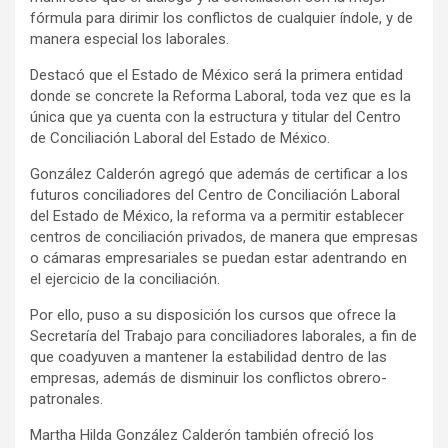
fórmula para dirimir los conflictos de cualquier índole, y de
manera especial los laborales.
Destacó que el Estado de México será la primera entidad
donde se concrete la Reforma Laboral, toda vez que es la
única que ya cuenta con la estructura y titular del Centro
de Conciliación Laboral del Estado de México.
González Calderón agregó que además de certificar a los
futuros conciliadores del Centro de Conciliación Laboral
del Estado de México, la reforma va a permitir establecer
centros de conciliación privados, de manera que empresas
o cámaras empresariales se puedan estar adentrando en
el ejercicio de la conciliación.
Por ello, puso a su disposición los cursos que ofrece la
Secretaría del Trabajo para conciliadores laborales, a fin de
que coadyuven a mantener la estabilidad dentro de las
empresas, además de disminuir los conflictos obrero-
patronales.
Martha Hilda González Calderón también ofreció los