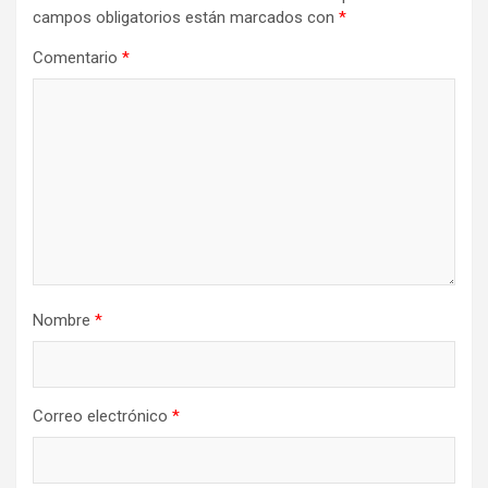
campos obligatorios están marcados con
*
Comentario
*
Nombre
*
Correo electrónico
*