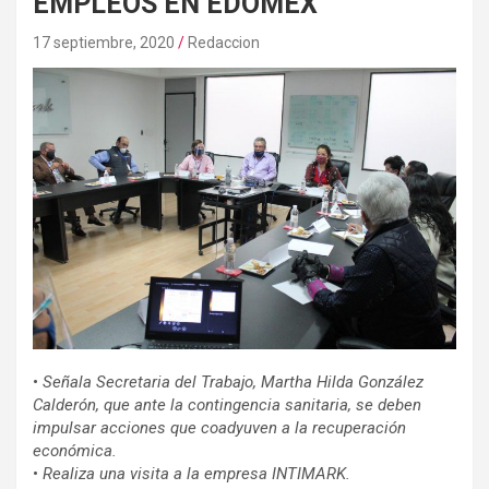
EMPLEOS EN EDOMEX
17 septiembre, 2020
Redaccion
•
Señala Secretaria del Trabajo, Martha Hilda González
Calderón, que ante la contingencia sanitaria, se deben
impulsar acciones que coadyuven a la recuperación
económica.
•
Realiza una visita a la empresa INTIMARK.