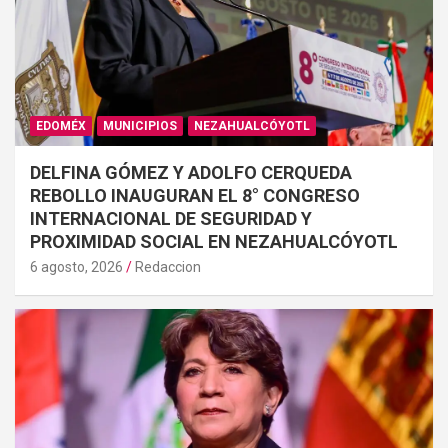
EDOMÉX
MUNICIPIOS
NEZAHUALCÓYOTL
DELFINA GÓMEZ Y ADOLFO CERQUEDA
REBOLLO INAUGURAN EL 8° CONGRESO
INTERNACIONAL DE SEGURIDAD Y
PROXIMIDAD SOCIAL EN NEZAHUALCÓYOTL
6 agosto, 2026
Redaccion