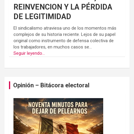
REINVENCION Y LA PÉRDIDA
DE LEGITIMIDAD
El sindicalismo atraviesa uno de los momentos más
complejos de su historia reciente. Lejos de su papel
original como instrumento de defensa colectiva de
los trabajadores, en muchos casos se...
Seguir leyendo...
Opinión – Bitácora electoral