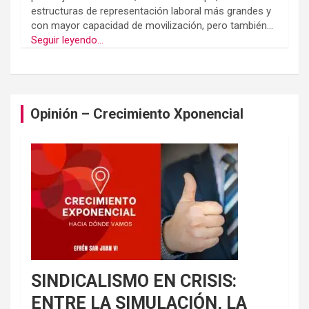
estructuras de representación laboral más grandes y
con mayor capacidad de movilización, pero también...
Seguir leyendo...
Opinión – Crecimiento Xponencial
SINDICALISMO EN CRISIS:
ENTRE LA SIMULACIÓN, LA