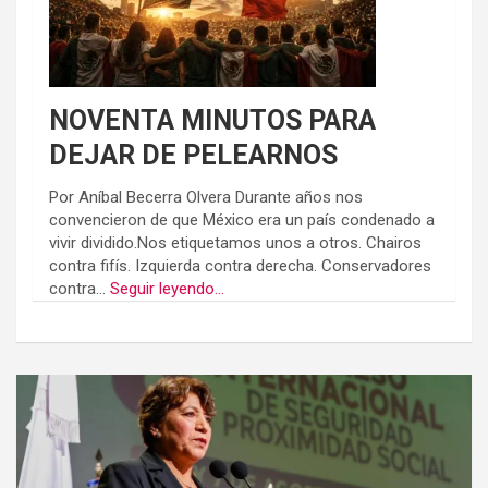
NOVENTA MINUTOS PARA
DEJAR DE PELEARNOS
Por Aníbal Becerra Olvera Durante años nos
convencieron de que México era un país condenado a
vivir dividido.Nos etiquetamos unos a otros. Chairos
contra fifís. Izquierda contra derecha. Conservadores
contra...
Seguir leyendo...