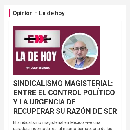
Opinión – La de hoy
SINDICALISMO MAGISTERIAL:
ENTRE EL CONTROL POLÍTICO
Y LA URGENCIA DE
RECUPERAR SU RAZÓN DE SER
El sindicalismo magisterial en México vive una
paradoja incómoda: es, al mismo tiempo, una de las