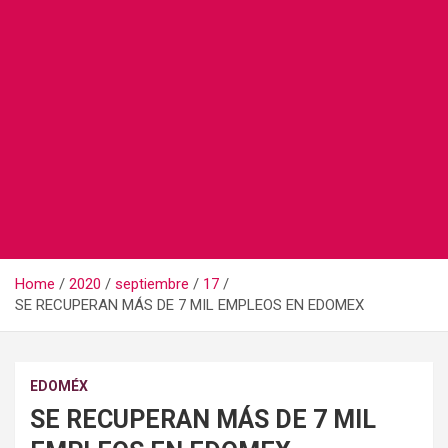
Home
2020
septiembre
17
SE RECUPERAN MÁS DE 7 MIL EMPLEOS EN EDOMEX
EDOMÉX
SE RECUPERAN MÁS DE 7 MIL