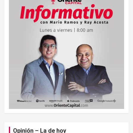
Opinión – La de hoy