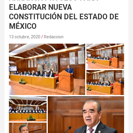
ELABORAR NUEVA
CONSTITUCIÓN DEL ESTADO DE
MÉXICO
13 octubre, 2020
Redaccion