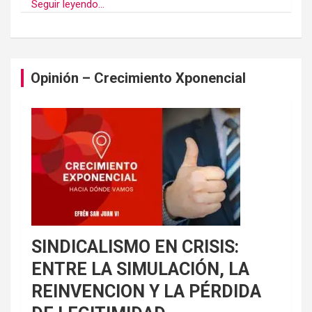
Seguir leyendo...
Opinión – Crecimiento Xponencial
SINDICALISMO EN CRISIS:
ENTRE LA SIMULACIÓN, LA
REINVENCION Y LA PÉRDIDA