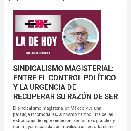
SINDICALISMO MAGISTERIAL:
ENTRE EL CONTROL POLÍTICO
Y LA URGENCIA DE
RECUPERAR SU RAZÓN DE SER
El sindicalismo magisterial en México vive una
paradoja incómoda: es, al mismo tiempo, una de las
estructuras de representación laboral más grandes y
con mayor capacidad de movilización, pero también...