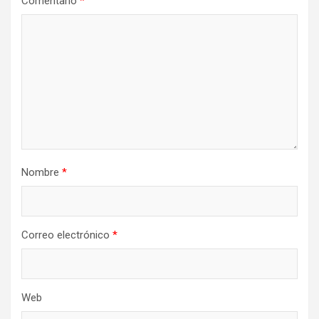
Comentario
*
Nombre
*
Correo electrónico
*
Web