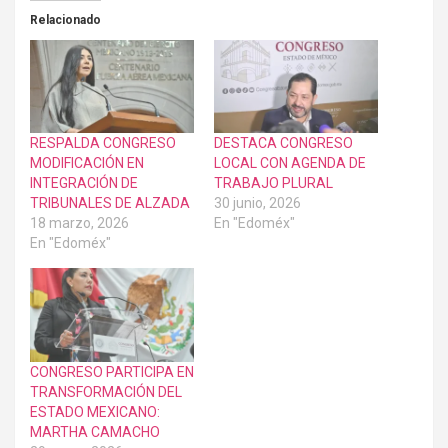
Relacionado
RESPALDA CONGRESO
DESTACA CONGRESO
MODIFICACIÓN EN
LOCAL CON AGENDA DE
INTEGRACIÓN DE
TRABAJO PLURAL
TRIBUNALES DE ALZADA
30 junio, 2026
18 marzo, 2026
En "Edoméx"
En "Edoméx"
CONGRESO PARTICIPA EN
TRANSFORMACIÓN DEL
ESTADO MEXICANO:
MARTHA CAMACHO