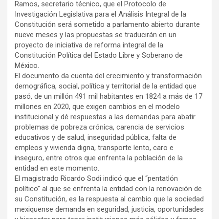
Ramos, secretario técnico, que el Protocolo de
Investigación Legislativa para el Análisis Integral de la
Constitución será sometido a parlamento abierto durante
nueve meses y las propuestas se traducirán en un
proyecto de iniciativa de reforma integral de la
Constitución Política del Estado Libre y Soberano de
México.
El documento da cuenta del crecimiento y transformación
demográfica, social, política y territorial de la entidad que
pasó, de un millón 491 mil habitantes en 1824 a más de 17
millones en 2020, que exigen cambios en el modelo
institucional y dé respuestas a las demandas para abatir
problemas de pobreza crónica, carencia de servicios
educativos y de salud, inseguridad pública, falta de
empleos y vivienda digna, transporte lento, caro e
inseguro, entre otros que enfrenta la población de la
entidad en este momento.
El magistrado Ricardo Sodi indicó que el “pentatlón
político” al que se enfrenta la entidad con la renovación de
su Constitución, es la respuesta al cambio que la sociedad
mexiquense demanda en seguridad, justicia, oportunidades