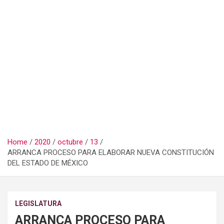
Home
2020
octubre
13
ARRANCA PROCESO PARA ELABORAR NUEVA CONSTITUCIÓN
DEL ESTADO DE MÉXICO
LEGISLATURA
ARRANCA PROCESO PARA