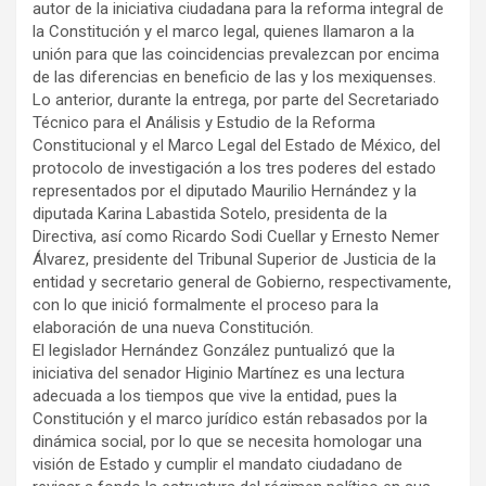
autor de la iniciativa ciudadana para la reforma integral de
la Constitución y el marco legal, quienes llamaron a la
unión para que las coincidencias prevalezcan por encima
de las diferencias en beneficio de las y los mexiquenses.
Lo anterior, durante la entrega, por parte del Secretariado
Técnico para el Análisis y Estudio de la Reforma
Constitucional y el Marco Legal del Estado de México, del
protocolo de investigación a los tres poderes del estado
representados por el diputado Maurilio Hernández y la
diputada Karina Labastida Sotelo, presidenta de la
Directiva, así como Ricardo Sodi Cuellar y Ernesto Nemer
Álvarez, presidente del Tribunal Superior de Justicia de la
entidad y secretario general de Gobierno, respectivamente,
con lo que inició formalmente el proceso para la
elaboración de una nueva Constitución.
El legislador Hernández González puntualizó que la
iniciativa del senador Higinio Martínez es una lectura
adecuada a los tiempos que vive la entidad, pues la
Constitución y el marco jurídico están rebasados por la
dinámica social, por lo que se necesita homologar una
visión de Estado y cumplir el mandato ciudadano de