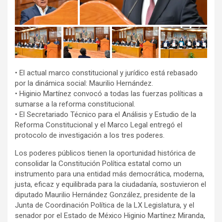
• El actual marco constitucional y jurídico está rebasado
por la dinámica social: Maurilio Hernández.
• Higinio Martínez convocó a todas las fuerzas políticas a
sumarse a la reforma constitucional.
• El Secretariado Técnico para el Análisis y Estudio de la
Reforma Constitucional y el Marco Legal entregó el
protocolo de investigación a los tres poderes.
Los poderes públicos tienen la oportunidad histórica de
consolidar la Constitución Política estatal como un
instrumento para una entidad más democrática, moderna,
justa, eficaz y equilibrada para la ciudadanía, sostuvieron el
diputado Maurilio Hernández González, presidente de la
Junta de Coordinación Política de la LX Legislatura, y el
senador por el Estado de México Higinio Martínez Miranda,