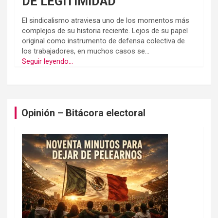
DE LEGITIMIDAD
El sindicalismo atraviesa uno de los momentos más
complejos de su historia reciente. Lejos de su papel
original como instrumento de defensa colectiva de
los trabajadores, en muchos casos se...
Seguir leyendo...
Opinión – Bitácora electoral