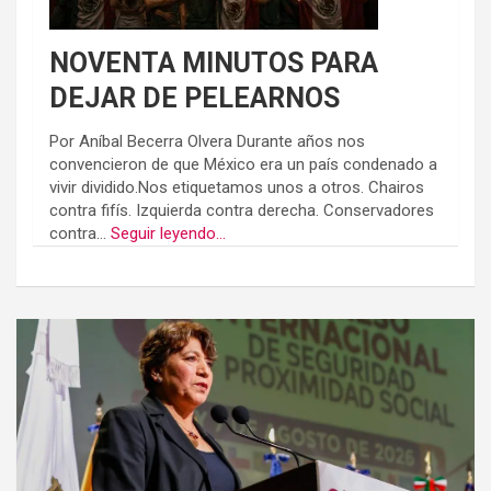
NOVENTA MINUTOS PARA
DEJAR DE PELEARNOS
Por Aníbal Becerra Olvera Durante años nos
convencieron de que México era un país condenado a
vivir dividido.Nos etiquetamos unos a otros. Chairos
contra fifís. Izquierda contra derecha. Conservadores
contra...
Seguir leyendo...