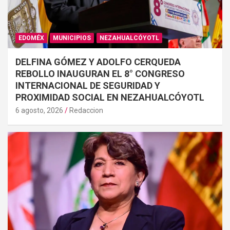
EDOMÉX
MUNICIPIOS
NEZAHUALCÓYOTL
DELFINA GÓMEZ Y ADOLFO CERQUEDA
REBOLLO INAUGURAN EL 8° CONGRESO
INTERNACIONAL DE SEGURIDAD Y
PROXIMIDAD SOCIAL EN NEZAHUALCÓYOTL
6 agosto, 2026
Redaccion