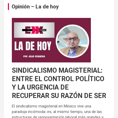
Opinión – La de hoy
SINDICALISMO MAGISTERIAL:
ENTRE EL CONTROL POLÍTICO
Y LA URGENCIA DE
RECUPERAR SU RAZÓN DE SER
El sindicalismo magisterial en México vive una
paradoja incómoda: es, al mismo tiempo, una de las
estructuras de representación laboral más grandes y