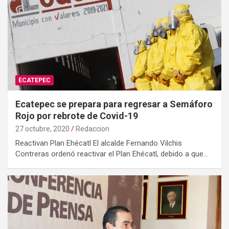
ECATEPEC
Ecatepec se prepara para regresar a Semáforo
Rojo por rebrote de Covid-19
27 octubre, 2020
Redaccion
Reactivan Plan Ehécatl El alcalde Fernando Vilchis
Contreras ordenó reactivar el Plan Ehécatl, debido a que…