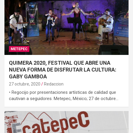
METEPEC
QUIMERA 2020, FESTIVAL QUE ABRE UNA
NUEVA FORMA DE DISFRUTAR LA CULTURA:
GABY GAMBOA
27 octubre, 2020
Redaccion
• Regocijo por presentaciones artísticas de calidad que
cautivan a seguidores. Metepec, México; 27 de octubre…