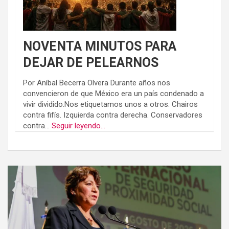
NOVENTA MINUTOS PARA
DEJAR DE PELEARNOS
Por Aníbal Becerra Olvera Durante años nos
convencieron de que México era un país condenado a
vivir dividido.Nos etiquetamos unos a otros. Chairos
contra fifís. Izquierda contra derecha. Conservadores
contra...
Seguir leyendo...