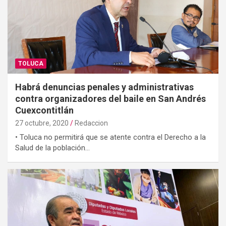
TOLUCA
Habrá denuncias penales y administrativas
contra organizadores del baile en San Andrés
Cuexcontitlán
27 octubre, 2020
Redaccion
• Toluca no permitirá que se atente contra el Derecho a la
Salud de la población…