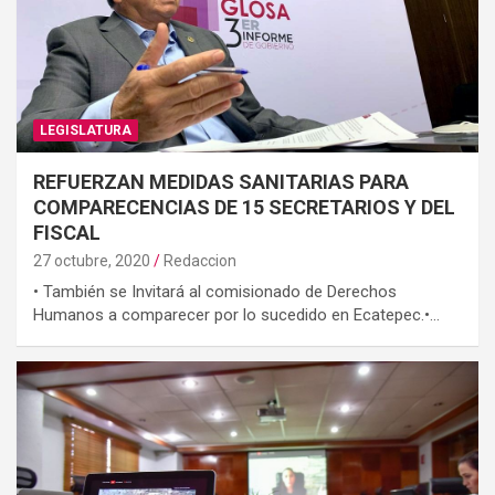
LEGISLATURA
REFUERZAN MEDIDAS SANITARIAS PARA
COMPARECENCIAS DE 15 SECRETARIOS Y DEL
FISCAL
27 octubre, 2020
Redaccion
• También se Invitará al comisionado de Derechos
Humanos a comparecer por lo sucedido en Ecatepec.•…