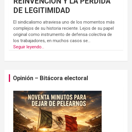
REINVENCION Y LA PÉRDIDA
DE LEGITIMIDAD
El sindicalismo atraviesa uno de los momentos más
complejos de su historia reciente. Lejos de su papel
original como instrumento de defensa colectiva de
los trabajadores, en muchos casos se...
Seguir leyendo...
Opinión – Bitácora electoral