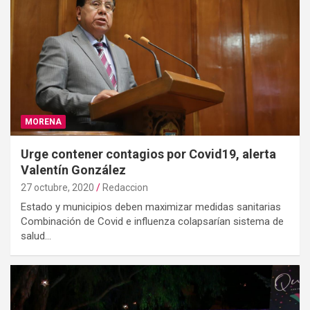
MORENA
Urge contener contagios por Covid19, alerta
Valentín González
27 octubre, 2020
Redaccion
Estado y municipios deben maximizar medidas sanitarias
Combinación de Covid e influenza colapsarían sistema de
salud…