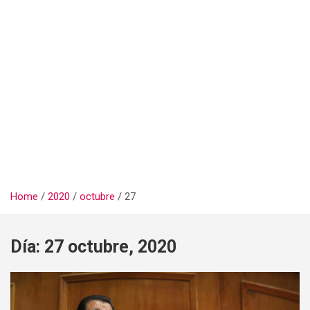
Home
2020
octubre
27
Día:
27 octubre, 2020