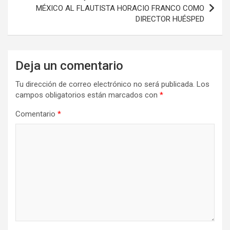
MÉXICO AL FLAUTISTA HORACIO FRANCO COMO
DIRECTOR HUÉSPED
Deja un comentario
Tu dirección de correo electrónico no será publicada.
Los
campos obligatorios están marcados con
*
Comentario
*