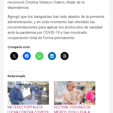
reconoció Cristina Velasco Valero, titular de la
dependencia.
Agregó que los tianguistas han sido aliados de la presente
administración, y en todo momento han atendido las
recomendaciones para aplicar los protocolos de sanidad
ante la pandemia por COVID-19 y han mostrado
cooperación total de forma permanente.
Comparte esto:
Relacionado
METEPEC FORTALECE
FESTIVAL FOGONES DE
LUCHA CONTRA COVID19
MÉXICO 2026 LLEGA A