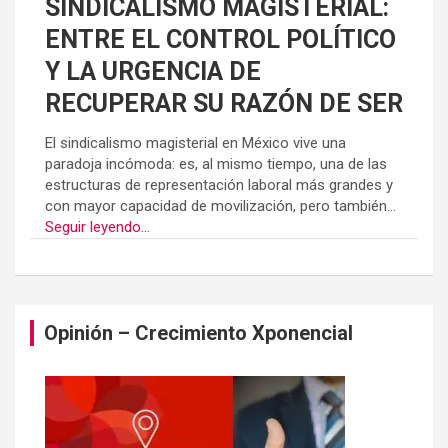
SINDICALISMO MAGISTERIAL:
ENTRE EL CONTROL POLÍTICO
Y LA URGENCIA DE
RECUPERAR SU RAZÓN DE SER
El sindicalismo magisterial en México vive una
paradoja incómoda: es, al mismo tiempo, una de las
estructuras de representación laboral más grandes y
con mayor capacidad de movilización, pero también...
Seguir leyendo...
Opinión – Crecimiento Xponencial