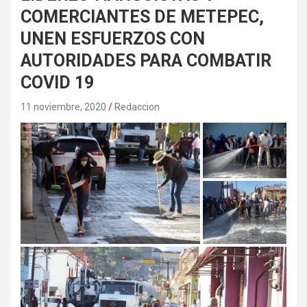
COMERCIANTES DE METEPEC,
UNEN ESFUERZOS CON
AUTORIDADES PARA COMBATIR
COVID 19
11 noviembre, 2020
Redaccion