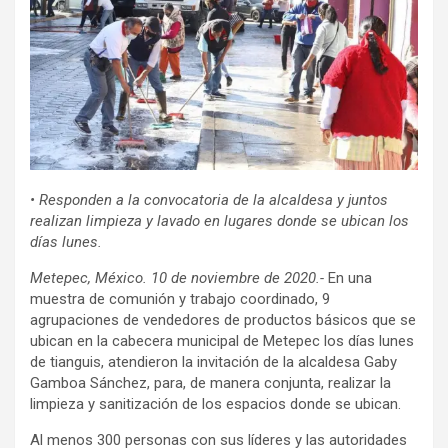
• Responden a la convocatoria de la alcaldesa y juntos
realizan limpieza y lavado en lugares donde se ubican los
días lunes.
Metepec, México. 10 de noviembre de 2020.-
En una
muestra de comunión y trabajo coordinado, 9
agrupaciones de vendedores de productos básicos que se
ubican en la cabecera municipal de Metepec los días lunes
de tianguis, atendieron la invitación de la alcaldesa Gaby
Gamboa Sánchez, para, de manera conjunta, realizar la
limpieza y sanitización de los espacios donde se ubican.
Al menos 300 personas con sus líderes y las autoridades