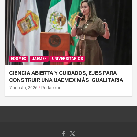
EDOMÉX
UAEMEX
UNIVERSITARIOS
CIENCIA ABIERTA Y CUIDADOS, EJES PARA
CONSTRUIR UNA UAEMEX MÁS IGUALITARIA
7 agosto, 2026
Redaccion