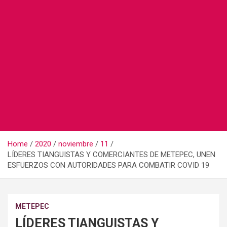
Home
2020
noviembre
11
LÍDERES TIANGUISTAS Y COMERCIANTES DE METEPEC, UNEN
ESFUERZOS CON AUTORIDADES PARA COMBATIR COVID 19
METEPEC
LÍDERES TIANGUISTAS Y