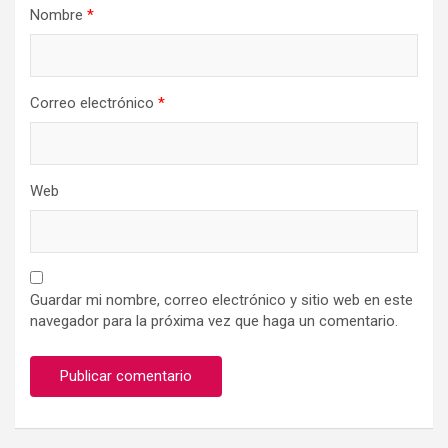
Nombre
*
Correo electrónico
*
Web
Guardar mi nombre, correo electrónico y sitio web en este
navegador para la próxima vez que haga un comentario.