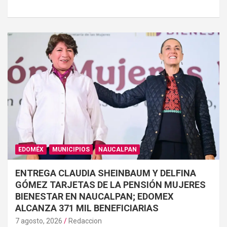
EDOMÉX
MUNICIPIOS
NAUCALPAN
ENTREGA CLAUDIA SHEINBAUM Y DELFINA
GÓMEZ TARJETAS DE LA PENSIÓN MUJERES
BIENESTAR EN NAUCALPAN; EDOMEX
ALCANZA 371 MIL BENEFICIARIAS
7 agosto, 2026
Redaccion