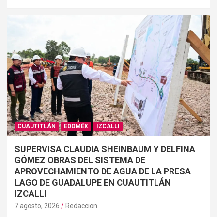
CUAUTITLÁN
EDOMÉX
IZCALLI
SUPERVISA CLAUDIA SHEINBAUM Y DELFINA
GÓMEZ OBRAS DEL SISTEMA DE
APROVECHAMIENTO DE AGUA DE LA PRESA
LAGO DE GUADALUPE EN CUAUTITLÁN
IZCALLI
7 agosto, 2026
Redaccion