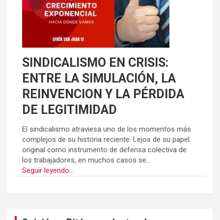
SINDICALISMO EN CRISIS:
ENTRE LA SIMULACIÓN, LA
REINVENCION Y LA PÉRDIDA
DE LEGITIMIDAD
El sindicalismo atraviesa uno de los momentos más
complejos de su historia reciente. Lejos de su papel
original como instrumento de defensa colectiva de
los trabajadores, en muchos casos se...
Seguir leyendo...