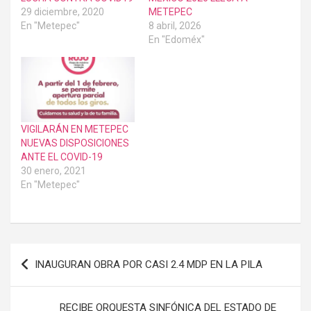
29 diciembre, 2020
METEPEC
En "Metepec"
8 abril, 2026
En "Edoméx"
VIGILARÁN EN METEPEC
NUEVAS DISPOSICIONES
ANTE EL COVID-19
30 enero, 2021
En "Metepec"
Navegación
INAUGURAN OBRA POR CASI 2.4 MDP EN LA PILA
de
entradas
RECIBE ORQUESTA SINFÓNICA DEL ESTADO DE