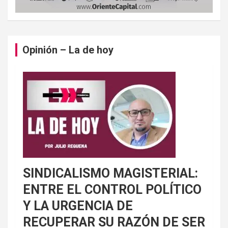
Opinión – La de hoy
SINDICALISMO MAGISTERIAL:
ENTRE EL CONTROL POLÍTICO
Y LA URGENCIA DE
RECUPERAR SU RAZÓN DE SER