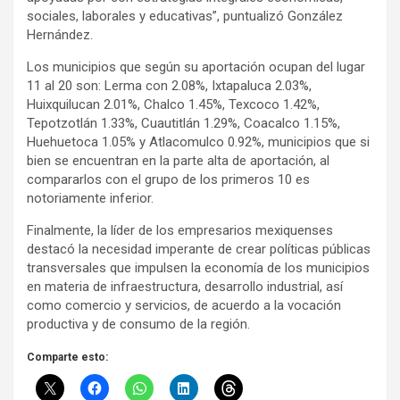
sociales, laborales y educativas”, puntualizó González
Hernández.
Los municipios que según su aportación ocupan del lugar
11 al 20 son: Lerma con 2.08%, Ixtapaluca 2.03%,
Huixquilucan 2.01%, Chalco 1.45%, Texcoco 1.42%,
Tepotzotlán 1.33%, Cuautitlán 1.29%, Coacalco 1.15%,
Huehuetoca 1.05% y Atlacomulco 0.92%, municipios que si
bien se encuentran en la parte alta de aportación, al
compararlos con el grupo de los primeros 10 es
notoriamente inferior.
Finalmente, la líder de los empresarios mexiquenses
destacó la necesidad imperante de crear políticas públicas
transversales que impulsen la economía de los municipios
en materia de infraestructura, desarrollo industrial, así
como comercio y servicios, de acuerdo a la vocación
productiva y de consumo de la región.
Comparte esto: