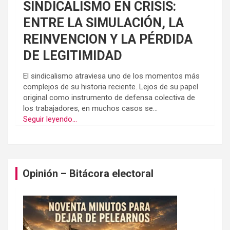
SINDICALISMO EN CRISIS:
ENTRE LA SIMULACIÓN, LA
REINVENCION Y LA PÉRDIDA
DE LEGITIMIDAD
El sindicalismo atraviesa uno de los momentos más
complejos de su historia reciente. Lejos de su papel
original como instrumento de defensa colectiva de
los trabajadores, en muchos casos se...
Seguir leyendo...
Opinión – Bitácora electoral