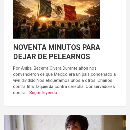
NOVENTA MINUTOS PARA
DEJAR DE PELEARNOS
Por Aníbal Becerra Olvera Durante años nos
convencieron de que México era un país condenado a
vivir dividido.Nos etiquetamos unos a otros. Chairos
contra fifís. Izquierda contra derecha. Conservadores
contra...
Seguir leyendo...