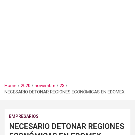
Home
2020
noviembre
23
NECESARIO DETONAR REGIONES ECONÓMICAS EN EDOMEX
EMPRESARIOS
NECESARIO DETONAR REGIONES