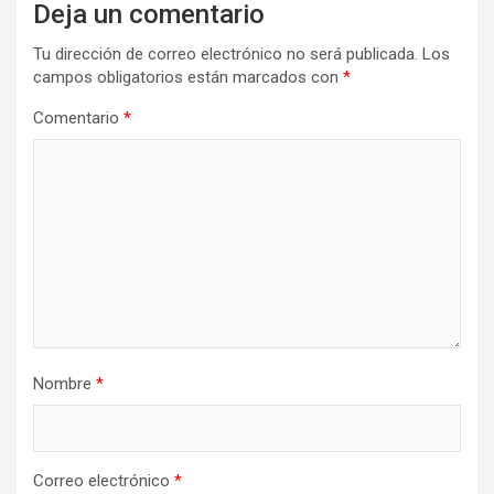
Deja un comentario
Tu dirección de correo electrónico no será publicada.
Los
campos obligatorios están marcados con
*
Comentario
*
Nombre
*
Correo electrónico
*