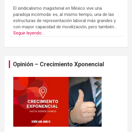
El sindicalismo magisterial en México vive una
paradoja incómoda: es, al mismo tiempo, una de las
estructuras de representación laboral más grandes y
con mayor capacidad de movilización, pero también...
Seguir leyendo...
Opinión – Crecimiento Xponencial