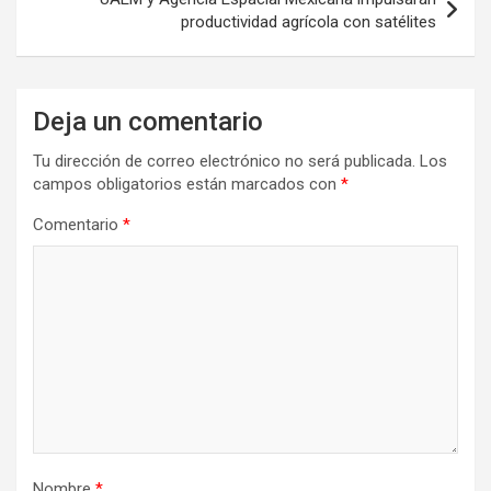
productividad agrícola con satélites
Deja un comentario
Tu dirección de correo electrónico no será publicada.
Los
campos obligatorios están marcados con
*
Comentario
*
Nombre
*