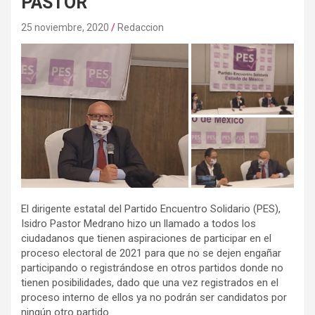
PASTOR
25 noviembre, 2020
Redaccion
El dirigente estatal del Partido Encuentro Solidario (PES),
Isidro Pastor Medrano hizo un llamado a todos los
ciudadanos que tienen aspiraciones de participar en el
proceso electoral de 2021 para que no se dejen engañar
participando o registrándose en otros partidos donde no
tienen posibilidades, dado que una vez registrados en el
proceso interno de ellos ya no podrán ser candidatos por
ningún otro partido.