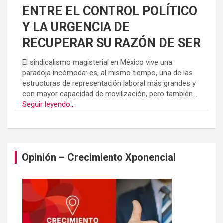
ENTRE EL CONTROL POLÍTICO
Y LA URGENCIA DE
RECUPERAR SU RAZÓN DE SER
El sindicalismo magisterial en México vive una
paradoja incómoda: es, al mismo tiempo, una de las
estructuras de representación laboral más grandes y
con mayor capacidad de movilización, pero también...
Seguir leyendo...
Opinión – Crecimiento Xponencial