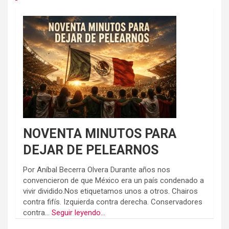
NOVENTA MINUTOS PARA
DEJAR DE PELEARNOS
Por Aníbal Becerra Olvera Durante años nos
convencieron de que México era un país condenado a
vivir dividido.Nos etiquetamos unos a otros. Chairos
contra fifís. Izquierda contra derecha. Conservadores
contra...
Seguir leyendo...