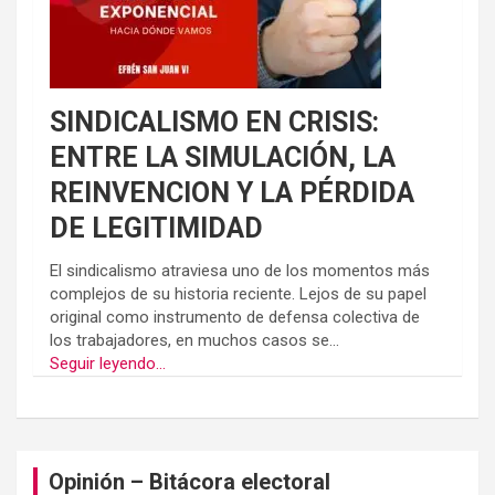
SINDICALISMO EN CRISIS:
ENTRE LA SIMULACIÓN, LA
REINVENCION Y LA PÉRDIDA
DE LEGITIMIDAD
El sindicalismo atraviesa uno de los momentos más
complejos de su historia reciente. Lejos de su papel
original como instrumento de defensa colectiva de
los trabajadores, en muchos casos se...
Seguir leyendo...
Opinión – Bitácora electoral