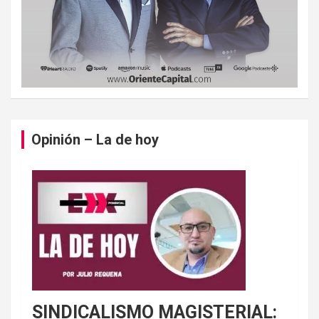
Opinión – La de hoy
SINDICALISMO MAGISTERIAL: