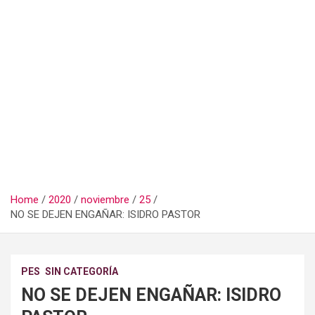
Home
2020
noviembre
25
NO SE DEJEN ENGAÑAR: ISIDRO PASTOR
PES
SIN CATEGORÍA
NO SE DEJEN ENGAÑAR: ISIDRO