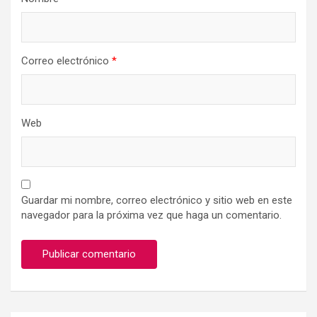
Correo electrónico
*
Web
Guardar mi nombre, correo electrónico y sitio web en este
navegador para la próxima vez que haga un comentario.