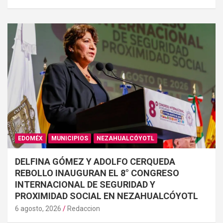
EDOMÉX
MUNICIPIOS
NEZAHUALCÓYOTL
DELFINA GÓMEZ Y ADOLFO CERQUEDA
REBOLLO INAUGURAN EL 8° CONGRESO
INTERNACIONAL DE SEGURIDAD Y
PROXIMIDAD SOCIAL EN NEZAHUALCÓYOTL
6 agosto, 2026
Redaccion