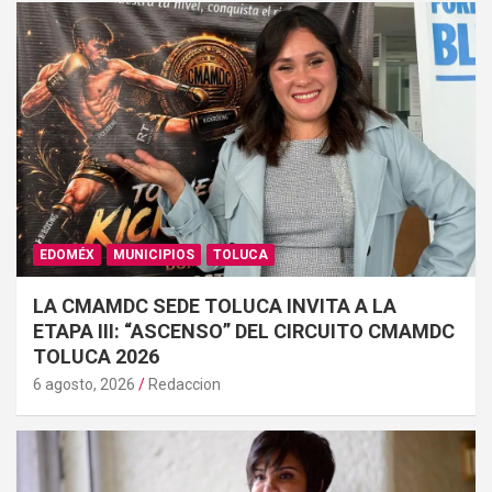
EDOMÉX
MUNICIPIOS
TOLUCA
LA CMAMDC SEDE TOLUCA INVITA A LA
ETAPA III: “ASCENSO” DEL CIRCUITO CMAMDC
TOLUCA 2026
6 agosto, 2026
Redaccion