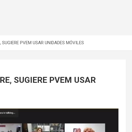
 SUGIERE PVEM USAR UNIDADES MÓVILES
E, SUGIERE PVEM USAR