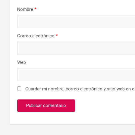
Nombre
*
Correo electrónico
*
Web
Guardar mi nombre, correo electrónico y sitio web en 