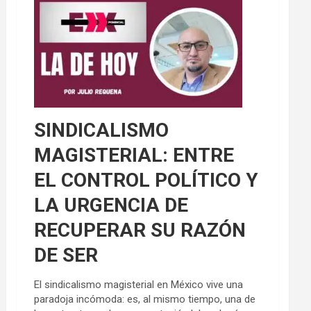
SINDICALISMO
MAGISTERIAL: ENTRE
EL CONTROL POLÍTICO Y
LA URGENCIA DE
RECUPERAR SU RAZÓN
DE SER
El sindicalismo magisterial en México vive una
paradoja incómoda: es, al mismo tiempo, una de