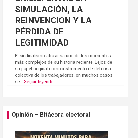
SIMULACIÓN, LA
REINVENCION Y LA
PÉRDIDA DE
LEGITIMIDAD
El sindicalismo atraviesa uno de los momentos
más complejos de su historia reciente. Lejos de
su papel original como instrumento de defensa
colectiva de los trabajadores, en muchos casos
se...
Seguir leyendo...
Opinión – Bitácora electoral