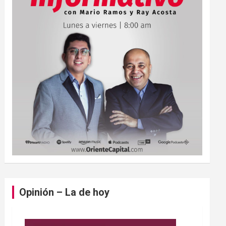
Opinión – La de hoy