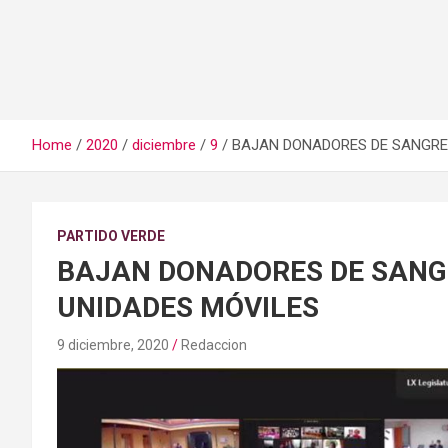
Home
2020
diciembre
9
BAJAN DONADORES DE SANGRE,
PARTIDO VERDE
BAJAN DONADORES DE SANGR
UNIDADES MÓVILES
9 diciembre, 2020
Redaccion