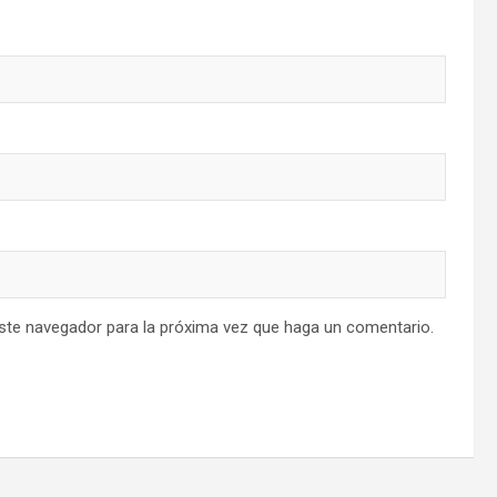
este navegador para la próxima vez que haga un comentario.