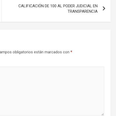
CALIFICACIÓN DE 100 AL PODER JUDICIAL EN
TRANSPARENCIA
ampos obligatorios están marcados con
*