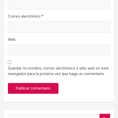
Correo electrónico
*
Web
Guardar mi nombre, correo electrónico y sitio web en este
navegador para la próxima vez que haga un comentario.
S