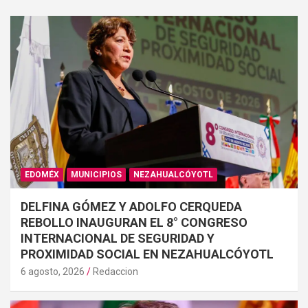
EDOMÉX
MUNICIPIOS
NEZAHUALCÓYOTL
DELFINA GÓMEZ Y ADOLFO CERQUEDA
REBOLLO INAUGURAN EL 8° CONGRESO
INTERNACIONAL DE SEGURIDAD Y
PROXIMIDAD SOCIAL EN NEZAHUALCÓYOTL
6 agosto, 2026
Redaccion