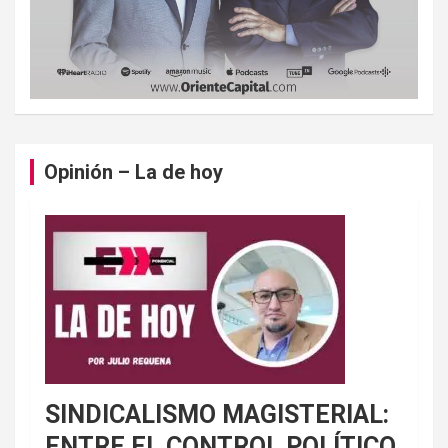
Opinión – La de hoy
SINDICALISMO MAGISTERIAL:
ENTRE EL CONTROL POLÍTICO