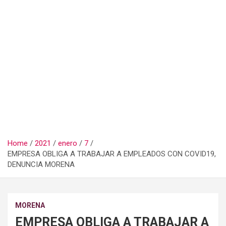
Home
2021
enero
7
EMPRESA OBLIGA A TRABAJAR A EMPLEADOS CON COVID19,
DENUNCIA MORENA
MORENA
EMPRESA OBLIGA A TRABAJAR A