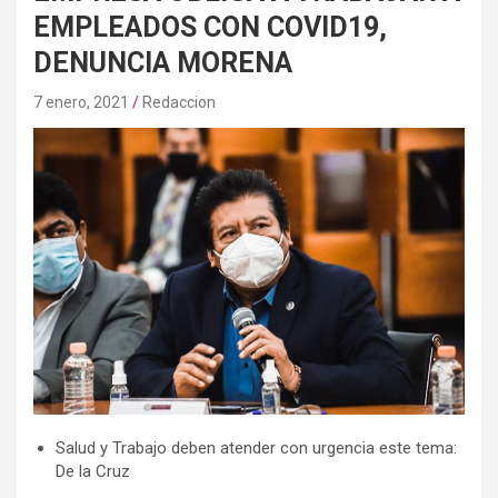
EMPLEADOS CON COVID19,
DENUNCIA MORENA
7 enero, 2021
Redaccion
Salud y Trabajo deben atender con urgencia este tema:
De la Cruz