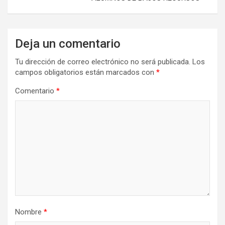
Deja un comentario
Tu dirección de correo electrónico no será publicada.
Los
campos obligatorios están marcados con
*
Comentario
*
Nombre
*