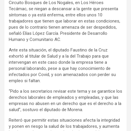
Circuito Bosques de Los Nogales, en Los Héroes
Tecámac, se niegan a descansar a la gente que presenta
síntomas o ya está enferma, entre ellos unos 10
trabajadores que tienen que laborar en estas condiciones,
pues de lo contrario tienen amenaza de ser despedidos,
señaló Elías López García. Presidente de Desarrollo
Humano y Comunitario AC.
Ante esta situación, el diputado Faustino de la Cruz
exhortó al titular de Salud y a la del Trabajo para que
intervengan en este caso donde la empresa tiene a
personal laborando, pese a que hay conocimiento de
infectados por Covid, y son amenazados con perder su
empleo si faltan.
“Pido a los secretarios revisar este tema y se garantice los
derechos laborales de empleados y empleadas, y que las
empresas no abusen en un derecho que es el derecho a la
salud”, sostuvo el diputado de Morena.
Reiteró que permitir estas situaciones afecta la integridad
y ponen en riesgo la salud de los trabajadores, y aumenta