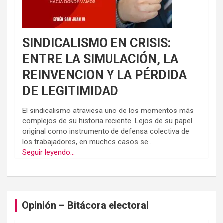
SINDICALISMO EN CRISIS:
ENTRE LA SIMULACIÓN, LA
REINVENCION Y LA PÉRDIDA
DE LEGITIMIDAD
El sindicalismo atraviesa uno de los momentos más
complejos de su historia reciente. Lejos de su papel
original como instrumento de defensa colectiva de
los trabajadores, en muchos casos se...
Seguir leyendo...
Opinión – Bitácora electoral