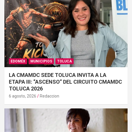
EDOMÉX
MUNICIPIOS
TOLUCA
LA CMAMDC SEDE TOLUCA INVITA A LA
ETAPA III: “ASCENSO” DEL CIRCUITO CMAMDC
TOLUCA 2026
6 agosto, 2026
Redaccion