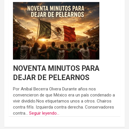
NOVENTA MINUTOS PARA
DEJAR DE PELEARNOS
Por Aníbal Becerra Olvera Durante años nos
convencieron de que México era un país condenado a
vivir dividido.Nos etiquetamos unos a otros. Chairos
contra fifís. Izquierda contra derecha. Conservadores
contra...
Seguir leyendo...