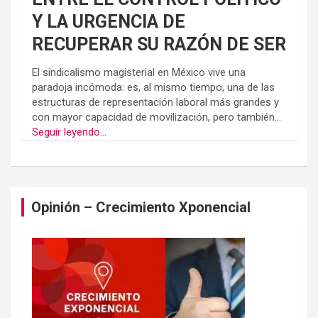
Y LA URGENCIA DE
RECUPERAR SU RAZÓN DE SER
El sindicalismo magisterial en México vive una
paradoja incómoda: es, al mismo tiempo, una de las
estructuras de representación laboral más grandes y
con mayor capacidad de movilización, pero también...
Seguir leyendo...
Opinión – Crecimiento Xponencial