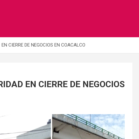
 EN CIERRE DE NEGOCIOS EN COACALCO
IDAD EN CIERRE DE NEGOCIOS