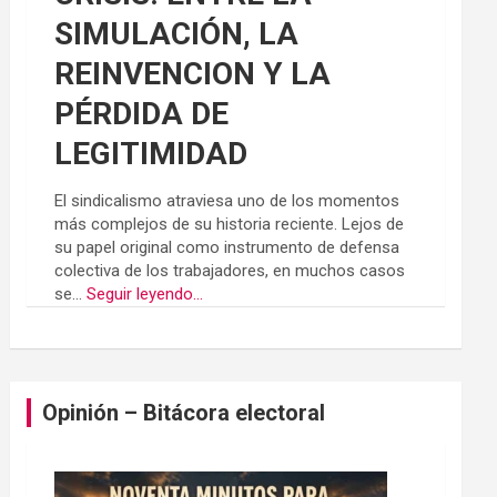
SIMULACIÓN, LA
REINVENCION Y LA
PÉRDIDA DE
LEGITIMIDAD
El sindicalismo atraviesa uno de los momentos
más complejos de su historia reciente. Lejos de
su papel original como instrumento de defensa
colectiva de los trabajadores, en muchos casos
se...
Seguir leyendo...
Opinión – Bitácora electoral