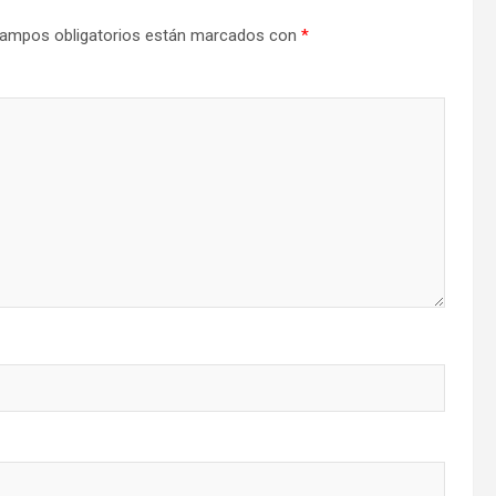
ampos obligatorios están marcados con
*