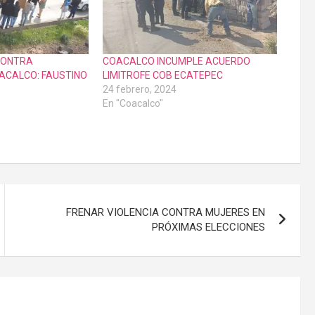
CONTRA
COACALCO INCUMPLE ACUERDO
ACALCO: FAUSTINO
LIMITROFE COB ECATEPEC
24 febrero, 2024
En "Coacalco"
FRENAR VIOLENCIA CONTRA MUJERES EN
PRÓXIMAS ELECCIONES