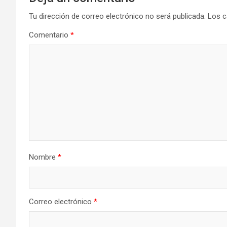
Tu dirección de correo electrónico no será publicada.
Los c
Comentario
*
Nombre
*
Correo electrónico
*