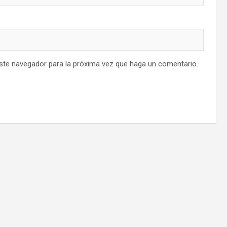
este navegador para la próxima vez que haga un comentario.