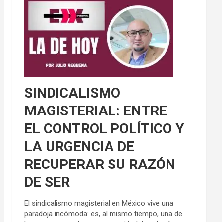
SINDICALISMO
MAGISTERIAL: ENTRE
EL CONTROL POLÍTICO Y
LA URGENCIA DE
RECUPERAR SU RAZÓN
DE SER
El sindicalismo magisterial en México vive una
paradoja incómoda: es, al mismo tiempo, una de