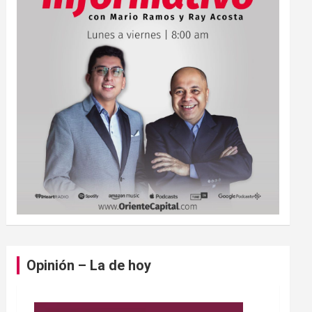
Opinión – La de hoy