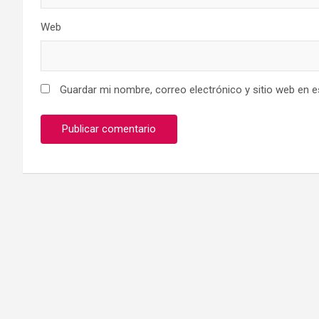
Web
Guardar mi nombre, correo electrónico y sitio web en 