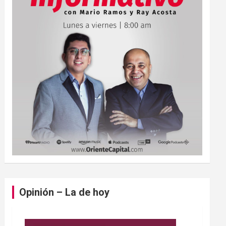
Opinión – La de hoy