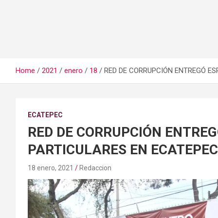
Home
2021
enero
18
RED DE CORRUPCIÓN ENTREGÓ ES
ECATEPEC
RED DE CORRUPCIÓN ENTREG
PARTICULARES EN ECATEPEC
18 enero, 2021
Redaccion