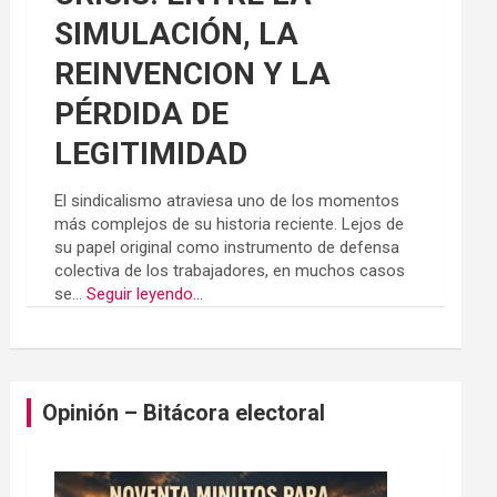
SIMULACIÓN, LA
REINVENCION Y LA
PÉRDIDA DE
LEGITIMIDAD
El sindicalismo atraviesa uno de los momentos
más complejos de su historia reciente. Lejos de
su papel original como instrumento de defensa
colectiva de los trabajadores, en muchos casos
se...
Seguir leyendo...
Opinión – Bitácora electoral