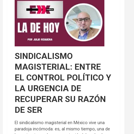
SINDICALISMO
MAGISTERIAL: ENTRE
EL CONTROL POLÍTICO Y
LA URGENCIA DE
RECUPERAR SU RAZÓN
DE SER
El sindicalismo magisterial en México vive una
paradoja incómoda: es, al mismo tiempo, una de