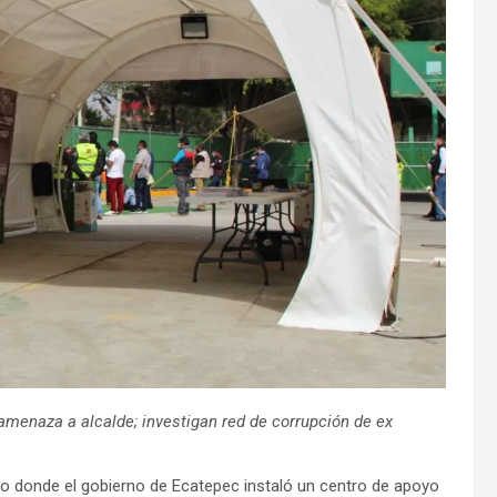
menaza a alcalde; investigan red de corrupción de ex
 donde el gobierno de Ecatepec instaló un centro de apoyo