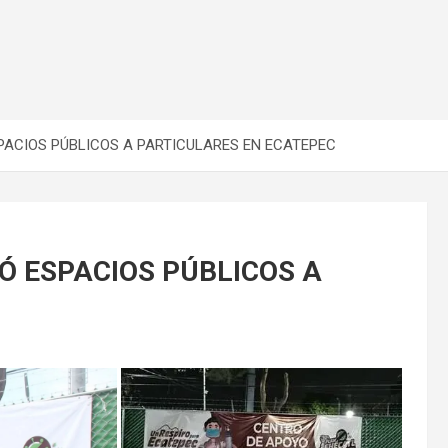
PACIOS PÚBLICOS A PARTICULARES EN ECATEPEC
Ó ESPACIOS PÚBLICOS A