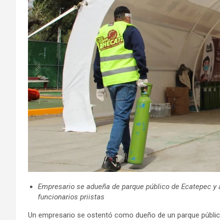
Empresario se adueña de parque público de Ecatepec y a
funcionarios priistas
Un empresario se ostentó como dueño de un parque público