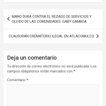
Navegación
MANO DURA CONTRA EL REZAGO DE SERVICIOS Y
de
OLVIDO DE LAS COMUNIDADES: GABY GAMBOA
entradas
CLAUSURAN CREMATORIO ILEGAL EN ATLACOMULCO
Deja un comentario
Tu dirección de correo electrónico no será publicada.
Los
campos obligatorios están marcados con
*
Comentario
*