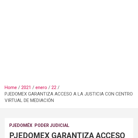
Home
2021
enero
22
PJEDOMEX GARANTIZA ACCESO A LA JUSTICIA CON CENTRO
VIRTUAL DE MEDIACIÓN
PJEDOMÉX
PODER JUDICIAL
PJEDOMEX GARANTIZA ACCESO