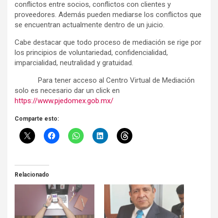
conflictos entre socios, conflictos con clientes y
proveedores. Además pueden mediarse los conflictos que
se encuentran actualmente dentro de un juicio.
Cabe destacar que todo proceso de mediación se rige por
los principios de voluntariedad, confidencialidad,
imparcialidad, neutralidad y gratuidad.
Para tener acceso al Centro Virtual de Mediación
solo es necesario dar un click en
https://www.pjedomex.gob.mx/
Comparte esto:
Relacionado