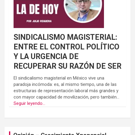
SINDICALISMO MAGISTERIAL:
ENTRE EL CONTROL POLÍTICO
Y LA URGENCIA DE
RECUPERAR SU RAZÓN DE SER
El sindicalismo magisterial en México vive una
paradoja incómoda: es, al mismo tiempo, una de las
estructuras de representación laboral más grandes y
con mayor capacidad de movilización, pero también...
Seguir leyendo...