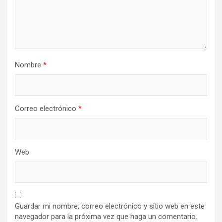
Nombre
*
Correo electrónico
*
Web
Guardar mi nombre, correo electrónico y sitio web en este
navegador para la próxima vez que haga un comentario.