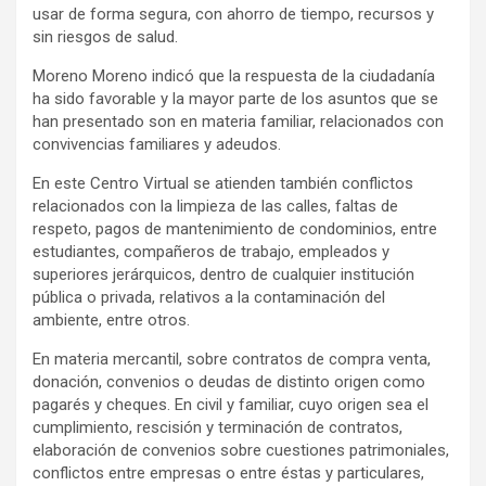
usar de forma segura, con ahorro de tiempo, recursos y
sin riesgos de salud.
Moreno Moreno indicó que la respuesta de la ciudadanía
ha sido favorable y la mayor parte de los asuntos que se
han presentado son en materia familiar, relacionados con
convivencias familiares y adeudos.
En este Centro Virtual se atienden también conflictos
relacionados con la limpieza de las calles, faltas de
respeto, pagos de mantenimiento de condominios, entre
estudiantes, compañeros de trabajo, empleados y
superiores jerárquicos, dentro de cualquier institución
pública o privada, relativos a la contaminación del
ambiente, entre otros.
En materia mercantil, sobre contratos de compra venta,
donación, convenios o deudas de distinto origen como
pagarés y cheques. En civil y familiar, cuyo origen sea el
cumplimiento, rescisión y terminación de contratos,
elaboración de convenios sobre cuestiones patrimoniales,
conflictos entre empresas o entre éstas y particulares,