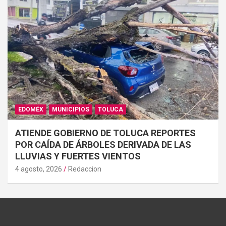
EDOMÉX
MUNICIPIOS
TOLUCA
ATIENDE GOBIERNO DE TOLUCA REPORTES
POR CAÍDA DE ÁRBOLES DERIVADA DE LAS
LLUVIAS Y FUERTES VIENTOS
4 agosto, 2026
Redaccion