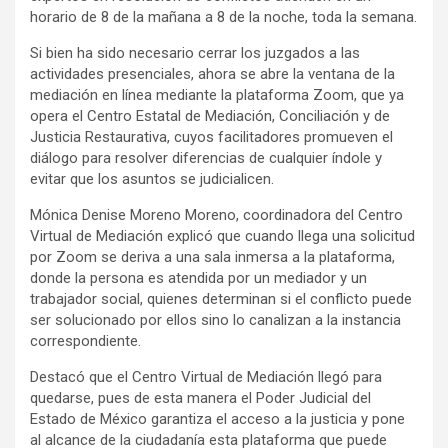
horario de 8 de la mañana a 8 de la noche, toda la semana.
Si bien ha sido necesario cerrar los juzgados a las
actividades presenciales, ahora se abre la ventana de la
mediación en línea mediante la plataforma Zoom, que ya
opera el Centro Estatal de Mediación, Conciliación y de
Justicia Restaurativa, cuyos facilitadores promueven el
diálogo para resolver diferencias de cualquier índole y
evitar que los asuntos se judicialicen.
Mónica Denise Moreno Moreno, coordinadora del Centro
Virtual de Mediación explicó que cuando llega una solicitud
por Zoom se deriva a una sala inmersa a la plataforma,
donde la persona es atendida por un mediador y un
trabajador social, quienes determinan si el conflicto puede
ser solucionado por ellos sino lo canalizan a la instancia
correspondiente.
Destacó que el Centro Virtual de Mediación llegó para
quedarse, pues de esta manera el Poder Judicial del
Estado de México garantiza el acceso a la justicia y pone
al alcance de la ciudadanía esta plataforma que puede