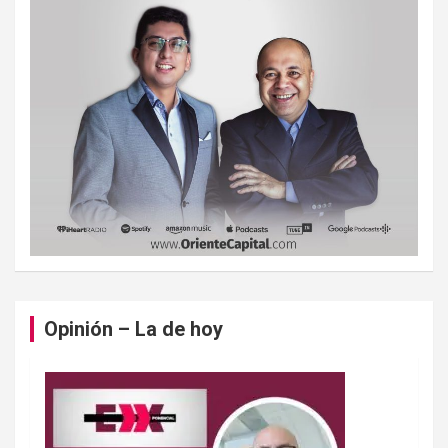
Opinión – La de hoy