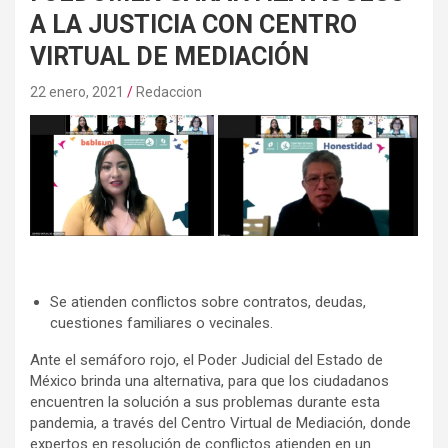
A LA JUSTICIA CON CENTRO
VIRTUAL DE MEDIACIÓN
22 enero, 2021
Redaccion
Se atienden conflictos sobre contratos, deudas,
cuestiones familiares o vecinales.
Ante el semáforo rojo, el Poder Judicial del Estado de
México brinda una alternativa, para que los ciudadanos
encuentren la solución a sus problemas durante esta
pandemia, a través del Centro Virtual de Mediación, donde
expertos en resolución de conflictos atienden en un