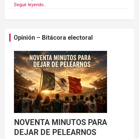
Seguir leyendo...
Opinión – Bitácora electoral
NOVENTA MINUTOS PARA
DEJAR DE PELEARNOS