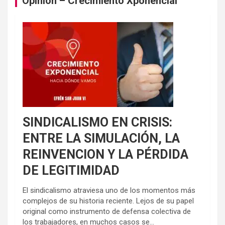
Opinión – Crecimiento Xponencial
SINDICALISMO EN CRISIS:
ENTRE LA SIMULACIÓN, LA
REINVENCION Y LA PÉRDIDA
DE LEGITIMIDAD
El sindicalismo atraviesa uno de los momentos más
complejos de su historia reciente. Lejos de su papel
original como instrumento de defensa colectiva de
los trabajadores, en muchos casos se...