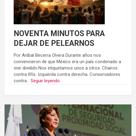
NOVENTA MINUTOS PARA
DEJAR DE PELEARNOS
Por Aníbal Becerra Olvera Durante años nos
convencieron de que México era un país condenado a
vivir dividido.Nos etiquetamos unos a otros. Chairos
contra fifís. Izquierda contra derecha. Conservadores
contra...
Seguir leyendo...