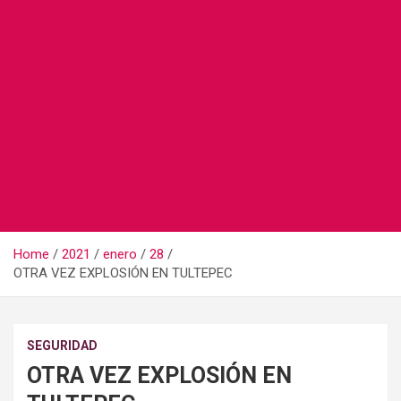
Home
2021
enero
28
OTRA VEZ EXPLOSIÓN EN TULTEPEC
SEGURIDAD
OTRA VEZ EXPLOSIÓN EN