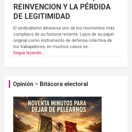
REINVENCION Y LA PÉRDIDA
DE LEGITIMIDAD
El sindicalismo atraviesa uno de los momentos más
complejos de su historia reciente. Lejos de su papel
original como instrumento de defensa colectiva de
los trabajadores, en muchos casos se...
Seguir leyendo...
Opinión – Bitácora electoral