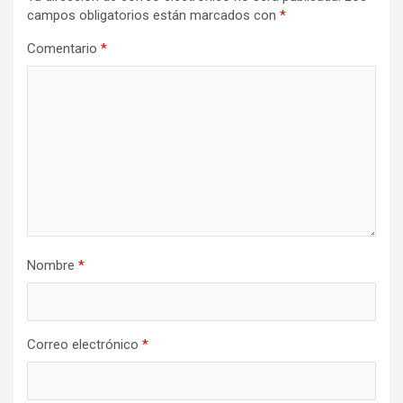
campos obligatorios están marcados con
*
Comentario
*
Nombre
*
Correo electrónico
*