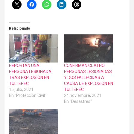
Relacionado
REPORTAN UNA
CONFIRMAN CUATRO
PERSONA LESIONADA
PERSONAS LESIONADAS
TRAS EXPLOSIÓN EN
Y DOS FALLECIDAS A
TULTEPEC
CAUSA DE EXPLOSIÓN EN
15 julio, 2021
TULTEPEC
En "Protección Civil"
24 noviembre, 2021
En "Desastres"