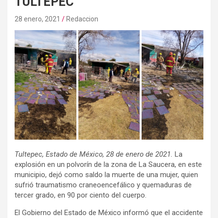
TULTEPEC
28 enero, 2021
Redaccion
Tultepec, Estado de México, 28 de enero de 2021.
La
explosión en un polvorín de la zona de La Saucera, en este
municipio, dejó como saldo la muerte de una mujer, quien
sufrió traumatismo craneoencefálico y quemaduras de
tercer grado, en 90 por ciento del cuerpo.
El Gobierno del Estado de México informó que el accidente