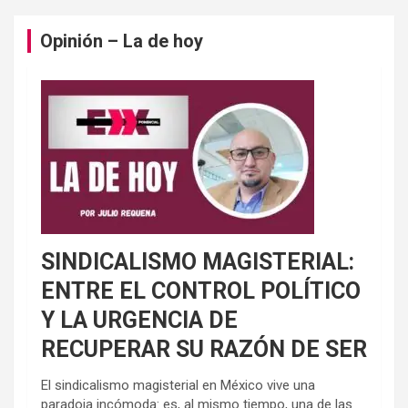
Opinión – La de hoy
SINDICALISMO MAGISTERIAL:
ENTRE EL CONTROL POLÍTICO
Y LA URGENCIA DE
RECUPERAR SU RAZÓN DE SER
El sindicalismo magisterial en México vive una
paradoja incómoda: es, al mismo tiempo, una de las