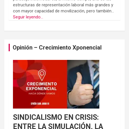
estructuras de representación laboral más grandes y
con mayor capacidad de movilización, pero también...
Seguir leyendo...
Opinión – Crecimiento Xponencial
SINDICALISMO EN CRISIS:
ENTRE LA SIMULACIÓN, LA