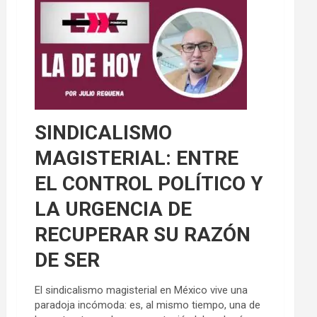
SINDICALISMO
MAGISTERIAL: ENTRE
EL CONTROL POLÍTICO Y
LA URGENCIA DE
RECUPERAR SU RAZÓN
DE SER
El sindicalismo magisterial en México vive una
paradoja incómoda: es, al mismo tiempo, una de