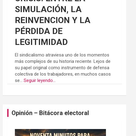
SIMULACIÓN, LA
REINVENCION Y LA
PÉRDIDA DE
LEGITIMIDAD
El sindicalismo atraviesa uno de los momentos
más complejos de su historia reciente. Lejos de
su papel original como instrumento de defensa
colectiva de los trabajadores, en muchos casos
se...
Seguir leyendo...
Opinión – Bitácora electoral