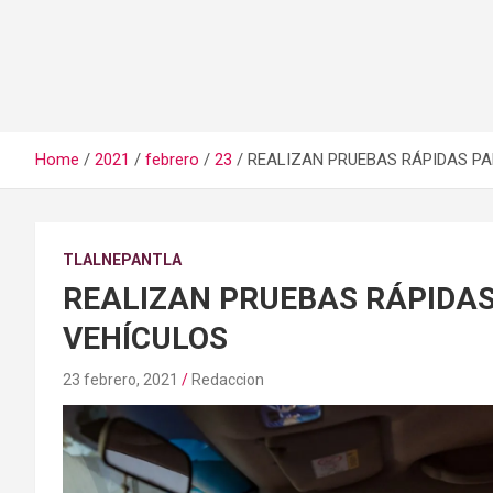
Home
2021
febrero
23
REALIZAN PRUEBAS RÁPIDAS PA
TLALNEPANTLA
REALIZAN PRUEBAS RÁPIDAS
VEHÍCULOS
23 febrero, 2021
Redaccion