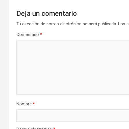
Deja un comentario
Tu dirección de correo electrónico no será publicada.
Los c
Comentario
*
Nombre
*