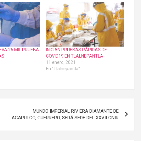
EVA 26 MIL PRUEBA
INICIAN PRUEBAS RÁPIDAS DE
AS
COVID19 EN TLALNEPANTLA
11 enero, 2021
En "Tlalnepantla"
MUNDO IMPERIAL RIVIERA DIAMANTE DE
ACAPULCO, GUERRERO, SERÁ SEDE DEL XXVII CNIR