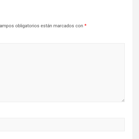
ampos obligatorios están marcados con
*