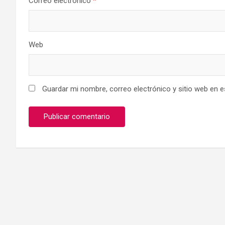
Correo electrónico
*
Web
Guardar mi nombre, correo electrónico y sitio web en 