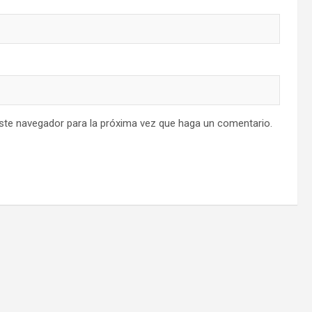
este navegador para la próxima vez que haga un comentario.