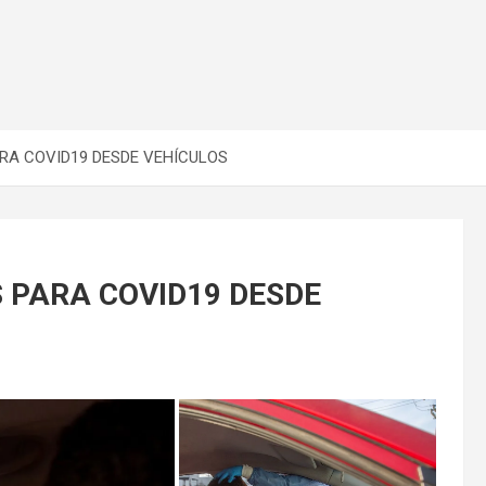
RA COVID19 DESDE VEHÍCULOS
 PARA COVID19 DESDE