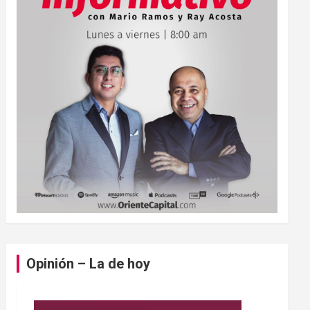
Opinión – La de hoy