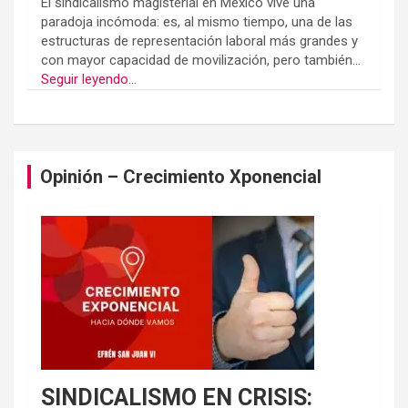
El sindicalismo magisterial en México vive una
paradoja incómoda: es, al mismo tiempo, una de las
estructuras de representación laboral más grandes y
con mayor capacidad de movilización, pero también...
Seguir leyendo...
Opinión – Crecimiento Xponencial
SINDICALISMO EN CRISIS: