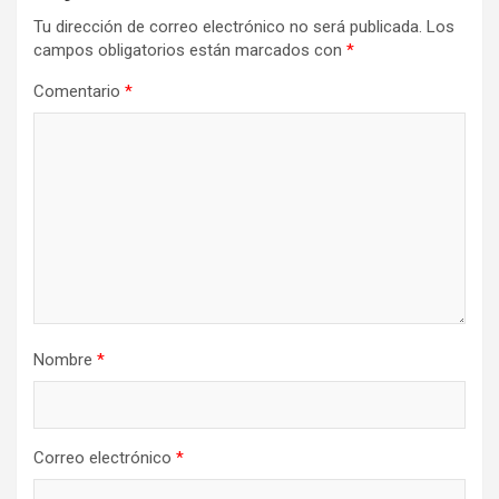
Tu dirección de correo electrónico no será publicada.
Los
campos obligatorios están marcados con
*
Comentario
*
Nombre
*
Correo electrónico
*