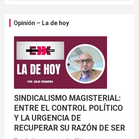
Opinión – La de hoy
SINDICALISMO MAGISTERIAL:
ENTRE EL CONTROL POLÍTICO
Y LA URGENCIA DE
RECUPERAR SU RAZÓN DE SER