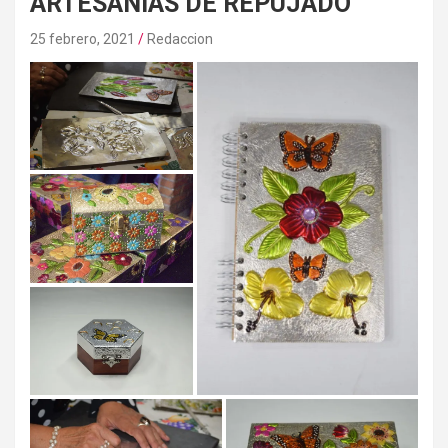
ARTESANÍAS DE REPUJADO
25 febrero, 2021
Redaccion