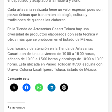
encapsulado y adaptado a la madera y vidrio.
Cada artesanía realizada tiene un valor especial, pues son
piezas únicas que transmiten ideología, cultura y
tradiciones de quienes las elaboran.
En la Tienda de Artesanías Casart Toluca hay una
diversidad de productos elaborados con esta técnica y
otros más que se producen en el Estado de México.
Los horarios de atención en la Tienda de Artesanías
Casart son de lunes a viernes de 10:00 a 18:00 horas,
sábado de 10:00 a 15:00 horas y domingo de 10:00 a 13:00
horas. Está ubicada en Paseo Tollocan #700, esquina con
Urawa, Colonia Izcalli Ipiem, Toluca, Estado de México.
Comparte esto:
Relacionado