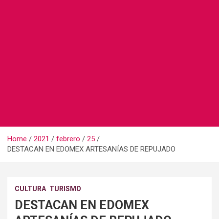
Home
2021
febrero
25
DESTACAN EN EDOMEX ARTESANÍAS DE REPUJADO
CULTURA
TURISMO
DESTACAN EN EDOMEX