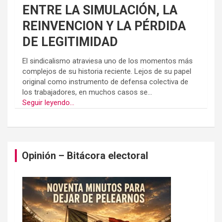
ENTRE LA SIMULACIÓN, LA
REINVENCION Y LA PÉRDIDA
DE LEGITIMIDAD
El sindicalismo atraviesa uno de los momentos más
complejos de su historia reciente. Lejos de su papel
original como instrumento de defensa colectiva de
los trabajadores, en muchos casos se...
Seguir leyendo...
Opinión – Bitácora electoral