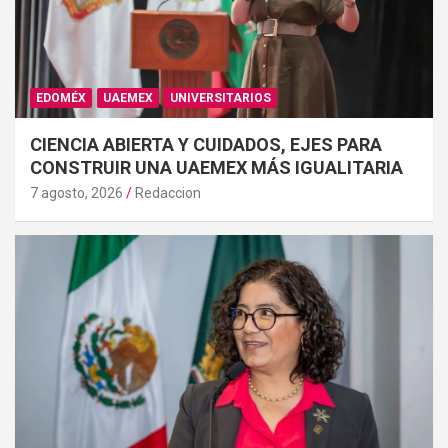
EDOMÉX
UAEMEX
UNIVERSITARIOS
CIENCIA ABIERTA Y CUIDADOS, EJES PARA
CONSTRUIR UNA UAEMEX MÁS IGUALITARIA
7 agosto, 2026
Redaccion