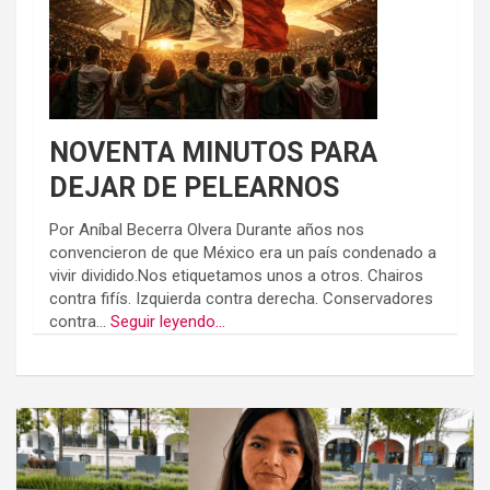
NOVENTA MINUTOS PARA
DEJAR DE PELEARNOS
Por Aníbal Becerra Olvera Durante años nos
convencieron de que México era un país condenado a
vivir dividido.Nos etiquetamos unos a otros. Chairos
contra fifís. Izquierda contra derecha. Conservadores
contra...
Seguir leyendo...