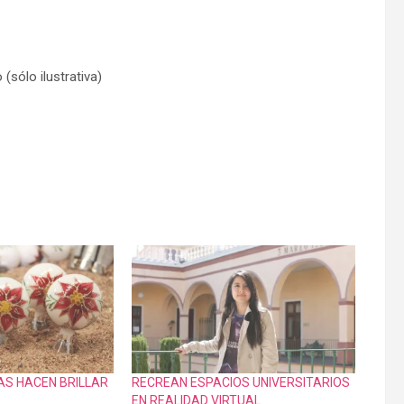
(sólo ilustrativa)
AS HACEN BRILLAR
RECREAN ESPACIOS UNIVERSITARIOS
EN REALIDAD VIRTUAL