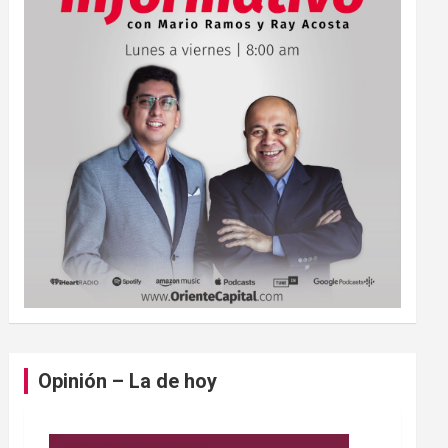
Opinión – La de hoy