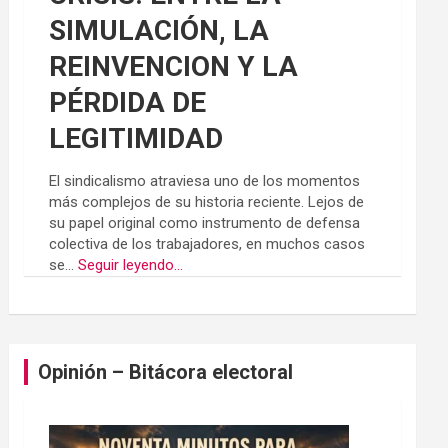
SIMULACIÓN, LA
REINVENCION Y LA
PÉRDIDA DE
LEGITIMIDAD
El sindicalismo atraviesa uno de los momentos
más complejos de su historia reciente. Lejos de
su papel original como instrumento de defensa
colectiva de los trabajadores, en muchos casos
se...
Seguir leyendo...
Opinión – Bitácora electoral