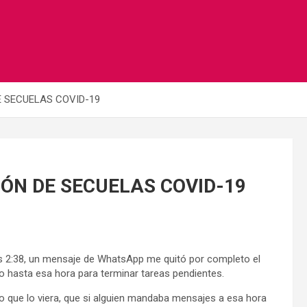
 SECUELAS COVID-19
ÓN DE SECUELAS COVID-19
s 2:38, un mensaje de WhatsApp me quitó por completo el
hasta esa hora para terminar tareas pendientes.
e lo viera, que si alguien mandaba mensajes a esa hora