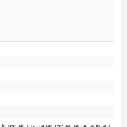
este navegador para la próxima vez que haga un comentario.