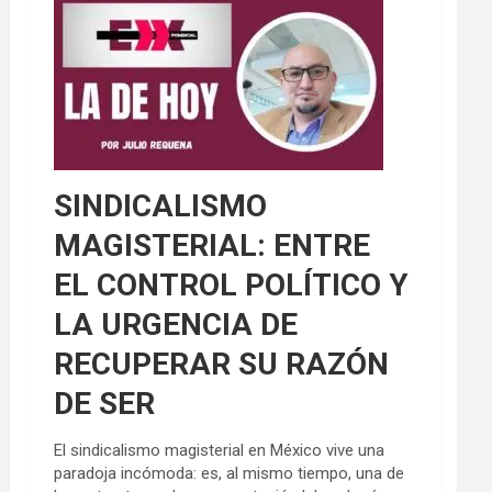
SINDICALISMO
MAGISTERIAL: ENTRE
EL CONTROL POLÍTICO Y
LA URGENCIA DE
RECUPERAR SU RAZÓN
DE SER
El sindicalismo magisterial en México vive una
paradoja incómoda: es, al mismo tiempo, una de