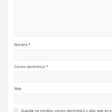
Nombre
*
Correo electrónico
*
Web
Guardar mi nombre, correo electrónico y sitio web en 