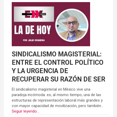
SINDICALISMO MAGISTERIAL:
ENTRE EL CONTROL POLÍTICO
Y LA URGENCIA DE
RECUPERAR SU RAZÓN DE SER
El sindicalismo magisterial en México vive una
paradoja incómoda: es, al mismo tiempo, una de las
estructuras de representación laboral más grandes y
con mayor capacidad de movilización, pero también...
Seguir leyendo...