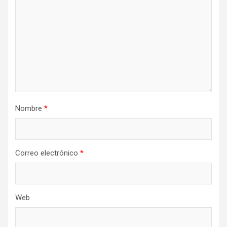
Nombre
*
Correo electrónico
*
Web