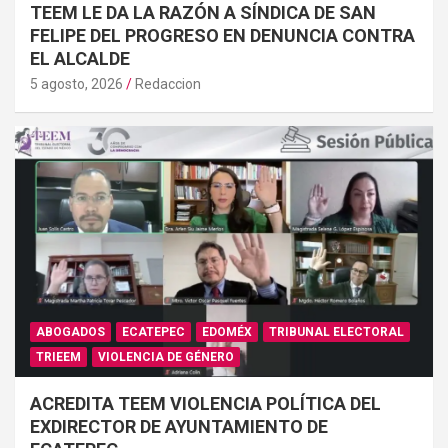
TEEM LE DA LA RAZÓN A SÍNDICA DE SAN
FELIPE DEL PROGRESO EN DENUNCIA CONTRA
EL ALCALDE
5 agosto, 2026
Redaccion
ABOGADOS
ECATEPEC
EDOMÉX
TRIBUNAL ELECTORAL
TRIEEM
VIOLENCIA DE GÉNERO
ACREDITA TEEM VIOLENCIA POLÍTICA DEL
EXDIRECTOR DE AYUNTAMIENTO DE