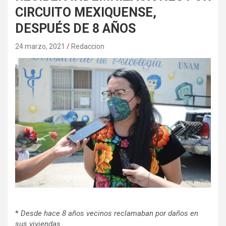
CIRCUITO MEXIQUENSE,
DESPUÉS DE 8 AÑOS
24 marzo, 2021
Redaccion
*
Desde
hace 8 años vecinos reclamaban por daños en
sus viviendas