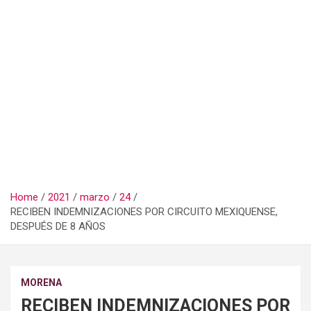
Home
2021
marzo
24
RECIBEN INDEMNIZACIONES POR CIRCUITO MEXIQUENSE,
DESPUÉS DE 8 AÑOS
MORENA
RECIBEN INDEMNIZACIONES POR