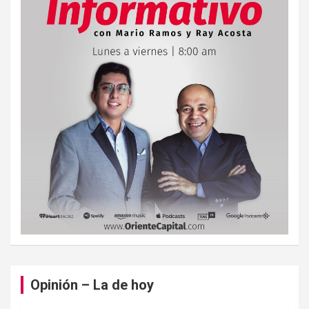
Opinión – La de hoy