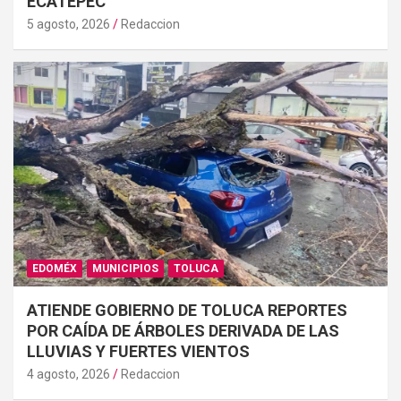
ECATEPEC
5 agosto, 2026
Redaccion
EDOMÉX
MUNICIPIOS
TOLUCA
ATIENDE GOBIERNO DE TOLUCA REPORTES
POR CAÍDA DE ÁRBOLES DERIVADA DE LAS
LLUVIAS Y FUERTES VIENTOS
4 agosto, 2026
Redaccion