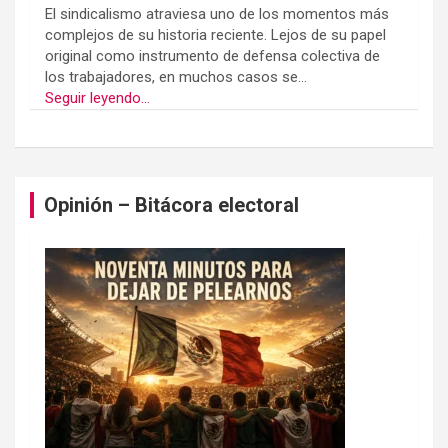
El sindicalismo atraviesa uno de los momentos más
complejos de su historia reciente. Lejos de su papel
original como instrumento de defensa colectiva de
los trabajadores, en muchos casos se...
Seguir leyendo...
Opinión – Bitácora electoral