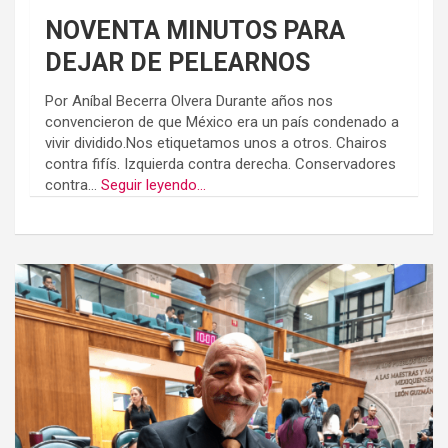
NOVENTA MINUTOS PARA
DEJAR DE PELEARNOS
Por Aníbal Becerra Olvera Durante años nos
convencieron de que México era un país condenado a
vivir dividido.Nos etiquetamos unos a otros. Chairos
contra fifís. Izquierda contra derecha. Conservadores
contra...
Seguir leyendo...