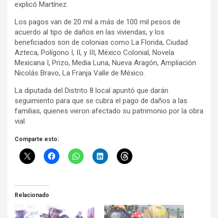
explicó Martínez.
Los pagos van de 20 mil a más de 100 mil pesos de
acuerdo al tipo de daños en las viviendas, y los
beneficiados son de colonias como La Florida, Ciudad
Azteca, Polígono I, II, y III, México Colonial, Novela
Mexicana I, Prizo, Media Luna, Nueva Aragón, Ampliación
Nicolás Bravo, La Franja Valle de México.
La diputada del Distrito 8 local apuntó que darán
seguimiento para que se cubra el pago de daños a las
familias, quienes vieron afectado su patrimonio por la obra
vial.
Comparte esto:
Relacionado