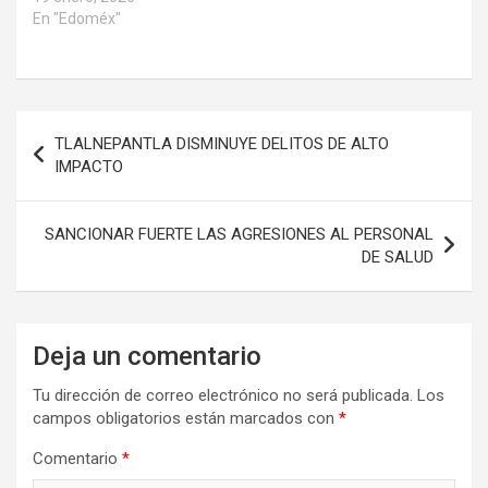
En "Edoméx"
Navegación
TLALNEPANTLA DISMINUYE DELITOS DE ALTO
de
IMPACTO
entradas
SANCIONAR FUERTE LAS AGRESIONES AL PERSONAL
DE SALUD
Deja un comentario
Tu dirección de correo electrónico no será publicada.
Los
campos obligatorios están marcados con
*
Comentario
*