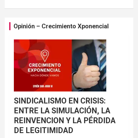
Opinión – Crecimiento Xponencial
SINDICALISMO EN CRISIS:
ENTRE LA SIMULACIÓN, LA
REINVENCION Y LA PÉRDIDA
DE LEGITIMIDAD