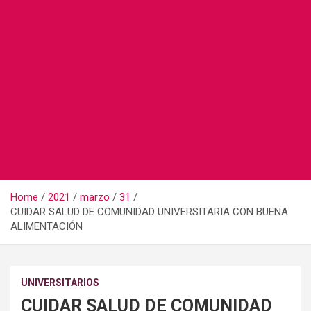
Home
2021
marzo
31
CUIDAR SALUD DE COMUNIDAD UNIVERSITARIA CON BUENA
ALIMENTACIÓN
UNIVERSITARIOS
CUIDAR SALUD DE COMUNIDAD