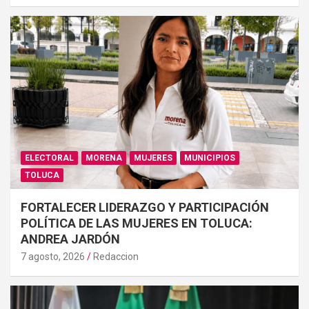
ELECTORAL
MORENA
MUJERES
MUNICIPIOS
TOLUCA
FORTALECER LIDERAZGO Y PARTICIPACIÓN
POLÍTICA DE LAS MUJERES EN TOLUCA:
ANDREA JARDÓN
7 agosto, 2026
Redaccion