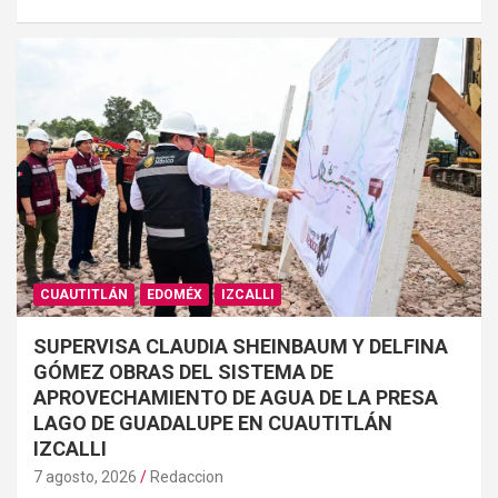
CUAUTITLÁN
EDOMÉX
IZCALLI
SUPERVISA CLAUDIA SHEINBAUM Y DELFINA
GÓMEZ OBRAS DEL SISTEMA DE
APROVECHAMIENTO DE AGUA DE LA PRESA
LAGO DE GUADALUPE EN CUAUTITLÁN
IZCALLI
7 agosto, 2026
Redaccion