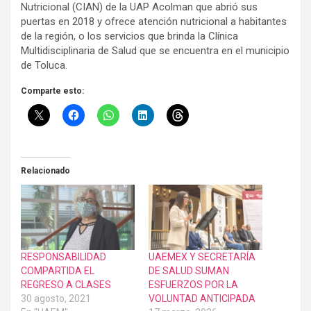
Nutricional (CIAN) de la UAP Acolman que abrió sus
puertas en 2018 y ofrece atención nutricional a habitantes
de la región, o los servicios que brinda la Clínica
Multidisciplinaria de Salud que se encuentra en el municipio
de Toluca.
Comparte esto:
Relacionado
RESPONSABILIDAD
UAEMEX Y SECRETARÍA
COMPARTIDA EL
DE SALUD SUMAN
REGRESO A CLASES
ESFUERZOS POR LA
30 agosto, 2021
VOLUNTAD ANTICIPADA