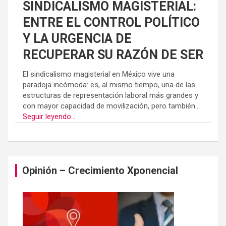
SINDICALISMO MAGISTERIAL:
ENTRE EL CONTROL POLÍTICO
Y LA URGENCIA DE
RECUPERAR SU RAZÓN DE SER
El sindicalismo magisterial en México vive una
paradoja incómoda: es, al mismo tiempo, una de las
estructuras de representación laboral más grandes y
con mayor capacidad de movilización, pero también...
Seguir leyendo...
Opinión – Crecimiento Xponencial