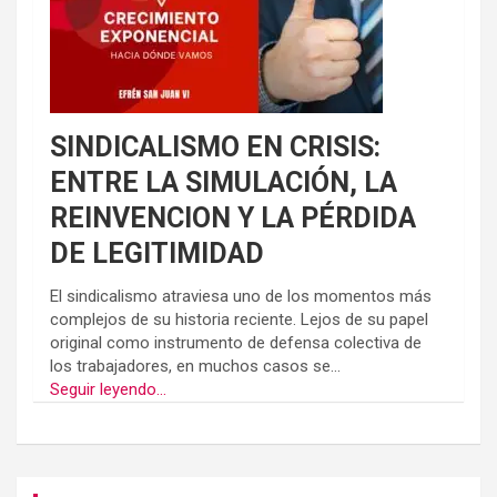
SINDICALISMO EN CRISIS:
ENTRE LA SIMULACIÓN, LA
REINVENCION Y LA PÉRDIDA
DE LEGITIMIDAD
El sindicalismo atraviesa uno de los momentos más
complejos de su historia reciente. Lejos de su papel
original como instrumento de defensa colectiva de
los trabajadores, en muchos casos se...
Seguir leyendo...