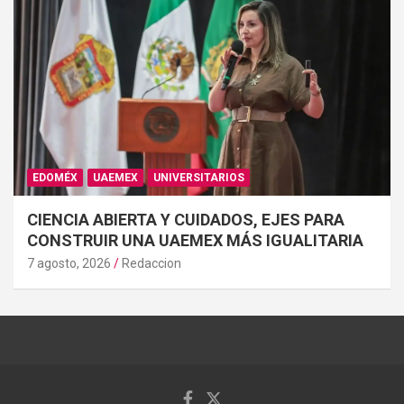
EDOMÉX
UAEMEX
UNIVERSITARIOS
CIENCIA ABIERTA Y CUIDADOS, EJES PARA
CONSTRUIR UNA UAEMEX MÁS IGUALITARIA
7 agosto, 2026
Redaccion