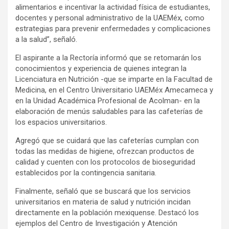
alimentarios e incentivar la actividad física de estudiantes,
docentes y personal administrativo de la UAEMéx, como
estrategias para prevenir enfermedades y complicaciones
a la salud”, señaló.
El aspirante a la Rectoría informó que se retomarán los
conocimientos y experiencia de quienes integran la
Licenciatura en Nutrición -que se imparte en la Facultad de
Medicina, en el Centro Universitario UAEMéx Amecameca y
en la Unidad Académica Profesional de Acolman- en la
elaboración de menús saludables para las cafeterías de
los espacios universitarios.
Agregó que se cuidará que las cafeterías cumplan con
todas las medidas de higiene, ofrezcan productos de
calidad y cuenten con los protocolos de bioseguridad
establecidos por la contingencia sanitaria.
Finalmente, señaló que se buscará que los servicios
universitarios en materia de salud y nutrición incidan
directamente en la población mexiquense. Destacó los
ejemplos del Centro de Investigación y Atención