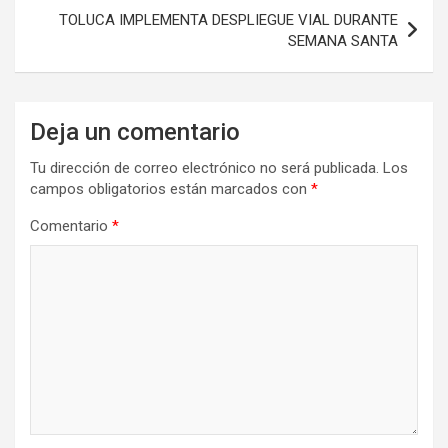
TOLUCA IMPLEMENTA DESPLIEGUE VIAL DURANTE
SEMANA SANTA
Deja un comentario
Tu dirección de correo electrónico no será publicada.
Los
campos obligatorios están marcados con
*
Comentario
*