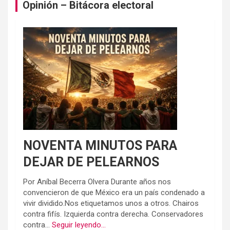
Opinión – Bitácora electoral
NOVENTA MINUTOS PARA
DEJAR DE PELEARNOS
Por Aníbal Becerra Olvera Durante años nos
convencieron de que México era un país condenado a
vivir dividido.Nos etiquetamos unos a otros. Chairos
contra fifís. Izquierda contra derecha. Conservadores
contra...
Seguir leyendo...