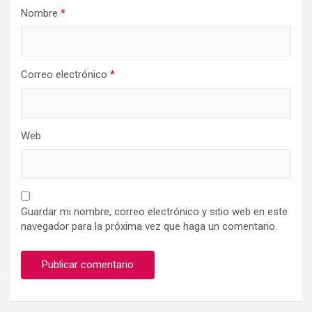
Nombre
*
Correo electrónico
*
Web
Guardar mi nombre, correo electrónico y sitio web en este
navegador para la próxima vez que haga un comentario.