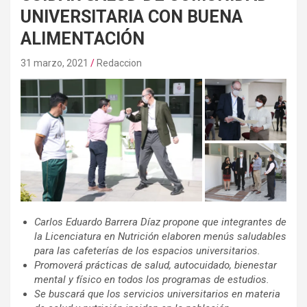
UNIVERSITARIA CON BUENA
ALIMENTACIÓN
31 marzo, 2021
Redaccion
Carlos Eduardo Barrera Díaz propone que integrantes de
la Licenciatura en Nutrición elaboren menús saludables
para las cafeterías de los espacios universitarios.
Promoverá prácticas de salud, autocuidado, bienestar
mental y físico en todos los programas de estudios.
Se buscará que los servicios universitarios en materia