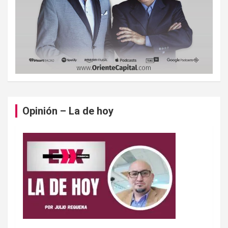
Opinión – La de hoy