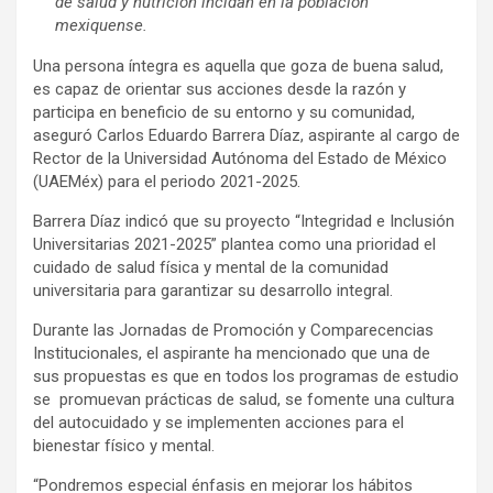
de salud y nutrición incidan en la población
mexiquense.
Una persona íntegra es aquella que goza de buena salud,
es capaz de orientar sus acciones desde la razón y
participa en beneficio de su entorno y su comunidad,
aseguró Carlos Eduardo Barrera Díaz, aspirante al cargo de
Rector de la Universidad Autónoma del Estado de México
(UAEMéx) para el periodo 2021-2025.
Barrera Díaz indicó que su proyecto “Integridad e Inclusión
Universitarias 2021-2025” plantea como una prioridad el
cuidado de salud física y mental de la comunidad
universitaria para garantizar su desarrollo integral.
Durante las Jornadas de Promoción y Comparecencias
Institucionales, el aspirante ha mencionado que una de
sus propuestas es que en todos los programas de estudio
se promuevan prácticas de salud, se fomente una cultura
del autocuidado y se implementen acciones para el
bienestar físico y mental.
“Pondremos especial énfasis en mejorar los hábitos