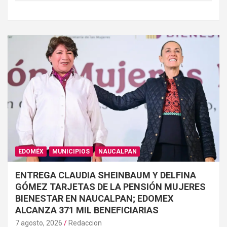
EDOMÉX
MUNICIPIOS
NAUCALPAN
ENTREGA CLAUDIA SHEINBAUM Y DELFINA
GÓMEZ TARJETAS DE LA PENSIÓN MUJERES
BIENESTAR EN NAUCALPAN; EDOMEX
ALCANZA 371 MIL BENEFICIARIAS
7 agosto, 2026
Redaccion