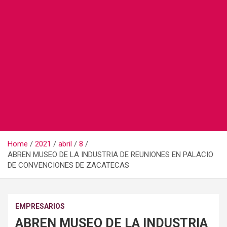
Home
2021
abril
8
ABREN MUSEO DE LA INDUSTRIA DE REUNIONES EN PALACIO
DE CONVENCIONES DE ZACATECAS
EMPRESARIOS
ABREN MUSEO DE LA INDUSTRIA