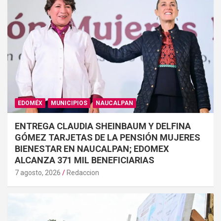
EDOMÉX
MUNICIPIOS
NAUCALPAN
ENTREGA CLAUDIA SHEINBAUM Y DELFINA
GÓMEZ TARJETAS DE LA PENSIÓN MUJERES
BIENESTAR EN NAUCALPAN; EDOMEX
ALCANZA 371 MIL BENEFICIARIAS
7 agosto, 2026
Redaccion