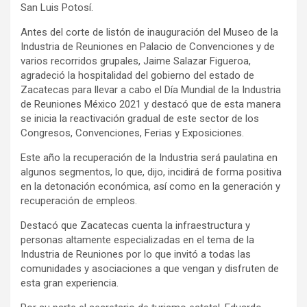
San Luis Potosí.
Antes del corte de listón de inauguración del Museo de la
Industria de Reuniones en Palacio de Convenciones y de
varios recorridos grupales, Jaime Salazar Figueroa,
agradeció la hospitalidad del gobierno del estado de
Zacatecas para llevar a cabo el Día Mundial de la Industria
de Reuniones México 2021 y destacó que de esta manera
se inicia la reactivación gradual de este sector de los
Congresos, Convenciones, Ferias y Exposiciones.
Este año la recuperación de la Industria será paulatina en
algunos segmentos, lo que, dijo, incidirá de forma positiva
en la detonación económica, así como en la generación y
recuperación de empleos.
Destacó que Zacatecas cuenta la infraestructura y
personas altamente especializadas en el tema de la
Industria de Reuniones por lo que invitó a todas las
comunidades y asociaciones a que vengan y disfruten de
esta gran experiencia.