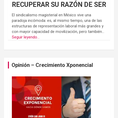
RECUPERAR SU RAZÓN DE SER
El sindicalismo magisterial en México vive una
paradoja incómoda: es, al mismo tiempo, una de las
estructuras de representación laboral más grandes y
con mayor capacidad de movilización, pero también...
Seguir leyendo...
Opinión – Crecimiento Xponencial