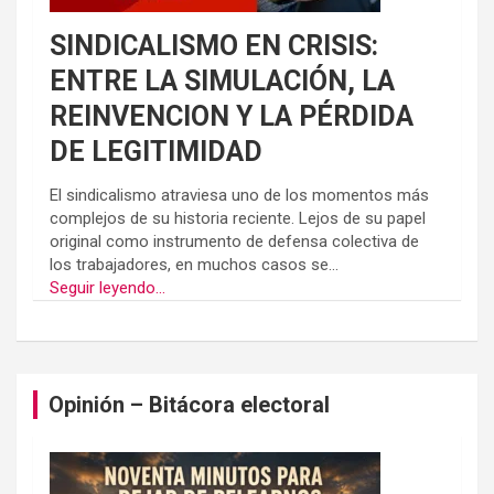
SINDICALISMO EN CRISIS:
ENTRE LA SIMULACIÓN, LA
REINVENCION Y LA PÉRDIDA
DE LEGITIMIDAD
El sindicalismo atraviesa uno de los momentos más
complejos de su historia reciente. Lejos de su papel
original como instrumento de defensa colectiva de
los trabajadores, en muchos casos se...
Seguir leyendo...
Opinión – Bitácora electoral