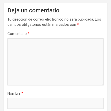
Deja un comentario
Tu dirección de correo electrónico no será publicada.
Los
campos obligatorios están marcados con
*
Comentario
*
Nombre
*