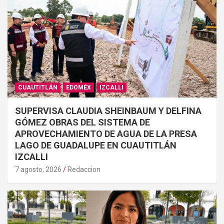
CUAUTITLÁN
EDOMÉX
IZCALLI
SUPERVISA CLAUDIA SHEINBAUM Y DELFINA
GÓMEZ OBRAS DEL SISTEMA DE
APROVECHAMIENTO DE AGUA DE LA PRESA
LAGO DE GUADALUPE EN CUAUTITLÁN
IZCALLI
7 agosto, 2026
Redaccion