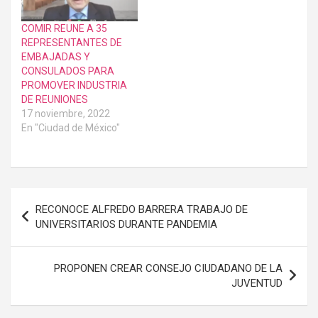
COMIR REUNE A 35
REPRESENTANTES DE
EMBAJADAS Y
CONSULADOS PARA
PROMOVER INDUSTRIA
DE REUNIONES
17 noviembre, 2022
En "Ciudad de México"
Navegación
RECONOCE ALFREDO BARRERA TRABAJO DE
de
UNIVERSITARIOS DURANTE PANDEMIA
entradas
PROPONEN CREAR CONSEJO CIUDADANO DE LA
JUVENTUD