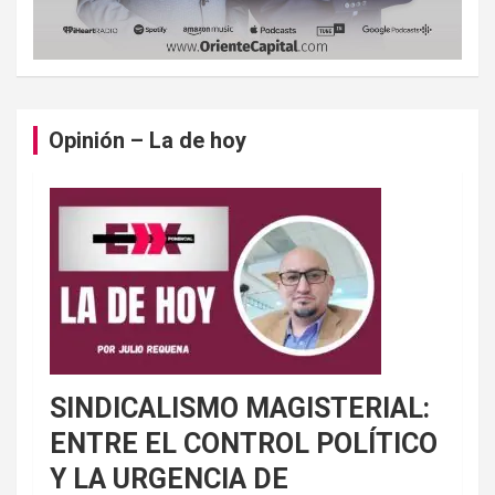
Opinión – La de hoy
SINDICALISMO MAGISTERIAL:
ENTRE EL CONTROL POLÍTICO
Y LA URGENCIA DE