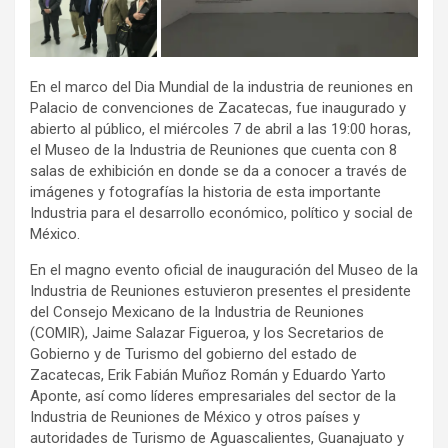
En el marco del Dia Mundial de la industria de reuniones en
Palacio de convenciones de Zacatecas, fue inaugurado y
abierto al público, el miércoles 7 de abril a las 19:00 horas,
el Museo de la Industria de Reuniones que cuenta con 8
salas de exhibición en donde se da a conocer a través de
imágenes y fotografías la historia de esta importante
Industria para el desarrollo económico, político y social de
México.
En el magno evento oficial de inauguración del Museo de la
Industria de Reuniones estuvieron presentes el presidente
del Consejo Mexicano de la Industria de Reuniones
(COMIR), Jaime Salazar Figueroa, y los Secretarios de
Gobierno y de Turismo del gobierno del estado de
Zacatecas, Erik Fabián Muñoz Román y Eduardo Yarto
Aponte, así como líderes empresariales del sector de la
Industria de Reuniones de México y otros países y
autoridades de Turismo de Aguascalientes, Guanajuato y