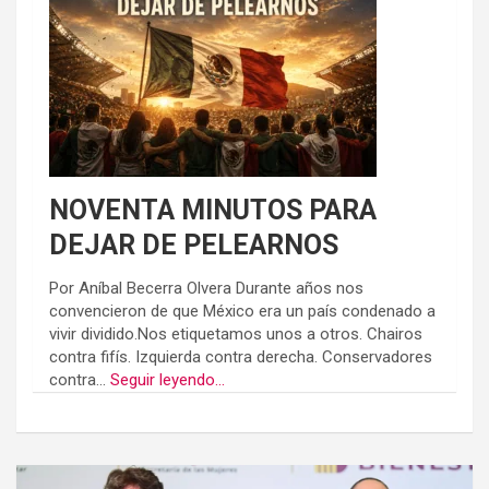
NOVENTA MINUTOS PARA
DEJAR DE PELEARNOS
Por Aníbal Becerra Olvera Durante años nos
convencieron de que México era un país condenado a
vivir dividido.Nos etiquetamos unos a otros. Chairos
contra fifís. Izquierda contra derecha. Conservadores
contra...
Seguir leyendo...