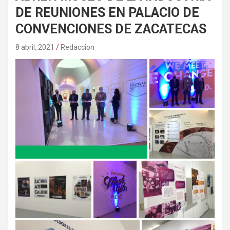
DE REUNIONES EN PALACIO DE
CONVENCIONES DE ZACATECAS
8 abril, 2021
Redaccion