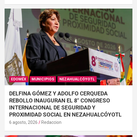
EDOMÉX
MUNICIPIOS
NEZAHUALCÓYOTL
DELFINA GÓMEZ Y ADOLFO CERQUEDA
REBOLLO INAUGURAN EL 8° CONGRESO
INTERNACIONAL DE SEGURIDAD Y
PROXIMIDAD SOCIAL EN NEZAHUALCÓYOTL
6 agosto, 2026
Redaccion