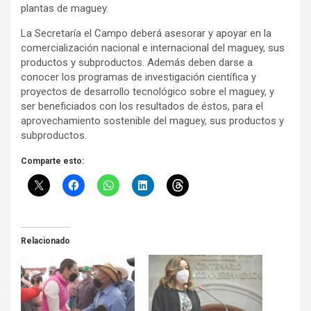
plantas de maguey.
La Secretaría el Campo deberá asesorar y apoyar en la
comercialización nacional e internacional del maguey, sus
productos y subproductos. Además deben darse a
conocer los programas de investigación científica y
proyectos de desarrollo tecnológico sobre el maguey, y
ser beneficiados con los resultados de éstos, para el
aprovechamiento sostenible del maguey, sus productos y
subproductos.
Comparte esto:
Relacionado