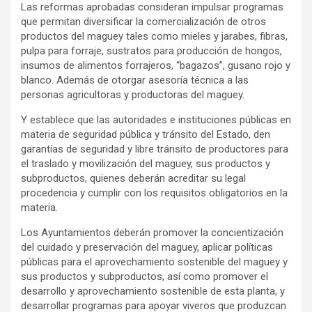
Las reformas aprobadas consideran impulsar programas
que permitan diversificar la comercialización de otros
productos del maguey tales como mieles y jarabes, fibras,
pulpa para forraje, sustratos para producción de hongos,
insumos de alimentos forrajeros, “bagazos”, gusano rojo y
blanco. Además de otorgar asesoría técnica a las
personas agricultoras y productoras del maguey.
Y establece que las autoridades e instituciones públicas en
materia de seguridad pública y tránsito del Estado, den
garantías de seguridad y libre tránsito de productores para
el traslado y movilización del maguey, sus productos y
subproductos, quienes deberán acreditar su legal
procedencia y cumplir con los requisitos obligatorios en la
materia.
Los Ayuntamientos deberán promover la concientización
del cuidado y preservación del maguey, aplicar políticas
públicas para el aprovechamiento sostenible del maguey y
sus productos y subproductos, así como promover el
desarrollo y aprovechamiento sostenible de esta planta, y
desarrollar programas para apoyar viveros que produzcan