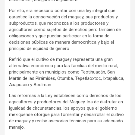
Por ello, era necesario contar con una ley integral que
garantice la conservación del maguey, sus productos y
subproductos, que reconozca a los productores y
agricultores como sujetos de derechos pero también de
obligaciones y que puedan participar en la toma de
decisiones públicas de manera democrática y bajo el
principio de equidad de género.
Refirió que el cultivo de maguey representa una gran
alternativa económica para las familias del medio rural,
principalmente en municipios como Teotihuacán, San
Martín de las Pirámides, Otumba, Tepetlaoxtoc, Ixtapaluca,
Axapusco y Acolman.
Las reformas a la Ley establecen como derechos de los
agricultores y productores del Maguey, los de disfrutar en
igualdad de circunstancias, los apoyos que el gobierno
mexiquense otorgue para fomentar y desarrollar el cultivo
de maguey y recibir asesorías técnicas para su adecuado
manejo.