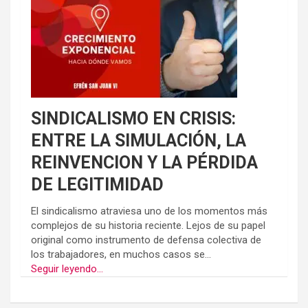
SINDICALISMO EN CRISIS:
ENTRE LA SIMULACIÓN, LA
REINVENCION Y LA PÉRDIDA
DE LEGITIMIDAD
El sindicalismo atraviesa uno de los momentos más
complejos de su historia reciente. Lejos de su papel
original como instrumento de defensa colectiva de
los trabajadores, en muchos casos se...
Seguir leyendo...