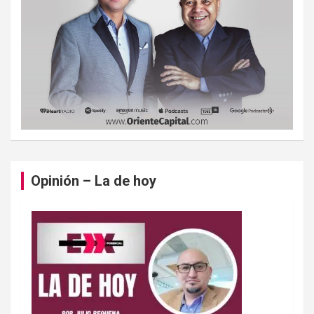
Opinión – La de hoy