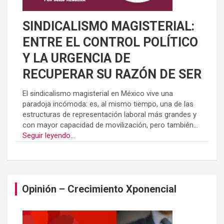
SINDICALISMO MAGISTERIAL:
ENTRE EL CONTROL POLÍTICO
Y LA URGENCIA DE
RECUPERAR SU RAZÓN DE SER
El sindicalismo magisterial en México vive una
paradoja incómoda: es, al mismo tiempo, una de las
estructuras de representación laboral más grandes y
con mayor capacidad de movilización, pero también...
Seguir leyendo...
Opinión – Crecimiento Xponencial