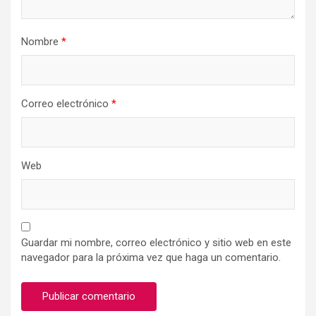
Nombre
*
Correo electrónico
*
Web
Guardar mi nombre, correo electrónico y sitio web en este
navegador para la próxima vez que haga un comentario.