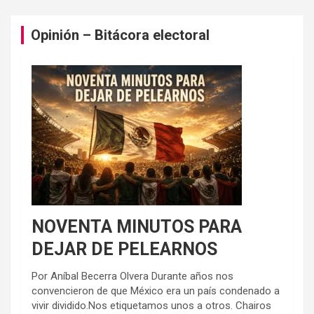
Opinión – Bitácora electoral
NOVENTA MINUTOS PARA
DEJAR DE PELEARNOS
Por Aníbal Becerra Olvera Durante años nos
convencieron de que México era un país condenado a
vivir dividido.Nos etiquetamos unos a otros. Chairos