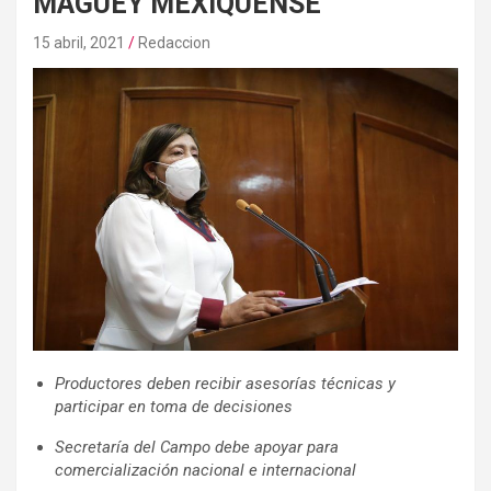
MAGUEY MEXIQUENSE
15 abril, 2021
Redaccion
Productores deben recibir asesorías técnicas y
participar en toma de decisiones
Secretaría del Campo debe apoyar para
comercialización nacional e internacional