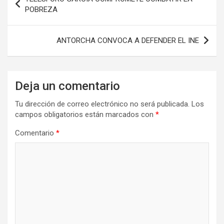
de
POBREZA
entradas
ANTORCHA CONVOCA A DEFENDER EL INE
Deja un comentario
Tu dirección de correo electrónico no será publicada.
Los
campos obligatorios están marcados con
*
Comentario
*