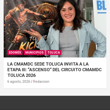
EDOMÉX
MUNICIPIOS
TOLUCA
LA CMAMDC SEDE TOLUCA INVITA A LA
ETAPA III: “ASCENSO” DEL CIRCUITO CMAMDC
TOLUCA 2026
6 agosto, 2026
Redaccion