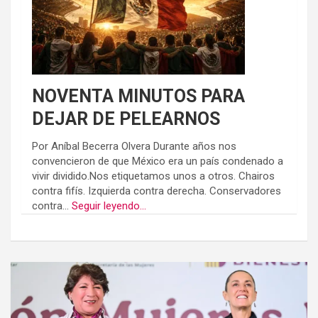
NOVENTA MINUTOS PARA
DEJAR DE PELEARNOS
Por Aníbal Becerra Olvera Durante años nos
convencieron de que México era un país condenado a
vivir dividido.Nos etiquetamos unos a otros. Chairos
contra fifís. Izquierda contra derecha. Conservadores
contra...
Seguir leyendo...