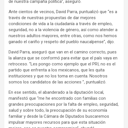
de nuestra campaña política”, aseguró.
Ante cientos de vecinos, David Parra, puntualizó que “es a
través de nuestras propuestas de dar mejores
condiciones de vida a la ciudadanía a través de empleo,
seguridad, no a la violencia de género, así como atender a
nuestros adultos mayores, entre otras, como nos hemos
ganado el cariño y respeto del pueblo naucalpense”, dijo.
David Parra, aseguró que van en el camino correcto, pues
la alianza que se conformó para evitar que el país vaya en
retroceso. “Les pongo como ejemplo que el PRI, no es el
partido que enfrenta a los mexicanos, que les quita
instituciones y que no los toma en cuenta. Nosotros
somos los candidatos de las acciones ”, puntualizó.
En ese sentido, el abanderado a la diputación local,
manifestó que “me he encontrado con familias con
grandes preocupaciones por la falta de empleo, seguridad,
salud y sobre todo, la preocupación de su economía
familiar y desde la Cámara de Diputados buscaremos
impulsar mayores recursos para que esta situación