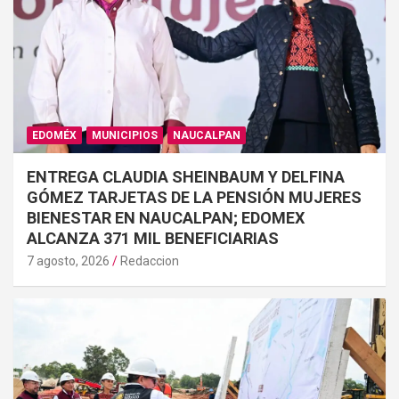
EDOMÉX
MUNICIPIOS
NAUCALPAN
ENTREGA CLAUDIA SHEINBAUM Y DELFINA
GÓMEZ TARJETAS DE LA PENSIÓN MUJERES
BIENESTAR EN NAUCALPAN; EDOMEX
ALCANZA 371 MIL BENEFICIARIAS
7 agosto, 2026
Redaccion