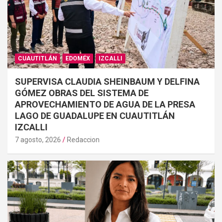
CUAUTITLÁN
EDOMÉX
IZCALLI
SUPERVISA CLAUDIA SHEINBAUM Y DELFINA
GÓMEZ OBRAS DEL SISTEMA DE
APROVECHAMIENTO DE AGUA DE LA PRESA
LAGO DE GUADALUPE EN CUAUTITLÁN
IZCALLI
7 agosto, 2026
Redaccion