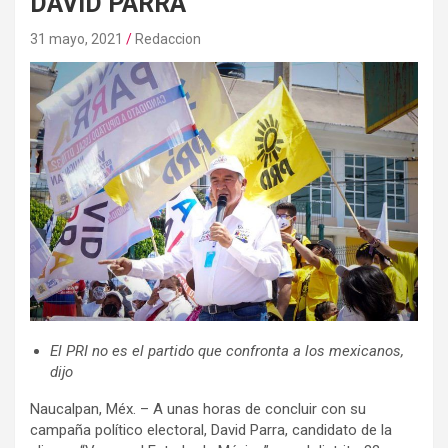
DAVID PARRA
31 mayo, 2021
Redaccion
El PRI no es el partido que confronta a los mexicanos,
dijo
Naucalpan, Méx. – A unas horas de concluir con su
campaña político electoral, David Parra, candidato de la