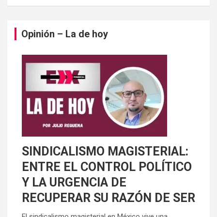
Opinión – La de hoy
SINDICALISMO MAGISTERIAL:
ENTRE EL CONTROL POLÍTICO
Y LA URGENCIA DE
RECUPERAR SU RAZÓN DE SER
El sindicalismo magisterial en México vive una