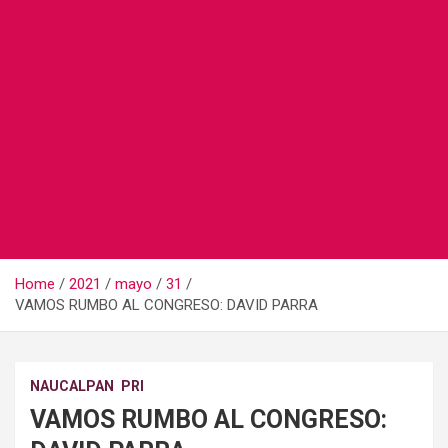
Home
2021
mayo
31
VAMOS RUMBO AL CONGRESO: DAVID PARRA
NAUCALPAN
PRI
VAMOS RUMBO AL CONGRESO: