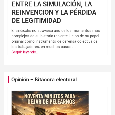
ENTRE LA SIMULACIÓN, LA
REINVENCION Y LA PÉRDIDA
DE LEGITIMIDAD
El sindicalismo atraviesa uno de los momentos más
complejos de su historia reciente. Lejos de su papel
original como instrumento de defensa colectiva de
los trabajadores, en muchos casos se...
Seguir leyendo...
Opinión – Bitácora electoral