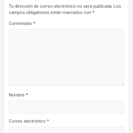
Tu dirección de correo electrónico no será publicada.
Los
campos obligatorios están marcados con
*
Comentario
*
Nombre
*
Correo electrónico
*