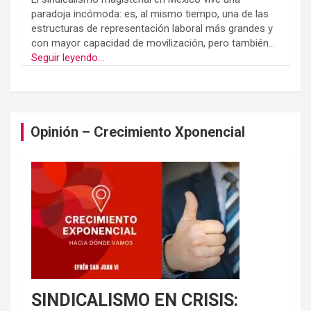
paradoja incómoda: es, al mismo tiempo, una de las
estructuras de representación laboral más grandes y
con mayor capacidad de movilización, pero también...
Seguir leyendo...
Opinión – Crecimiento Xponencial
SINDICALISMO EN CRISIS: