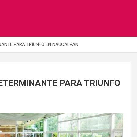
NANTE PARA TRIUNFO EN NAUCALPAN
DETERMINANTE PARA TRIUNFO