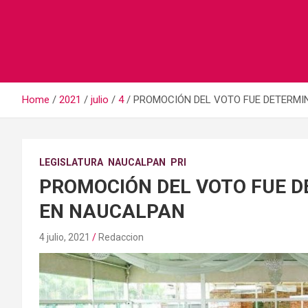
Home
2021
julio
4
PROMOCIÓN DEL VOTO FUE DETERMI
LEGISLATURA
NAUCALPAN
PRI
PROMOCIÓN DEL VOTO FUE 
EN NAUCALPAN
4 julio, 2021
Redaccion