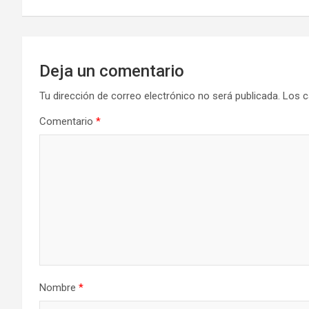
entradas
Deja un comentario
Tu dirección de correo electrónico no será publicada.
Los c
Comentario
*
Nombre
*