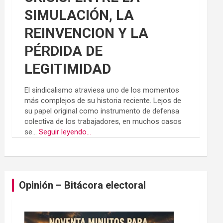
SIMULACIÓN, LA
REINVENCION Y LA
PÉRDIDA DE
LEGITIMIDAD
El sindicalismo atraviesa uno de los momentos
más complejos de su historia reciente. Lejos de
su papel original como instrumento de defensa
colectiva de los trabajadores, en muchos casos
se...
Seguir leyendo...
Opinión – Bitácora electoral