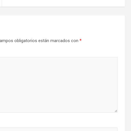
ampos obligatorios están marcados con
*