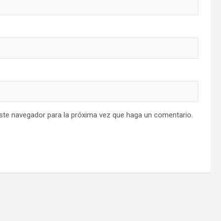
este navegador para la próxima vez que haga un comentario.