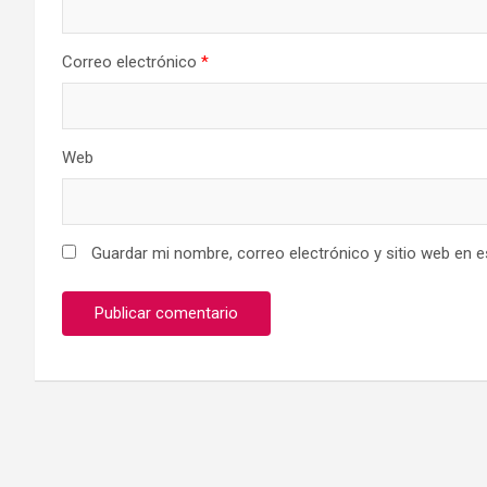
Correo electrónico
*
Web
Guardar mi nombre, correo electrónico y sitio web en 