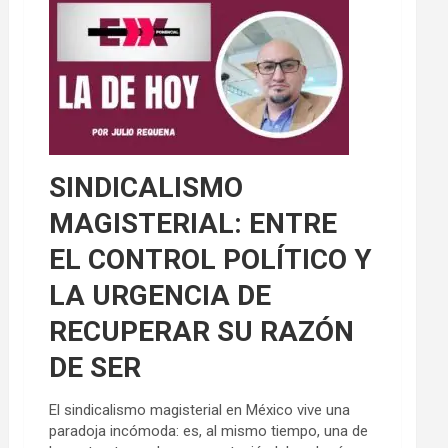
SINDICALISMO
MAGISTERIAL: ENTRE
EL CONTROL POLÍTICO Y
LA URGENCIA DE
RECUPERAR SU RAZÓN
DE SER
El sindicalismo magisterial en México vive una
paradoja incómoda: es, al mismo tiempo, una de