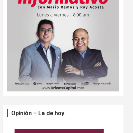
Opinión – La de hoy