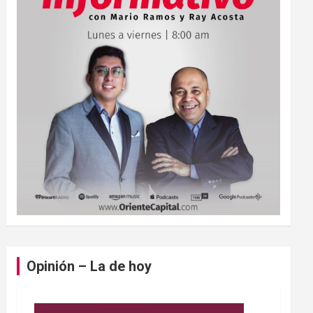
Opinión – La de hoy