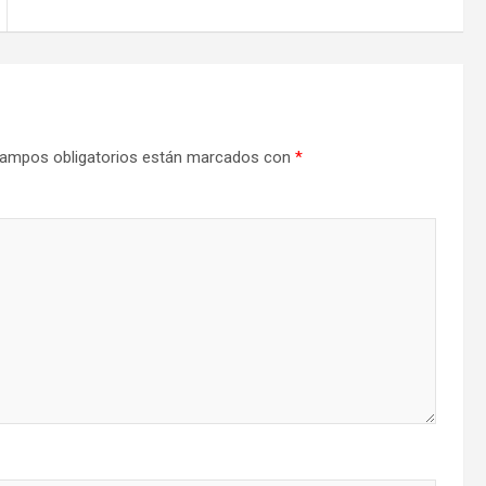
ampos obligatorios están marcados con
*