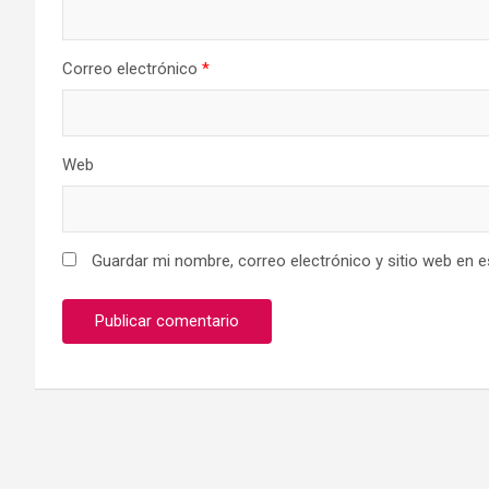
Correo electrónico
*
Web
Guardar mi nombre, correo electrónico y sitio web en 