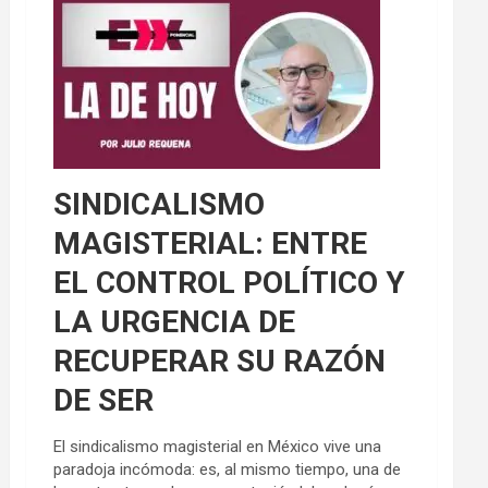
SINDICALISMO
MAGISTERIAL: ENTRE
EL CONTROL POLÍTICO Y
LA URGENCIA DE
RECUPERAR SU RAZÓN
DE SER
El sindicalismo magisterial en México vive una
paradoja incómoda: es, al mismo tiempo, una de