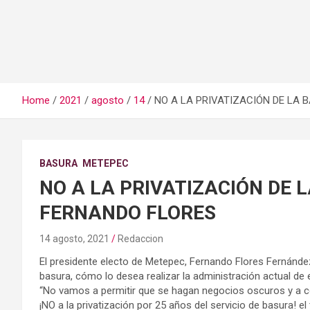
Home
2021
agosto
14
NO A LA PRIVATIZACIÓN DE LA 
BASURA
METEPEC
NO A LA PRIVATIZACIÓN DE 
FERNANDO FLORES
14 agosto, 2021
Redaccion
El presidente electo de Metepec, Fernando Flores Fernández,
basura, cómo lo desea realizar la administración actual de
“No vamos a permitir que se hagan negocios oscuros y a c
¡NO a la privatización por 25 años del servicio de basura! 