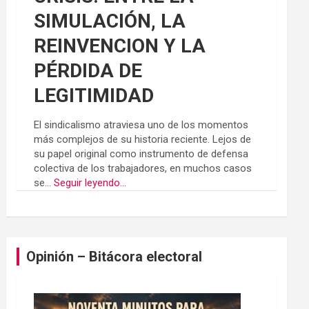
SIMULACIÓN, LA
REINVENCION Y LA
PÉRDIDA DE
LEGITIMIDAD
El sindicalismo atraviesa uno de los momentos
más complejos de su historia reciente. Lejos de
su papel original como instrumento de defensa
colectiva de los trabajadores, en muchos casos
se...
Seguir leyendo...
Opinión – Bitácora electoral