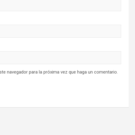
este navegador para la próxima vez que haga un comentario.