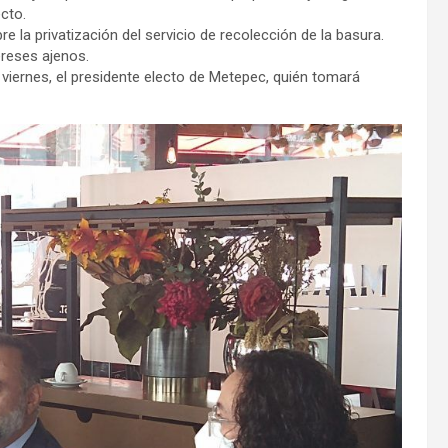
cto.
e la privatización del servicio de recolección de la basura.
reses ajenos.
viernes, el presidente electo de Metepec, quién tomará