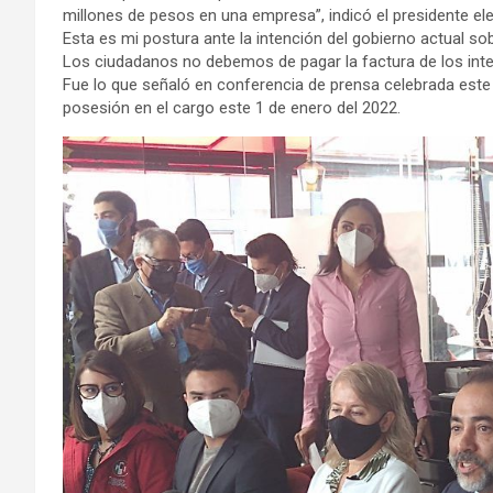
millones de pesos en una empresa”, indicó el presidente ele
Esta es mi postura ante la intención del gobierno actual sobr
Los ciudadanos no debemos de pagar la factura de los inte
Fue lo que señaló en conferencia de prensa celebrada este 
posesión en el cargo este 1 de enero del 2022.