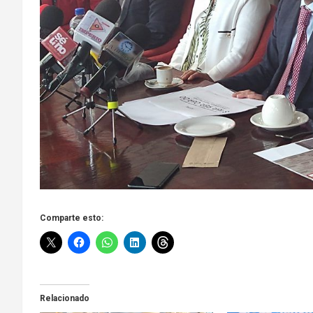
Comparte esto:
Relacionado