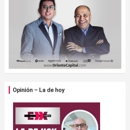
Opinión – La de hoy