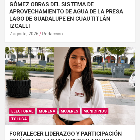
GÓMEZ OBRAS DEL SISTEMA DE
APROVECHAMIENTO DE AGUA DE LA PRESA
LAGO DE GUADALUPE EN CUAUTITLÁN
IZCALLI
7 agosto, 2026
Redaccion
ELECTORAL
MORENA
MUJERES
MUNICIPIOS
TOLUCA
FORTALECER LIDERAZGO Y PARTICIPACIÓN