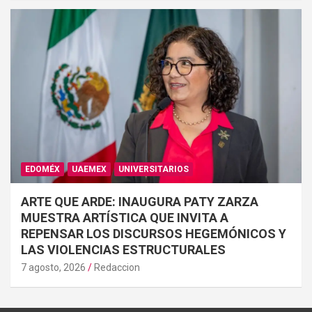
EDOMÉX
UAEMEX
UNIVERSITARIOS
ARTE QUE ARDE: INAUGURA PATY ZARZA
MUESTRA ARTÍSTICA QUE INVITA A
REPENSAR LOS DISCURSOS HEGEMÓNICOS Y
LAS VIOLENCIAS ESTRUCTURALES
7 agosto, 2026
Redaccion