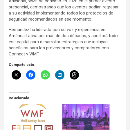
Adicional, WMF se convirtió en 2020 en el primer evento
presencial, demostrando que los eventos podían regresar
a su actividad implementando todos los protocolos de
seguridad recomendados en ese momento.
Hernández ha liderado con su voz y experiencia en
América Latina por más de dos décadas, y aportará todo
ese capital para desarrollar estrategias que incluyan
beneficios para los proveedores y compradores con
Connect y WMF.
Comparte esto:
Relacionado