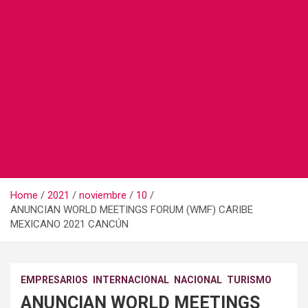
Home
2021
noviembre
10
ANUNCIAN WORLD MEETINGS FORUM (WMF) CARIBE
MEXICANO 2021 CANCÚN
EMPRESARIOS
INTERNACIONAL
NACIONAL
TURISMO
ANUNCIAN WORLD MEETINGS