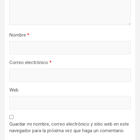
Nombre
*
Correo electrónico
*
Web
Guardar mi nombre, correo electrónico y sitio web en este
navegador para la próxima vez que haga un comentario.