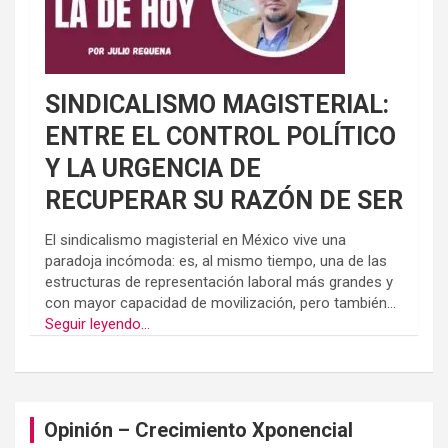
SINDICALISMO MAGISTERIAL:
ENTRE EL CONTROL POLÍTICO
Y LA URGENCIA DE
RECUPERAR SU RAZÓN DE SER
El sindicalismo magisterial en México vive una
paradoja incómoda: es, al mismo tiempo, una de las
estructuras de representación laboral más grandes y
con mayor capacidad de movilización, pero también...
Seguir leyendo...
Opinión – Crecimiento Xponencial