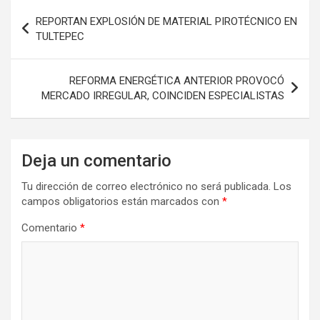
Navegación
REPORTAN EXPLOSIÓN DE MATERIAL PIROTÉCNICO EN
de
TULTEPEC
entradas
REFORMA ENERGÉTICA ANTERIOR PROVOCÓ
MERCADO IRREGULAR, COINCIDEN ESPECIALISTAS
Deja un comentario
Tu dirección de correo electrónico no será publicada.
Los
campos obligatorios están marcados con
*
Comentario
*