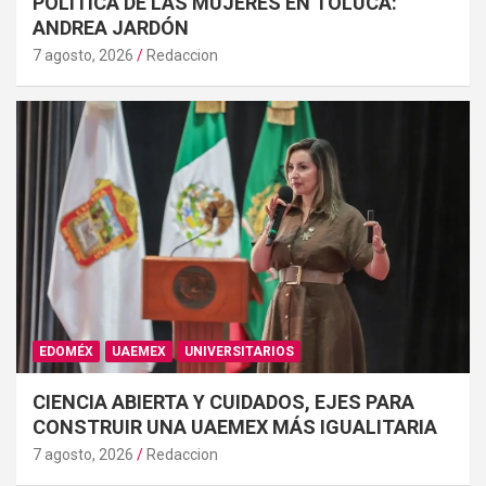
POLÍTICA DE LAS MUJERES EN TOLUCA:
ANDREA JARDÓN
7 agosto, 2026
Redaccion
EDOMÉX
UAEMEX
UNIVERSITARIOS
CIENCIA ABIERTA Y CUIDADOS, EJES PARA
CONSTRUIR UNA UAEMEX MÁS IGUALITARIA
7 agosto, 2026
Redaccion