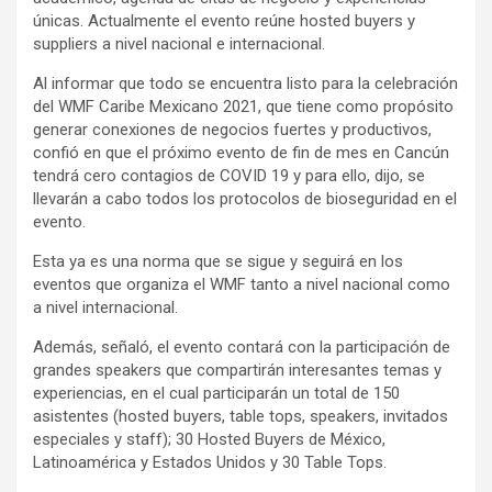
únicas. Actualmente el evento reúne hosted buyers y
suppliers a nivel nacional e internacional.
Al informar que todo se encuentra listo para la celebración
del WMF Caribe Mexicano 2021, que tiene como propósito
generar conexiones de negocios fuertes y productivos,
confió en que el próximo evento de fin de mes en Cancún
tendrá cero contagios de COVID 19 y para ello, dijo, se
llevarán a cabo todos los protocolos de bioseguridad en el
evento.
Esta ya es una norma que se sigue y seguirá en los
eventos que organiza el WMF tanto a nivel nacional como
a nivel internacional.
Además, señaló, el evento contará con la participación de
grandes speakers que compartirán interesantes temas y
experiencias, en el cual participarán un total de 150
asistentes (hosted buyers, table tops, speakers, invitados
especiales y staff); 30 Hosted Buyers de México,
Latinoamérica y Estados Unidos y 30 Table Tops.