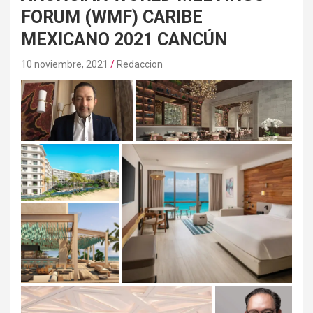
FORUM (WMF) CARIBE
MEXICANO 2021 CANCÚN
10 noviembre, 2021
Redaccion