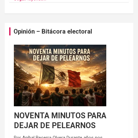
Opinión – Bitácora electoral
NOVENTA MINUTOS PARA
DEJAR DE PELEARNOS
Por Aníbal Becerra Olvera Durante años nos