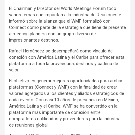
El Chairman y Director del World Meetings Forum toco
varios temas que impactan a la Industria de Reuniones e
informó sobre la alianza que el WMF formalizó con
Connect como parte de la estrategia que tiene de presente
a meeting planners con un grupo diverso de
impresionantes destinos.
Rafael Hernández se desempeñará como vínculo de
conexión con América Latina y el Caribe para ofrecer esta
plataforma a toda la proveeduría, destinos y cadena de
valor.
El objetivo es generar mejores oportunidades para ambas
plataformas (Connect y WMF) con la finalidad de crear
valores agregados a los clientes y aliados estratégicos de
cada evento. Con casi 10 años de presencia en México,
América Latina y el Caribe, WMF se ha convertido en la
plataforma más importante de conexión entre
compradores calificados y proveedores para la industria
de reuniones global.