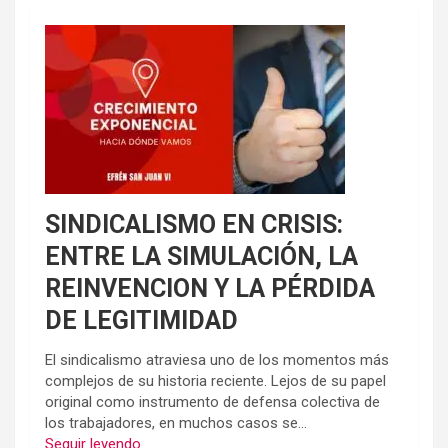
SINDICALISMO EN CRISIS:
ENTRE LA SIMULACIÓN, LA
REINVENCION Y LA PÉRDIDA
DE LEGITIMIDAD
El sindicalismo atraviesa uno de los momentos más
complejos de su historia reciente. Lejos de su papel
original como instrumento de defensa colectiva de
los trabajadores, en muchos casos se...
Seguir leyendo...