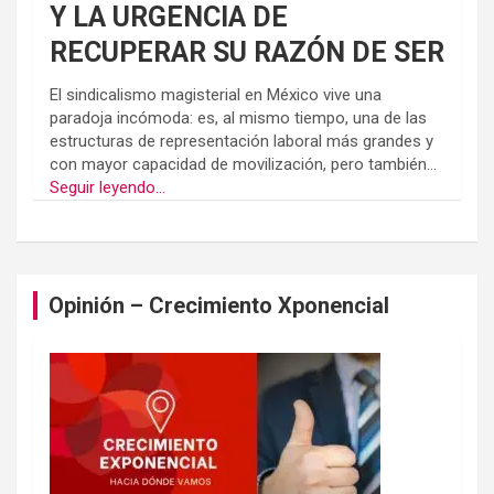
Y LA URGENCIA DE
RECUPERAR SU RAZÓN DE SER
El sindicalismo magisterial en México vive una
paradoja incómoda: es, al mismo tiempo, una de las
estructuras de representación laboral más grandes y
con mayor capacidad de movilización, pero también...
Seguir leyendo...
Opinión – Crecimiento Xponencial