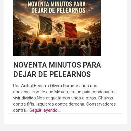
NOVENTA MINUTOS PARA
DEJAR DE PELEARNOS
Por Aníbal Becerra Olvera Durante años nos
convencieron de que México era un país condenado a
vivir dividido.Nos etiquetamos unos a otros. Chairos
contra fifís. Izquierda contra derecha. Conservadores
contra...
Seguir leyendo...