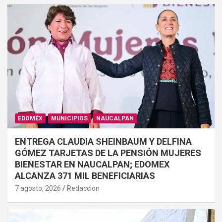
EDOMÉX
MUNICIPIOS
NAUCALPAN
ENTREGA CLAUDIA SHEINBAUM Y DELFINA
GÓMEZ TARJETAS DE LA PENSIÓN MUJERES
BIENESTAR EN NAUCALPAN; EDOMEX
ALCANZA 371 MIL BENEFICIARIAS
7 agosto, 2026
Redaccion