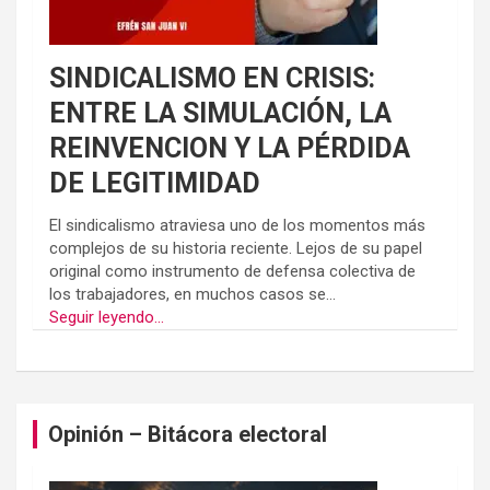
SINDICALISMO EN CRISIS:
ENTRE LA SIMULACIÓN, LA
REINVENCION Y LA PÉRDIDA
DE LEGITIMIDAD
El sindicalismo atraviesa uno de los momentos más
complejos de su historia reciente. Lejos de su papel
original como instrumento de defensa colectiva de
los trabajadores, en muchos casos se...
Seguir leyendo...
Opinión – Bitácora electoral