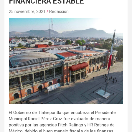
FINANCIERA ESTABLE
25 noviembre, 2021
Redaccion
El Gobierno de Tlalnepantla que encabeza el Presidente
Municipal Raciel Pérez Cruz fue evaluado de manera
positiva por las agencias Fitch Ratings y HR Ratings de
México, debido al buen manejo fiscal y de las finanzas