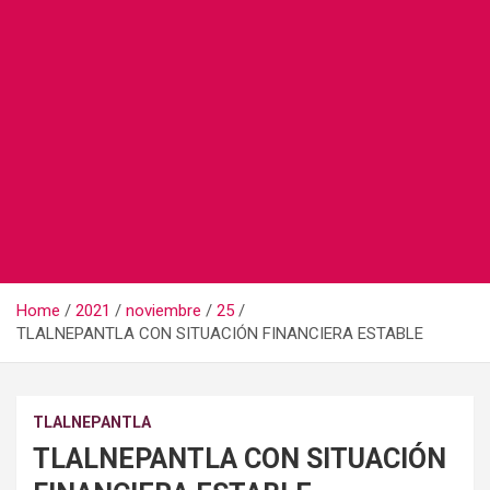
Home
2021
noviembre
25
TLALNEPANTLA CON SITUACIÓN FINANCIERA ESTABLE
TLALNEPANTLA
TLALNEPANTLA CON SITUACIÓN