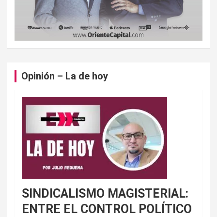
Opinión – La de hoy
SINDICALISMO MAGISTERIAL:
ENTRE EL CONTROL POLÍTICO