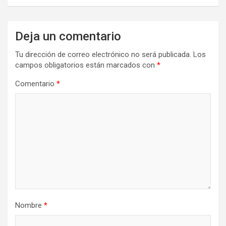
Deja un comentario
Tu dirección de correo electrónico no será publicada.
Los
campos obligatorios están marcados con
*
Comentario
*
Nombre
*