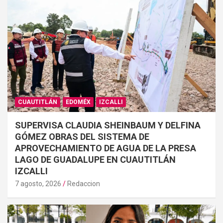
CUAUTITLÁN
EDOMÉX
IZCALLI
SUPERVISA CLAUDIA SHEINBAUM Y DELFINA
GÓMEZ OBRAS DEL SISTEMA DE
APROVECHAMIENTO DE AGUA DE LA PRESA
LAGO DE GUADALUPE EN CUAUTITLÁN
IZCALLI
7 agosto, 2026
Redaccion