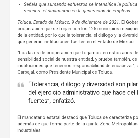
Señala que sumando esfuerzos se intensifica la política 
recupera el dinamismo en la generación de empleos.
Toluca, Estado de México, 9 de diciembre de 2021.
El Gober
cooperación que se forjan con los 125 municipios mexiquen
de la entidad, por lo que la tolerancia, el diálogo y la diver
que generan instituciones fuertes en el Estado de México.
“Los lazos de cooperación que forjamos, en estos años de 
sensibilidad social de nuestra entidad, y prueba también, de
instituciones que tenemos responsabilidad de encabezar”,
Carbajal, como Presidente Municipal de Toluca.
“Tolerancia, diálogo y diversidad son pil
del ejercicio administrativo que hace del
fuertes”, enfatizó.
El mandatario estatal destacó que Toluca se caracteriza 
además de que forma parte de la quinta Zona Metropolitan
industriales.