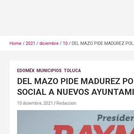
Home
2021
diciembre
10
DEL MAZO PIDE MADUREZ POL
EDOMÉX
MUNICIPIOS
TOLUCA
DEL MAZO PIDE MADUREZ POL
SOCIAL A NUEVOS AYUNTAM
10 diciembre, 2021
Redaccion