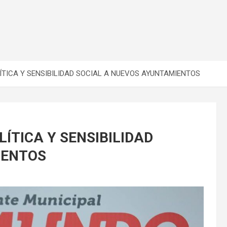
ÍTICA Y SENSIBILIDAD SOCIAL A NUEVOS AYUNTAMIENTOS
ÍTICA Y SENSIBILIDAD
IENTOS