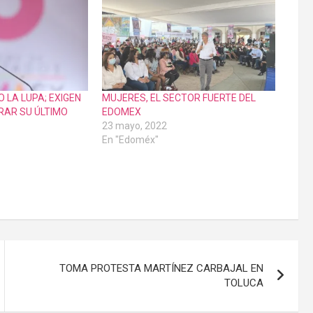
O LA LUPA; EXIGEN
MUJERES, EL SECTOR FUERTE DEL
RAR SU ÚLTIMO
EDOMEX
23 mayo, 2022
En "Edoméx"
TOMA PROTESTA MARTÍNEZ CARBAJAL EN
TOLUCA