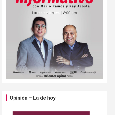
Opinión – La de hoy