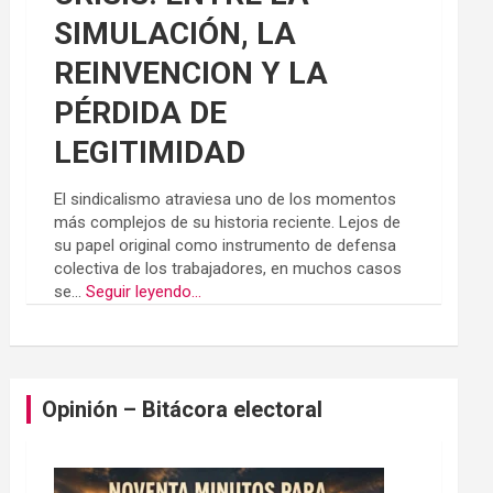
SIMULACIÓN, LA
REINVENCION Y LA
PÉRDIDA DE
LEGITIMIDAD
El sindicalismo atraviesa uno de los momentos
más complejos de su historia reciente. Lejos de
su papel original como instrumento de defensa
colectiva de los trabajadores, en muchos casos
se...
Seguir leyendo...
Opinión – Bitácora electoral