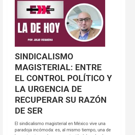
SINDICALISMO
MAGISTERIAL: ENTRE
EL CONTROL POLÍTICO Y
LA URGENCIA DE
RECUPERAR SU RAZÓN
DE SER
El sindicalismo magisterial en México vive una
paradoja incómoda: es, al mismo tiempo, una de