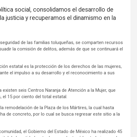
ítica social, consolidamos el desarrollo de
 la justicia y recuperamos el dinamismo en la
la seguridad de las familias toluqueñas, se comparten recursos
suadir la comisión de delitos, además de que se continuará el
ción estatal es la protección de los derechos de las mujeres,
ante el impulso a su desarrollo y el reconocimiento a sus
ca existen seis Centros Naranja de Atención a la Mujer, que
el 15 por ciento del total estatal.
a remodelación de la Plaza de los Mártires, la cual hasta
ha de concreto, por lo cual se busca regresar este sitio a la
u comunidad, el Gobierno del Estado de México ha realizado 45