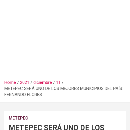
Home
2021
diciembre
11
METEPEC SERÁ UNO DE LOS MEJORES MUNICIPIOS DEL PAÍS:
FERNANDO FLORES
METEPEC
METEPEC SERÁ UNO DE LOS