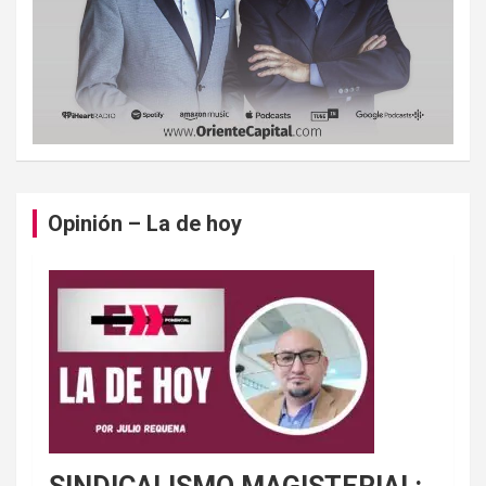
Opinión – La de hoy