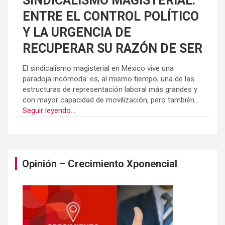
SINDICALISMO MAGISTERIAL:
ENTRE EL CONTROL POLÍTICO
Y LA URGENCIA DE
RECUPERAR SU RAZÓN DE SER
El sindicalismo magisterial en México vive una
paradoja incómoda: es, al mismo tiempo, una de las
estructuras de representación laboral más grandes y
con mayor capacidad de movilización, pero también...
Seguir leyendo...
Opinión – Crecimiento Xponencial