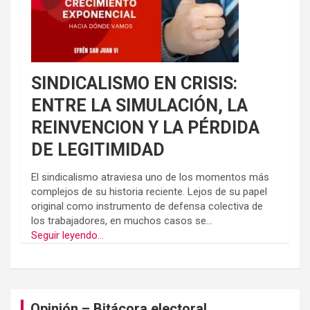
SINDICALISMO EN CRISIS:
ENTRE LA SIMULACIÓN, LA
REINVENCION Y LA PÉRDIDA
DE LEGITIMIDAD
El sindicalismo atraviesa uno de los momentos más
complejos de su historia reciente. Lejos de su papel
original como instrumento de defensa colectiva de
los trabajadores, en muchos casos se...
Seguir leyendo...
Opinión – Bitácora electoral