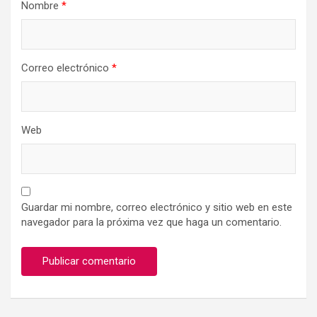
Nombre
*
Correo electrónico
*
Web
Guardar mi nombre, correo electrónico y sitio web en este
navegador para la próxima vez que haga un comentario.