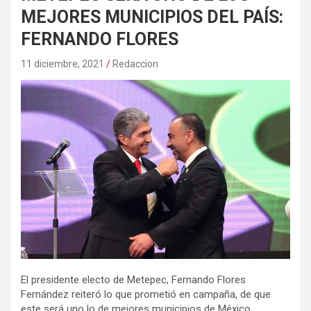
MEJORES MUNICIPIOS DEL PAÍS:
FERNANDO FLORES
11 diciembre, 2021
Redaccion
El presidente electo de Metepec, Fernando Flores
Fernández reiteró lo que prometió en campaña, de que
este será uno lo de mejores municipios de México.