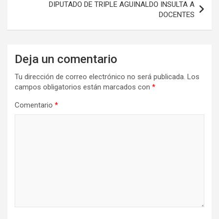
DIPUTADO DE TRIPLE AGUINALDO INSULTA A
DOCENTES
Deja un comentario
Tu dirección de correo electrónico no será publicada.
Los
campos obligatorios están marcados con
*
Comentario
*