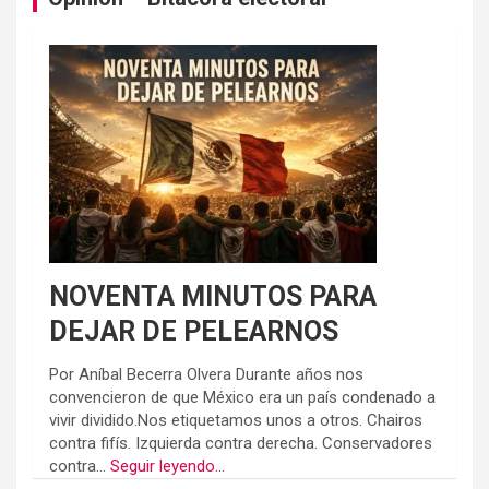
NOVENTA MINUTOS PARA
DEJAR DE PELEARNOS
Por Aníbal Becerra Olvera Durante años nos
convencieron de que México era un país condenado a
vivir dividido.Nos etiquetamos unos a otros. Chairos
contra fifís. Izquierda contra derecha. Conservadores
contra...
Seguir leyendo...