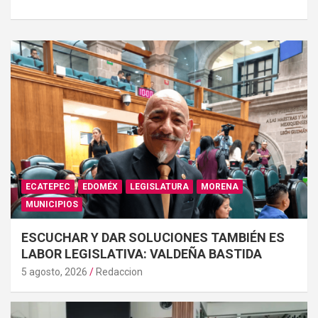
ECATEPEC
EDOMÉX
LEGISLATURA
MORENA
MUNICIPIOS
ESCUCHAR Y DAR SOLUCIONES TAMBIÉN ES
LABOR LEGISLATIVA: VALDEÑA BASTIDA
5 agosto, 2026
Redaccion