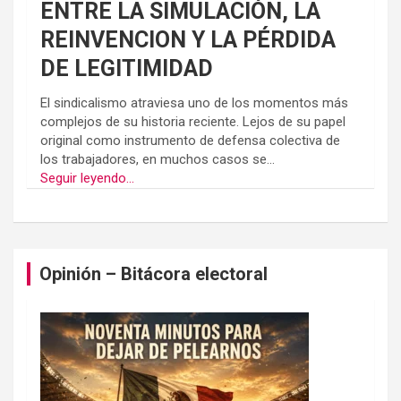
ENTRE LA SIMULACIÓN, LA
REINVENCION Y LA PÉRDIDA
DE LEGITIMIDAD
El sindicalismo atraviesa uno de los momentos más
complejos de su historia reciente. Lejos de su papel
original como instrumento de defensa colectiva de
los trabajadores, en muchos casos se...
Seguir leyendo...
Opinión – Bitácora electoral