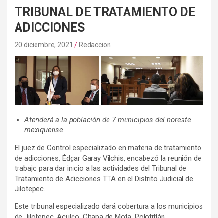
TRIBUNAL DE TRATAMIENTO DE
ADICCIONES
20 diciembre, 2021
Redaccion
Atenderá a la población de 7 municipios del noreste
mexiquense.
El juez de Control especializado en materia de tratamiento
de adicciones, Édgar Garay Vilchis, encabezó la reunión de
trabajo para dar inicio a las actividades del Tribunal de
Tratamiento de Adicciones TTA en el Distrito Judicial de
Jilotepec.
Este tribunal especializado dará cobertura a los municipios
de Jilotepec, Aculco, Chapa de Mota, Polotitlán,