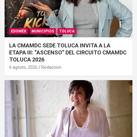
EDOMÉX
MUNICIPIOS
TOLUCA
LA CMAMDC SEDE TOLUCA INVITA A LA
ETAPA III: “ASCENSO” DEL CIRCUITO CMAMDC
TOLUCA 2026
6 agosto, 2026
Redaccion