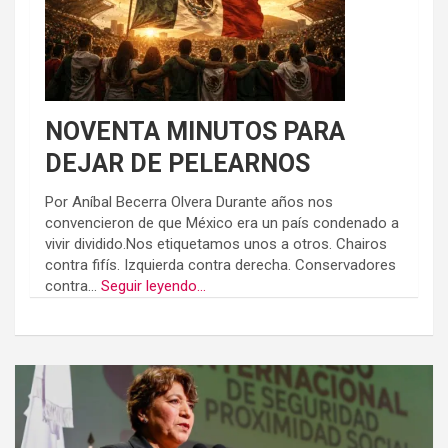
NOVENTA MINUTOS PARA
DEJAR DE PELEARNOS
Por Aníbal Becerra Olvera Durante años nos
convencieron de que México era un país condenado a
vivir dividido.Nos etiquetamos unos a otros. Chairos
contra fifís. Izquierda contra derecha. Conservadores
contra...
Seguir leyendo...