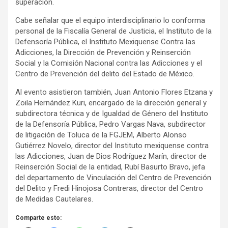
superación.
Cabe señalar que el equipo interdisciplinario lo conforma
personal de la Fiscalía General de Justicia, el Instituto de la
Defensoría Pública, el Instituto Mexiquense Contra las
Adicciones, la Dirección de Prevención y Reinserción
Social y la Comisión Nacional contra las Adicciones y el
Centro de Prevención del delito del Estado de México.
Al evento asistieron también, Juan Antonio Flores Etzana y
Zoila Hernández Kuri, encargado de la dirección general y
subdirectora técnica y de Igualdad de Género del Instituto
de la Defensoría Pública, Pedro Vargas Nava, subdirector
de litigación de Toluca de la FGJEM, Alberto Alonso
Gutiérrez Novelo, director del Instituto mexiquense contra
las Adicciones, Juan de Dios Rodríguez Marín, director de
Reinserción Social de la entidad, Rubí Basurto Bravo, jefa
del departamento de Vinculación del Centro de Prevención
del Delito y Fredi Hinojosa Contreras, director del Centro
de Medidas Cautelares.
Comparte esto: