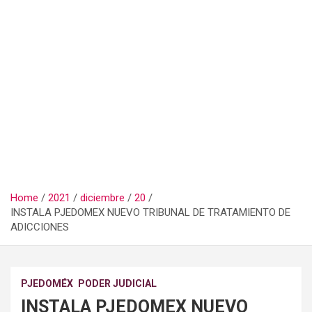
Home
2021
diciembre
20
INSTALA PJEDOMEX NUEVO TRIBUNAL DE TRATAMIENTO DE
ADICCIONES
PJEDOMÉX
PODER JUDICIAL
INSTALA PJEDOMEX NUEVO