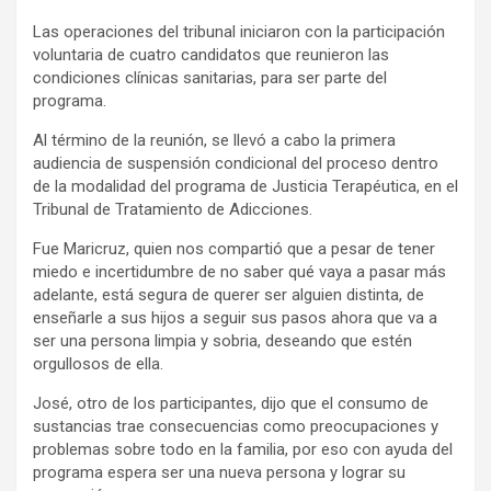
Las operaciones del tribunal iniciaron con la participación
voluntaria de cuatro candidatos que reunieron las
condiciones clínicas sanitarias, para ser parte del
programa.
Al término de la reunión, se llevó a cabo la primera
audiencia de suspensión condicional del proceso dentro
de la modalidad del programa de Justicia Terapéutica, en el
Tribunal de Tratamiento de Adicciones.
Fue Maricruz, quien nos compartió que a pesar de tener
miedo e incertidumbre de no saber qué vaya a pasar más
adelante, está segura de querer ser alguien distinta, de
enseñarle a sus hijos a seguir sus pasos ahora que va a
ser una persona limpia y sobria, deseando que estén
orgullosos de ella.
José, otro de los participantes, dijo que el consumo de
sustancias trae consecuencias como preocupaciones y
problemas sobre todo en la familia, por eso con ayuda del
programa espera ser una nueva persona y lograr su