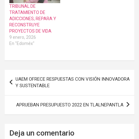
TRIBUNAL DE
TRATAMIENTO DE
ADICCIONES, REPARA Y
RECONSTRUYE
PROYECTOS DE VIDA
9 enero, 2026
En "Edoméx"
Navegación
UAEM OFRECE RESPUESTAS CON VISIÓN INNOVADORA
de
Y SUSTENTABLE
entradas
APRUEBAN PRESUPUESTO 2022 EN TLALNEPANTLA
Deja un comentario