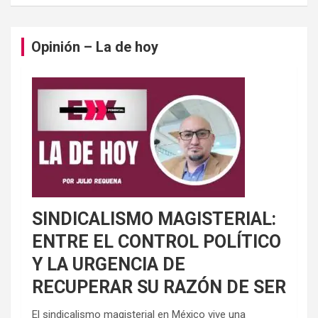
Opinión – La de hoy
SINDICALISMO MAGISTERIAL:
ENTRE EL CONTROL POLÍTICO
Y LA URGENCIA DE
RECUPERAR SU RAZÓN DE SER
El sindicalismo magisterial en México vive una