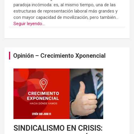
paradoja incómoda: es, al mismo tiempo, una de las
estructuras de representación laboral más grandes y
con mayor capacidad de movilización, pero también...
Seguir leyendo...
Opinión – Crecimiento Xponencial
SINDICALISMO EN CRISIS: