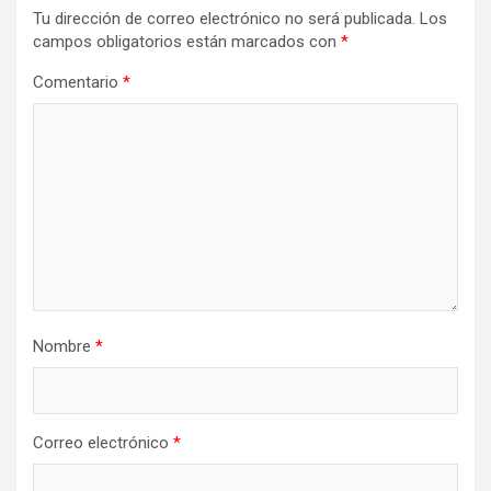
Tu dirección de correo electrónico no será publicada.
Los
campos obligatorios están marcados con
*
Comentario
*
Nombre
*
Correo electrónico
*