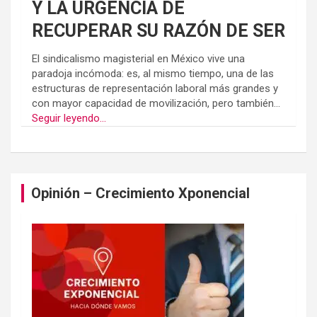
Y LA URGENCIA DE
RECUPERAR SU RAZÓN DE SER
El sindicalismo magisterial en México vive una
paradoja incómoda: es, al mismo tiempo, una de las
estructuras de representación laboral más grandes y
con mayor capacidad de movilización, pero también...
Seguir leyendo...
Opinión – Crecimiento Xponencial