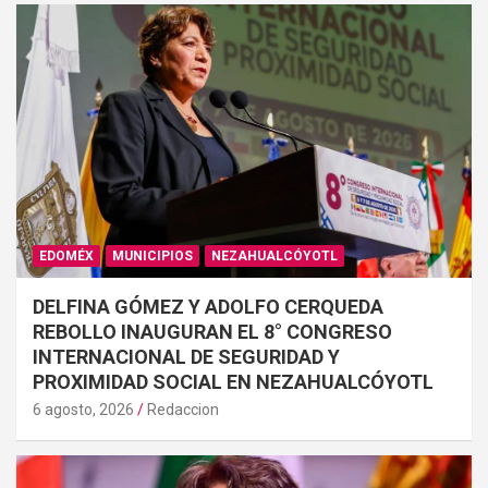
EDOMÉX
MUNICIPIOS
NEZAHUALCÓYOTL
DELFINA GÓMEZ Y ADOLFO CERQUEDA
REBOLLO INAUGURAN EL 8° CONGRESO
INTERNACIONAL DE SEGURIDAD Y
PROXIMIDAD SOCIAL EN NEZAHUALCÓYOTL
6 agosto, 2026
Redaccion