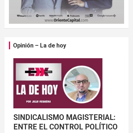
Opinión – La de hoy
SINDICALISMO MAGISTERIAL:
ENTRE EL CONTROL POLÍTICO