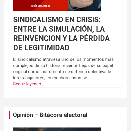
SINDICALISMO EN CRISIS:
ENTRE LA SIMULACIÓN, LA
REINVENCION Y LA PÉRDIDA
DE LEGITIMIDAD
El sindicalismo atraviesa uno de los momentos más
complejos de su historia reciente. Lejos de su papel
original como instrumento de defensa colectiva de
los trabajadores, en muchos casos se...
Seguir leyendo...
Opinión – Bitácora electoral