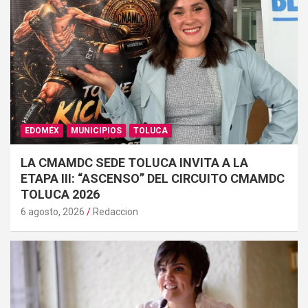
EDOMÉX
MUNICIPIOS
TOLUCA
LA CMAMDC SEDE TOLUCA INVITA A LA
ETAPA III: “ASCENSO” DEL CIRCUITO CMAMDC
TOLUCA 2026
6 agosto, 2026
Redaccion