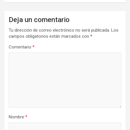
Deja un comentario
Tu dirección de correo electrónico no será publicada.
Los
campos obligatorios están marcados con
*
Comentario
*
Nombre
*