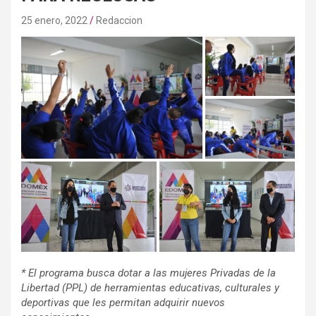
25 enero, 2022
Redaccion
* El programa busca dotar a las mujeres Privadas de la
Libertad (PPL) de herramientas educativas, culturales y
deportivas que les permitan adquirir nuevos