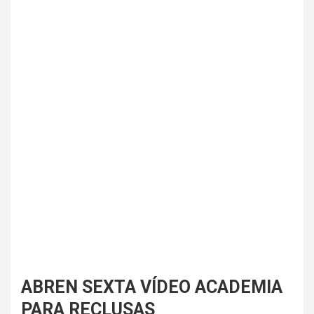
ABREN SEXTA VÍDEO ACADEMIA
PARA RECLUSAS