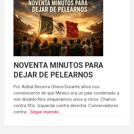
NOVENTA MINUTOS PARA
DEJAR DE PELEARNOS
Por Aníbal Becerra Olvera Durante años nos
convencieron de que México era un país condenado a
vivir dividido.Nos etiquetamos unos a otros. Chairos
contra fifís. Izquierda contra derecha. Conservadores
contra...
Seguir leyendo...