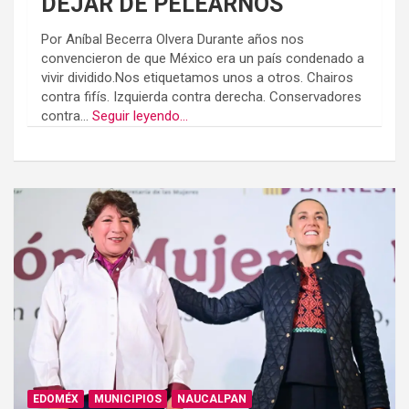
DEJAR DE PELEARNOS
Por Aníbal Becerra Olvera Durante años nos
convencieron de que México era un país condenado a
vivir dividido.Nos etiquetamos unos a otros. Chairos
contra fifís. Izquierda contra derecha. Conservadores
contra...
Seguir leyendo...
EDOMÉX
MUNICIPIOS
NAUCALPAN