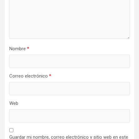
Nombre
*
Correo electrónico
*
Web
Guardar mi nombre, correo electrónico y sitio web en este