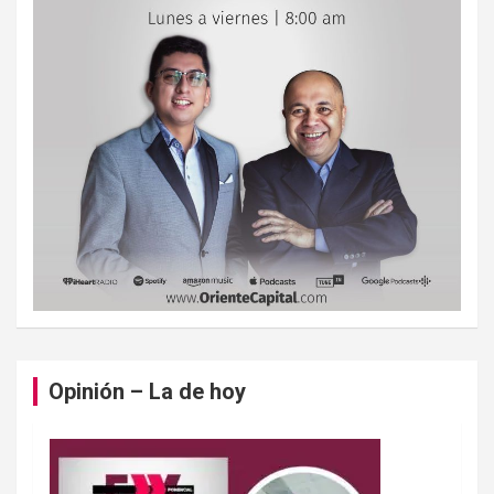
Opinión – La de hoy