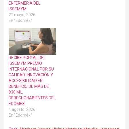
ENFERMERÍA DEL
ISSEMYM
21 mayo, 2026
En "Edoméx"
RECIBE PORTAL DEL
ISSEMYM PREMIO
INTERNACIONAL POR SU
CALIDAD, INNOVACIÓN Y
ACCESIBILIDAD EN
BENEFICIO DE MÁS DE
830 MIL
DERECHOHABIENTES DEL
EDOMEX
4 agosto, 2026
En "Edoméx"