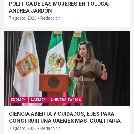
POLÍTICA DE LAS MUJERES EN TOLUCA:
ANDREA JARDÓN
7 agosto, 2026
Redaccion
EDOMÉX
UAEMEX
UNIVERSITARIOS
CIENCIA ABIERTA Y CUIDADOS, EJES PARA
CONSTRUIR UNA UAEMEX MÁS IGUALITARIA
7 agosto, 2026
Redaccion