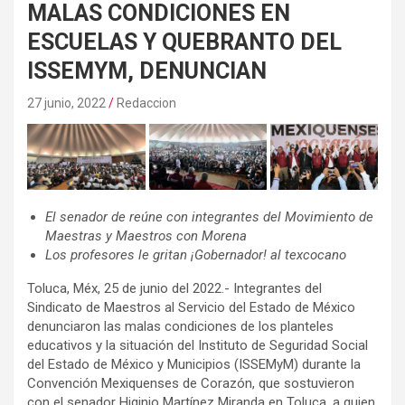
MALAS CONDICIONES EN
ESCUELAS Y QUEBRANTO DEL
ISSEMYM, DENUNCIAN
27 junio, 2022
Redaccion
El senador de reúne con integrantes del Movimiento de
Maestras y Maestros con Morena
Los profesores le gritan ¡Gobernador! al texcocano
Toluca, Méx, 25 de junio del 2022.- Integrantes del
Sindicato de Maestros al Servicio del Estado de México
denunciaron las malas condiciones de los planteles
educativos y la situación del Instituto de Seguridad Social
del Estado de México y Municipios (ISSEMyM) durante la
Convención Mexiquenses de Corazón, que sostuvieron
con el senador Higinio Martínez Miranda en Toluca, a quien