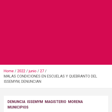
Home
2022
junio
27
MALAS CONDICIONES EN ESCUELAS Y QUEBRANTO DEL
ISSEMYM, DENUNCIAN
DENUNCIA
ISSEMYM
MAGISTERIO
MORENA
MUNICIPIOS