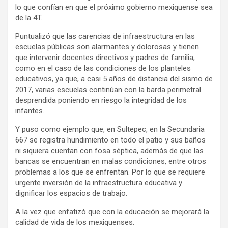
lo que confían en que el próximo gobierno mexiquense sea
de la 4T.
Puntualizó que las carencias de infraestructura en las
escuelas públicas son alarmantes y dolorosas y tienen
que intervenir docentes directivos y padres de familia,
como en el caso de las condiciones de los planteles
educativos, ya que, a casi 5 años de distancia del sismo de
2017, varias escuelas continúan con la barda perimetral
desprendida poniendo en riesgo la integridad de los
infantes.
Y puso como ejemplo que, en Sultepec, en la Secundaria
667 se registra hundimiento en todo el patio y sus baños
ni siquiera cuentan con fosa séptica, además de que las
bancas se encuentran en malas condiciones, entre otros
problemas a los que se enfrentan. Por lo que se requiere
urgente inversión de la infraestructura educativa y
dignificar los espacios de trabajo.
A la vez que enfatizó que con la educación se mejorará la
calidad de vida de los mexiquenses.