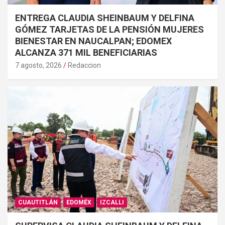
ENTREGA CLAUDIA SHEINBAUM Y DELFINA
GÓMEZ TARJETAS DE LA PENSIÓN MUJERES
BIENESTAR EN NAUCALPAN; EDOMEX
ALCANZA 371 MIL BENEFICIARIAS
7 agosto, 2026
Redaccion
CUAUTITLÁN
EDOMÉX
IZCALLI