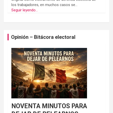
los trabajadores, en muchos casos se...
Seguir leyendo...
Opinión – Bitácora electoral
NOVENTA MINUTOS PARA