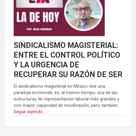
SINDICALISMO MAGISTERIAL:
ENTRE EL CONTROL POLÍTICO
Y LA URGENCIA DE
RECUPERAR SU RAZÓN DE SER
El sindicalismo magisterial en México vive una
paradoja incómoda: es, al mismo tiempo, una de las
estructuras de representación laboral más grandes y
con mayor capacidad de movilización, pero también...
Seguir leyendo...