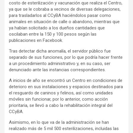
costo de esterilización y vacunación que realiza el Centro,
ya que se le cobraba a vecinos de diversas delegaciones,
para trasladarlos al CCyBA haciéndolos pasar como
animales en situación de calle o abandono, mientras que
ya habían solicitado a los dueños cantidades que
oscilaban entre la 150 y 100 pesos según las
publicaciones en Facebook.
Tras detectar dicha anomalía, el servidor público fue
separado de sus funciones, por lo que podría hacer frente
a un procedimiento administrativo y, en su caso, ser
denunciado ante las instancias correspondientes.
A inicios de año se encontró un Centro en condiciones de
deterioro en sus instalaciones y espacios destinados para
el resguardo de caninos y felinos, así como unidades
móviles sin funcionar, por lo anterior, como acción
prioritaria, se llevó a cabo la rehabilitación integral del
CCyBA.
Asimismo, en lo que va de la administración se han
realizado más de 5 mil 500 esterilizaciones, incluidas las