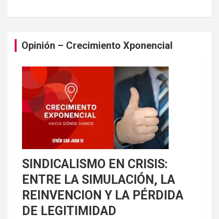
Opinión – Crecimiento Xponencial
SINDICALISMO EN CRISIS:
ENTRE LA SIMULACIÓN, LA
REINVENCION Y LA PÉRDIDA
DE LEGITIMIDAD