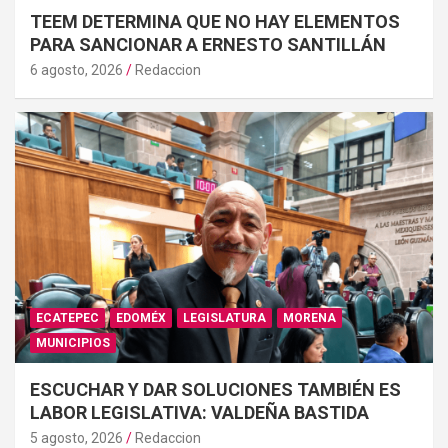
TEEM DETERMINA QUE NO HAY ELEMENTOS
PARA SANCIONAR A ERNESTO SANTILLÁN
6 agosto, 2026
Redaccion
ECATEPEC
EDOMÉX
LEGISLATURA
MORENA
MUNICIPIOS
ESCUCHAR Y DAR SOLUCIONES TAMBIÉN ES
LABOR LEGISLATIVA: VALDEÑA BASTIDA
5 agosto, 2026
Redaccion