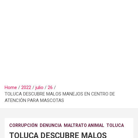
Home
2022
julio
26
TOLUCA DESCUBRE MALOS MANEJOS EN CENTRO DE
ATENCIÓN PARA MASCOTAS
CORRUPCIÓN
DENUNCIA
MALTRATO ANIMAL
TOLUCA
TOLUCA DESCUBRE MALOS