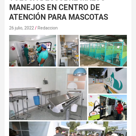
MANEJOS EN CENTRO DE
ATENCIÓN PARA MASCOTAS
26 julio, 2022
Redaccion