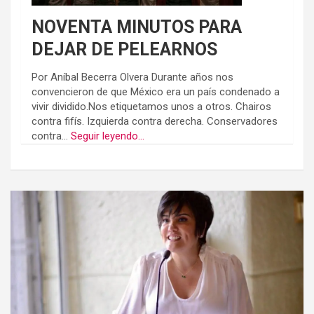
NOVENTA MINUTOS PARA
DEJAR DE PELEARNOS
Por Aníbal Becerra Olvera Durante años nos
convencieron de que México era un país condenado a
vivir dividido.Nos etiquetamos unos a otros. Chairos
contra fifís. Izquierda contra derecha. Conservadores
contra...
Seguir leyendo...