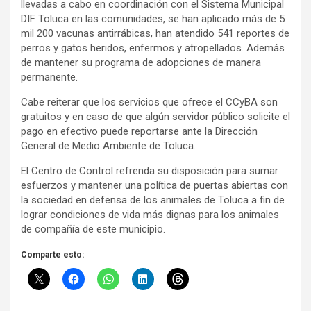
llevadas a cabo en coordinación con el Sistema Municipal
DIF Toluca en las comunidades, se han aplicado más de 5
mil 200 vacunas antirrábicas, han atendido 541 reportes de
perros y gatos heridos, enfermos y atropellados. Además
de mantener su programa de adopciones de manera
permanente.
Cabe reiterar que los servicios que ofrece el CCyBA son
gratuitos y en caso de que algún servidor público solicite el
pago en efectivo puede reportarse ante la Dirección
General de Medio Ambiente de Toluca.
El Centro de Control refrenda su disposición para sumar
esfuerzos y mantener una política de puertas abiertas con
la sociedad en defensa de los animales de Toluca a fin de
lograr condiciones de vida más dignas para los animales
de compañía de este municipio.
Comparte esto: