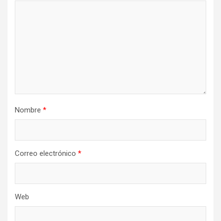
Nombre
*
Correo electrónico
*
Web