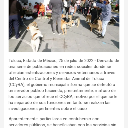
Toluca, Estado de México, 25 de julio de 2022.- Derivado de
una serie de publicaciones en redes sociales donde se
ofrecían esterilizaciones y servicios veterinarios a través
del Centro de Control y Bienestar Animal de Toluca
(CCyBA), el gobierno municipal informa que se detectó a
un servidor público haciendo, presuntamente, mal uso de
los servicios que ofrece el CCyBA, motivo por el que se le
ha separado de sus funciones en tanto se realizan las
investigaciones pertinentes sobre el caso.
Aparentemente, particulares en contubernio con
servidores públicos, se beneficiaban con los servicios sin