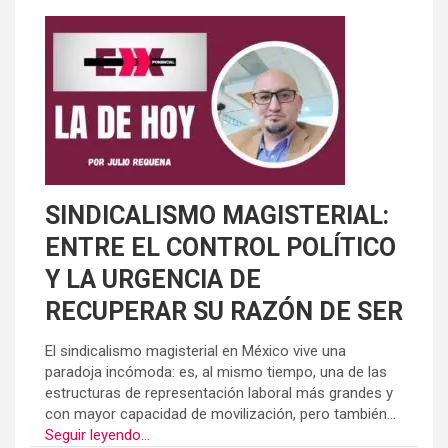
SINDICALISMO MAGISTERIAL:
ENTRE EL CONTROL POLÍTICO
Y LA URGENCIA DE
RECUPERAR SU RAZÓN DE SER
El sindicalismo magisterial en México vive una
paradoja incómoda: es, al mismo tiempo, una de las
estructuras de representación laboral más grandes y
con mayor capacidad de movilización, pero también...
Seguir leyendo...