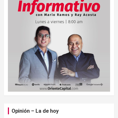
Opinión – La de hoy