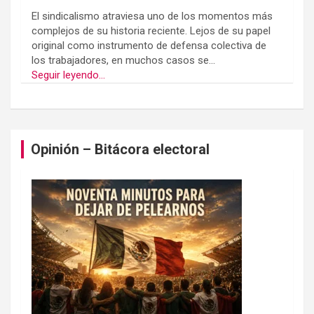
El sindicalismo atraviesa uno de los momentos más
complejos de su historia reciente. Lejos de su papel
original como instrumento de defensa colectiva de
los trabajadores, en muchos casos se...
Seguir leyendo...
Opinión – Bitácora electoral