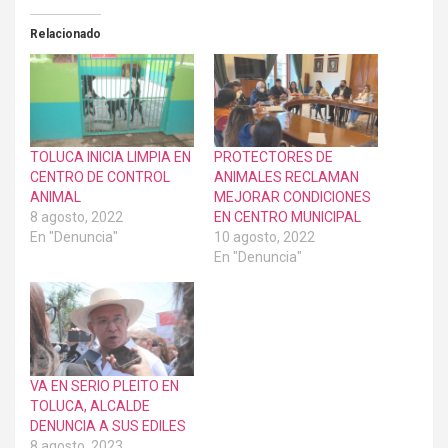
Relacionado
TOLUCA INICIA LIMPIA EN
PROTECTORES DE
CENTRO DE CONTROL
ANIMALES RECLAMAN
ANIMAL
MEJORAR CONDICIONES
8 agosto, 2022
EN CENTRO MUNICIPAL
En "Denuncia"
10 agosto, 2022
En "Denuncia"
VA EN SERIO PLEITO EN
TOLUCA, ALCALDE
DENUNCIA A SUS EDILES
8 agosto, 2023