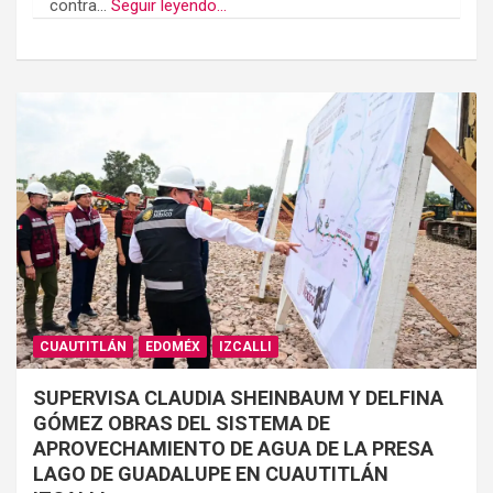
contra...
Seguir leyendo...
CUAUTITLÁN
EDOMÉX
IZCALLI
SUPERVISA CLAUDIA SHEINBAUM Y DELFINA
GÓMEZ OBRAS DEL SISTEMA DE
APROVECHAMIENTO DE AGUA DE LA PRESA
LAGO DE GUADALUPE EN CUAUTITLÁN