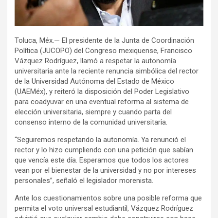
Toluca, Méx.— El presidente de la Junta de Coordinación
Política (JUCOPO) del Congreso mexiquense, Francisco
Vázquez Rodríguez, llamó a respetar la autonomía
universitaria ante la reciente renuncia simbólica del rector
de la Universidad Autónoma del Estado de México
(UAEMéx), y reiteró la disposición del Poder Legislativo
para coadyuvar en una eventual reforma al sistema de
elección universitaria, siempre y cuando parta del
consenso interno de la comunidad universitaria.
“Seguiremos respetando la autonomía. Ya renunció el
rector y lo hizo cumpliendo con una petición que sabían
que vencía este día. Esperamos que todos los actores
vean por el bienestar de la universidad y no por intereses
personales”, señaló el legislador morenista.
Ante los cuestionamientos sobre una posible reforma que
permita el voto universal estudiantil, Vázquez Rodríguez