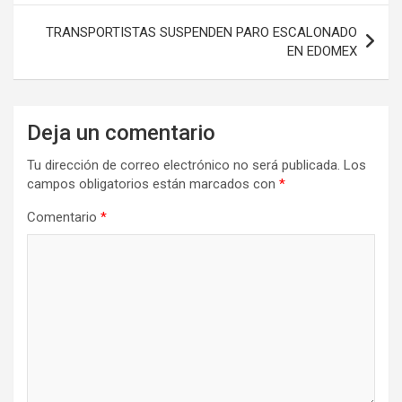
entradas
TRANSPORTISTAS SUSPENDEN PARO ESCALONADO
EN EDOMEX
Deja un comentario
Tu dirección de correo electrónico no será publicada.
Los
campos obligatorios están marcados con
*
Comentario
*