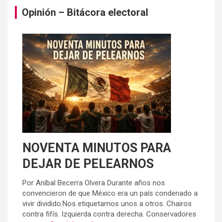
Opinión – Bitácora electoral
NOVENTA MINUTOS PARA
DEJAR DE PELEARNOS
Por Aníbal Becerra Olvera Durante años nos
convencieron de que México era un país condenado a
vivir dividido.Nos etiquetamos unos a otros. Chairos
contra fifís. Izquierda contra derecha. Conservadores