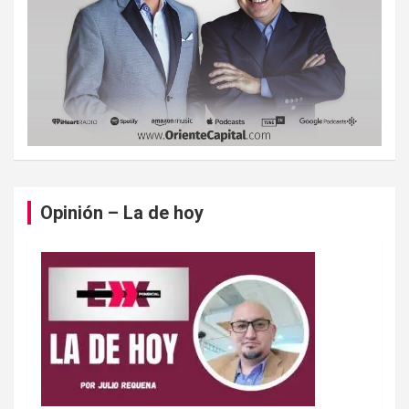
Opinión – La de hoy