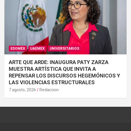
EDOMÉX
UAEMEX
UNIVERSITARIOS
ARTE QUE ARDE: INAUGURA PATY ZARZA
MUESTRA ARTÍSTICA QUE INVITA A
REPENSAR LOS DISCURSOS HEGEMÓNICOS Y
LAS VIOLENCIAS ESTRUCTURALES
7 agosto, 2026
Redaccion