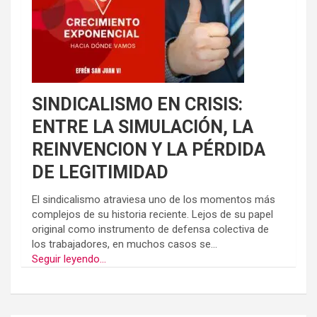
SINDICALISMO EN CRISIS:
ENTRE LA SIMULACIÓN, LA
REINVENCION Y LA PÉRDIDA
DE LEGITIMIDAD
El sindicalismo atraviesa uno de los momentos más
complejos de su historia reciente. Lejos de su papel
original como instrumento de defensa colectiva de
los trabajadores, en muchos casos se...
Seguir leyendo...