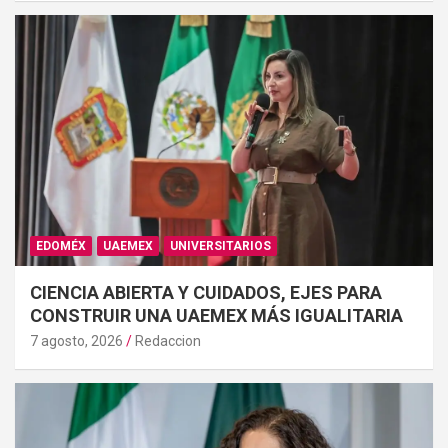
EDOMÉX
UAEMEX
UNIVERSITARIOS
CIENCIA ABIERTA Y CUIDADOS, EJES PARA
CONSTRUIR UNA UAEMEX MÁS IGUALITARIA
7 agosto, 2026
Redaccion