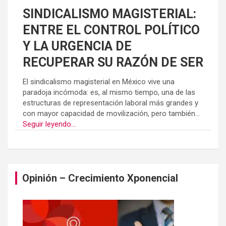
SINDICALISMO MAGISTERIAL:
ENTRE EL CONTROL POLÍTICO
Y LA URGENCIA DE
RECUPERAR SU RAZÓN DE SER
El sindicalismo magisterial en México vive una
paradoja incómoda: es, al mismo tiempo, una de las
estructuras de representación laboral más grandes y
con mayor capacidad de movilización, pero también...
Seguir leyendo...
Opinión – Crecimiento Xponencial