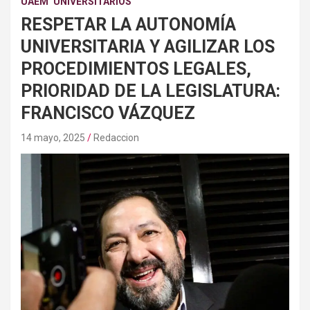
UAEM
UNIVERSITARIOS
RESPETAR LA AUTONOMÍA
UNIVERSITARIA Y AGILIZAR LOS
PROCEDIMIENTOS LEGALES,
PRIORIDAD DE LA LEGISLATURA:
FRANCISCO VÁZQUEZ
14 mayo, 2025
Redaccion