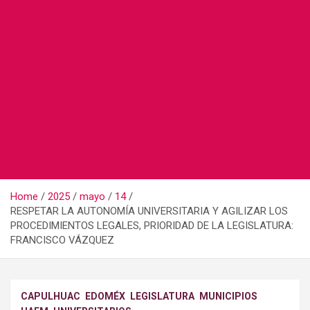
Home
2025
mayo
14
RESPETAR LA AUTONOMÍA UNIVERSITARIA Y AGILIZAR LOS
PROCEDIMIENTOS LEGALES, PRIORIDAD DE LA LEGISLATURA:
FRANCISCO VÁZQUEZ
CAPULHUAC
EDOMÉX
LEGISLATURA
MUNICIPIOS