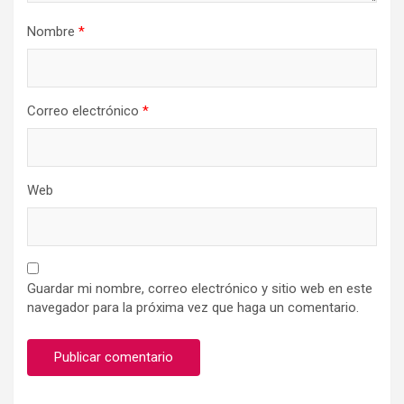
Nombre
*
Correo electrónico
*
Web
Guardar mi nombre, correo electrónico y sitio web en este
navegador para la próxima vez que haga un comentario.