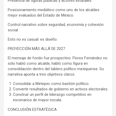
Presencia de figuras públicas y actores estatales.
Posicionamiento mediático como uno de los alcaldes
mejor evaluados del Estado de México.
Control narrativo sobre seguridad, economía y cohesión
social.
Esto no es casual: es diseño.
PROYECCIÓN MÁS ALLÁ DE 2027
El mensaje de fondo fue prospectivo. Flores Fernández no
sólo habló como alcalde, habló como figura en
consolidación dentro del tablero político mexiquense. Su
narrativa apunta a tres objetivos claros:
Consolidar a Metepec como bastión político.
Convertir resultados de gobierno en activos electorales.
Construir un perfil de liderazgo competitivo en
escenarios de mayor escala.
CONCLUSIÓN ESTRATÉGICA