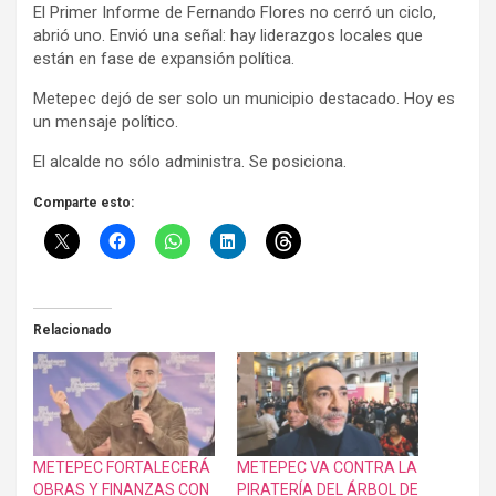
El Primer Informe de Fernando Flores no cerró un ciclo,
abrió uno. Envió una señal: hay liderazgos locales que
están en fase de expansión política.
Metepec dejó de ser solo un municipio destacado. Hoy es
un mensaje político.
El alcalde no sólo administra. Se posiciona.
Comparte esto:
Relacionado
METEPEC FORTALECERÁ
METEPEC VA CONTRA LA
OBRAS Y FINANZAS CON
PIRATERÍA DEL ÁRBOL DE