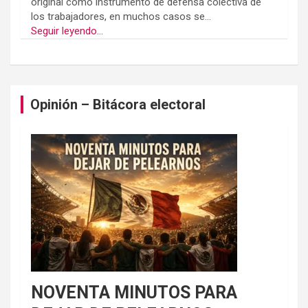
original como instrumento de defensa colectiva de
los trabajadores, en muchos casos se...
Seguir leyendo...
Opinión – Bitácora electoral
NOVENTA MINUTOS PARA