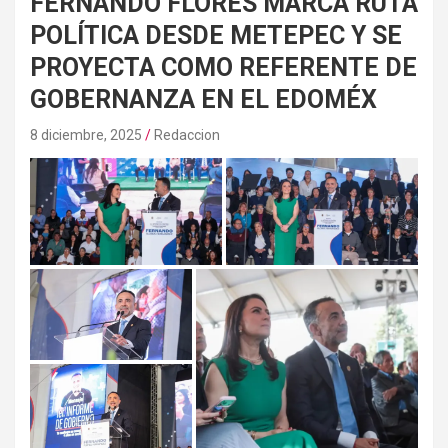
FERNANDO FLORES MARCA RUTA
POLÍTICA DESDE METEPEC Y SE
PROYECTA COMO REFERENTE DE
GOBERNANZA EN EL EDOMÉX
8 diciembre, 2025
Redaccion