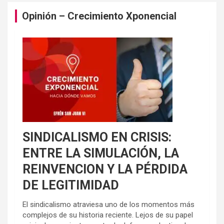
Opinión – Crecimiento Xponencial
SINDICALISMO EN CRISIS:
ENTRE LA SIMULACIÓN, LA
REINVENCION Y LA PÉRDIDA
DE LEGITIMIDAD
El sindicalismo atraviesa uno de los momentos más
complejos de su historia reciente. Lejos de su papel