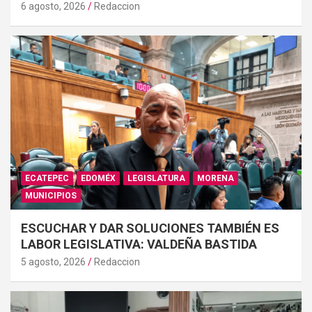
6 agosto, 2026
Redaccion
ECATEPEC
EDOMÉX
LEGISLATURA
MORENA
MUNICIPIOS
ESCUCHAR Y DAR SOLUCIONES TAMBIÉN ES
LABOR LEGISLATIVA: VALDEÑA BASTIDA
5 agosto, 2026
Redaccion