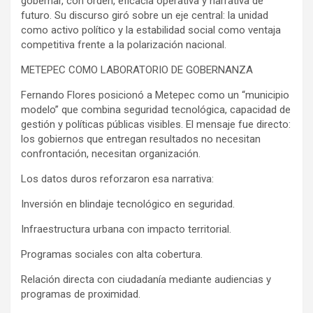
gobernar, con orden, eficacia operativa y narrativa de
futuro. Su discurso giró sobre un eje central: la unidad
como activo político y la estabilidad social como ventaja
competitiva frente a la polarización nacional.
METEPEC COMO LABORATORIO DE GOBERNANZA
Fernando Flores posicionó a Metepec como un “municipio
modelo” que combina seguridad tecnológica, capacidad de
gestión y políticas públicas visibles. El mensaje fue directo:
los gobiernos que entregan resultados no necesitan
confrontación, necesitan organización.
Los datos duros reforzaron esa narrativa:
Inversión en blindaje tecnológico en seguridad.
Infraestructura urbana con impacto territorial.
Programas sociales con alta cobertura.
Relación directa con ciudadanía mediante audiencias y
programas de proximidad.