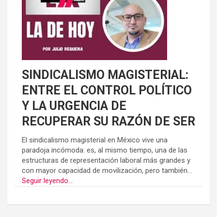
SINDICALISMO MAGISTERIAL:
ENTRE EL CONTROL POLÍTICO
Y LA URGENCIA DE
RECUPERAR SU RAZÓN DE SER
El sindicalismo magisterial en México vive una
paradoja incómoda: es, al mismo tiempo, una de las
estructuras de representación laboral más grandes y
con mayor capacidad de movilización, pero también...
Seguir leyendo...