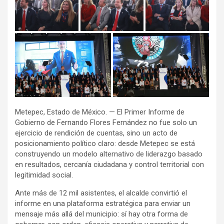
Metepec, Estado de México. — El Primer Informe de
Gobierno de Fernando Flores Fernández no fue solo un
ejercicio de rendición de cuentas, sino un acto de
posicionamiento político claro: desde Metepec se está
construyendo un modelo alternativo de liderazgo basado
en resultados, cercanía ciudadana y control territorial con
legitimidad social.
Ante más de 12 mil asistentes, el alcalde convirtió el
informe en una plataforma estratégica para enviar un
mensaje más allá del municipio: sí hay otra forma de