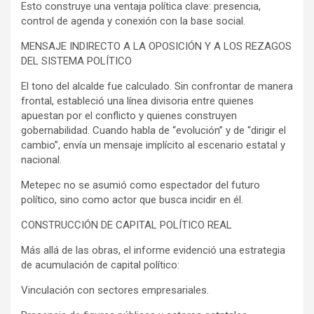
Esto construye una ventaja política clave: presencia,
control de agenda y conexión con la base social.
MENSAJE INDIRECTO A LA OPOSICIÓN Y A LOS REZAGOS
DEL SISTEMA POLÍTICO
El tono del alcalde fue calculado. Sin confrontar de manera
frontal, estableció una línea divisoria entre quienes
apuestan por el conflicto y quienes construyen
gobernabilidad. Cuando habla de “evolución” y de “dirigir el
cambio”, envía un mensaje implícito al escenario estatal y
nacional.
Metepec no se asumió como espectador del futuro
político, sino como actor que busca incidir en él.
CONSTRUCCIÓN DE CAPITAL POLÍTICO REAL
Más allá de las obras, el informe evidenció una estrategia
de acumulación de capital político:
Vinculación con sectores empresariales.