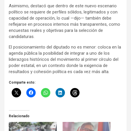
Asimismo, destacó que dentro de este nuevo escenario
político se requiere de perfiles sólidos, legitimados y con
capacidad de operación, lo cual —dijo— también debe
reflejarse en procesos internos más transparentes, como
encuestas reales y objetivas para la selección de
candidaturas.
El posicionamiento del diputado no es menor: coloca en la
agenda pública la posibilidad de integrar a uno de los
liderazgos históricos del movimiento al primer círculo del
poder estatal, en un contexto donde la exigencia de
resultados y cohesión política es cada vez más alta.
Comparte esto:
Relacionado