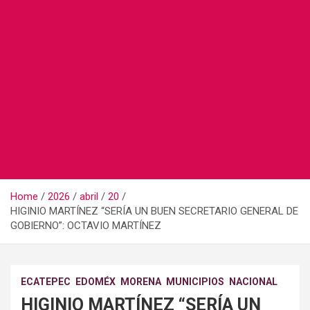
Home
2026
abril
20
HIGINIO MARTÍNEZ “SERÍA UN BUEN SECRETARIO GENERAL DE
GOBIERNO”: OCTAVIO MARTÍNEZ
ECATEPEC
EDOMÉX
MORENA
MUNICIPIOS
NACIONAL
HIGINIO MARTÍNEZ “SERÍA UN