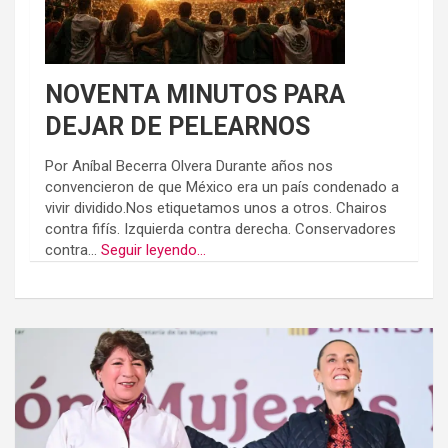
NOVENTA MINUTOS PARA
DEJAR DE PELEARNOS
Por Aníbal Becerra Olvera Durante años nos
convencieron de que México era un país condenado a
vivir dividido.Nos etiquetamos unos a otros. Chairos
contra fifís. Izquierda contra derecha. Conservadores
contra...
Seguir leyendo...