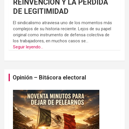
REINVENCION Y LA PÉRDIDA
DE LEGITIMIDAD
El sindicalismo atraviesa uno de los momentos más
complejos de su historia reciente. Lejos de su papel
original como instrumento de defensa colectiva de
los trabajadores, en muchos casos se...
Seguir leyendo...
Opinión – Bitácora electoral