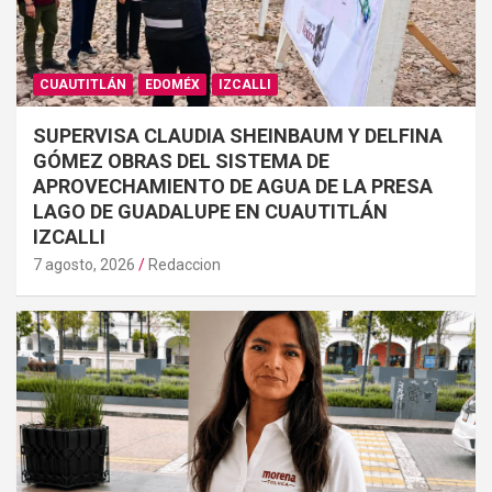
CUAUTITLÁN
EDOMÉX
IZCALLI
SUPERVISA CLAUDIA SHEINBAUM Y DELFINA
GÓMEZ OBRAS DEL SISTEMA DE
APROVECHAMIENTO DE AGUA DE LA PRESA
LAGO DE GUADALUPE EN CUAUTITLÁN
IZCALLI
7 agosto, 2026
Redaccion