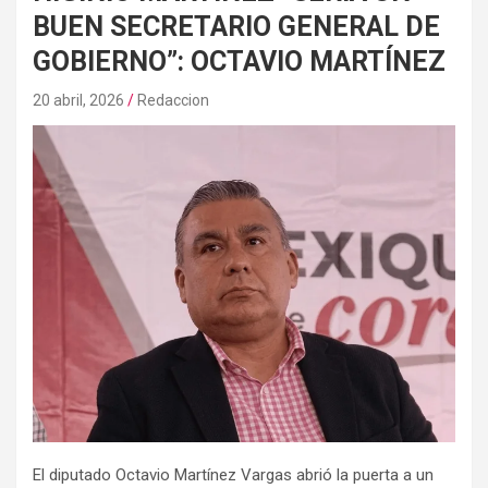
BUEN SECRETARIO GENERAL DE
GOBIERNO”: OCTAVIO MARTÍNEZ
20 abril, 2026
Redaccion
El diputado Octavio Martínez Vargas abrió la puerta a un