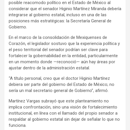
posible reacomodo político en el Estado de México al
considerar que el senador Higinio Martínez Miranda debería
integrarse al gobierno estatal, incluso en una de las
posiciones más estratégicas: la Secretaría General de
Gobierno.
En el marco de la consolidación de Mexiquenses de
Corazón, el legislador sostuvo que la experiencia política y
el peso territorial del senador podrían ser clave para
fortalecer la gobernabilidad en la entidad, particularmente
en un momento donde —reconoció— aún hay áreas por
ajustar dentro de la administración estatal.
“A título personal, creo que el doctor Higinio Martínez
debiera ser parte del gobierno del Estado de México; no
sería un mal secretario general de Gobierno”, afirmó.
Martínez Vargas subrayó que este planteamiento no
implica confrontación, sino una visión de fortalecimiento
institucional, en línea con el llamado del propio senador a
respaldar al gobierno estatal sin dejar de señalar lo que no
funciona.