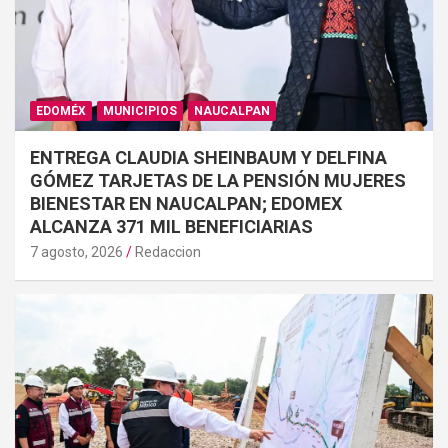
EDOMÉX
MUNICIPIOS
NAUCALPAN
ENTREGA CLAUDIA SHEINBAUM Y DELFINA
GÓMEZ TARJETAS DE LA PENSIÓN MUJERES
BIENESTAR EN NAUCALPAN; EDOMEX
ALCANZA 371 MIL BENEFICIARIAS
7 agosto, 2026
Redaccion