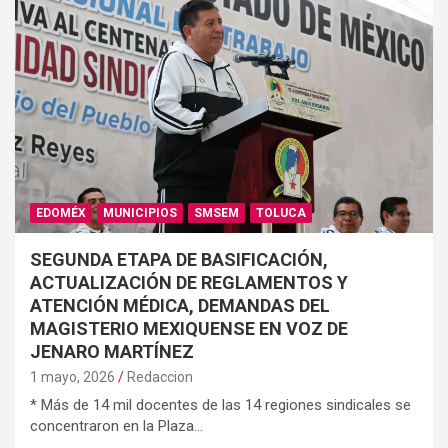
EDOMÉX
MUNICIPIOS
SMSEM
TOLUCA
SEGUNDA ETAPA DE BASIFICACIÓN,
ACTUALIZACIÓN DE REGLAMENTOS Y
ATENCIÓN MÉDICA, DEMANDAS DEL
MAGISTERIO MEXIQUENSE EN VOZ DE
JENARO MARTÍNEZ
1 mayo, 2026
Redaccion
* Más de 14 mil docentes de las 14 regiones sindicales se
concentraron en la Plaza…