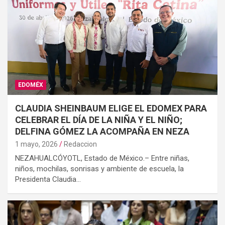
EDOMÉX
CLAUDIA SHEINBAUM ELIGE EL EDOMEX PARA
CELEBRAR EL DÍA DE LA NIÑA Y EL NIÑO;
DELFINA GÓMEZ LA ACOMPAÑA EN NEZA
1 mayo, 2026
Redaccion
NEZAHUALCÓYOTL, Estado de México.– Entre niñas,
niños, mochilas, sonrisas y ambiente de escuela, la
Presidenta Claudia…