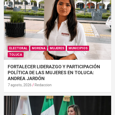
ELECTORAL
MORENA
MUJERES
MUNICIPIOS
TOLUCA
FORTALECER LIDERAZGO Y PARTICIPACIÓN
POLÍTICA DE LAS MUJERES EN TOLUCA:
ANDREA JARDÓN
7 agosto, 2026
Redaccion