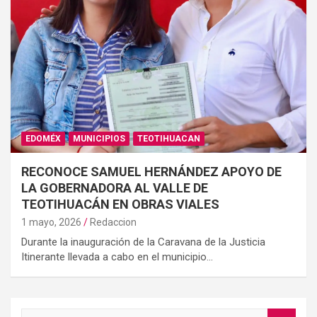
EDOMÉX
MUNICIPIOS
TEOTIHUACAN
RECONOCE SAMUEL HERNÁNDEZ APOYO DE
LA GOBERNADORA AL VALLE DE
TEOTIHUACÁN EN OBRAS VIALES
1 mayo, 2026
Redaccion
Durante la inauguración de la Caravana de la Justicia
Itinerante llevada a cabo en el municipio…
S