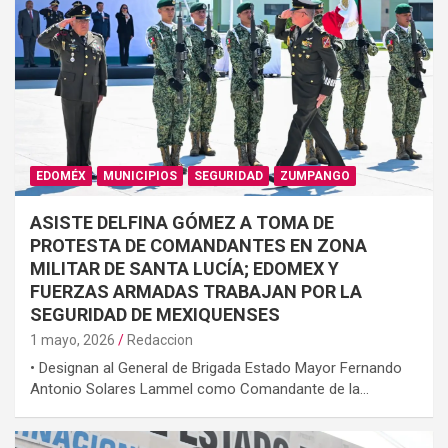
EDOMÉX
MUNICIPIOS
SEGURIDAD
ZUMPANGO
ASISTE DELFINA GÓMEZ A TOMA DE
PROTESTA DE COMANDANTES EN ZONA
MILITAR DE SANTA LUCÍA; EDOMEX Y
FUERZAS ARMADAS TRABAJAN POR LA
SEGURIDAD DE MEXIQUENSES
1 mayo, 2026
Redaccion
• ⁠Designan al General de Brigada Estado Mayor Fernando
Antonio Solares Lammel como Comandante de la…