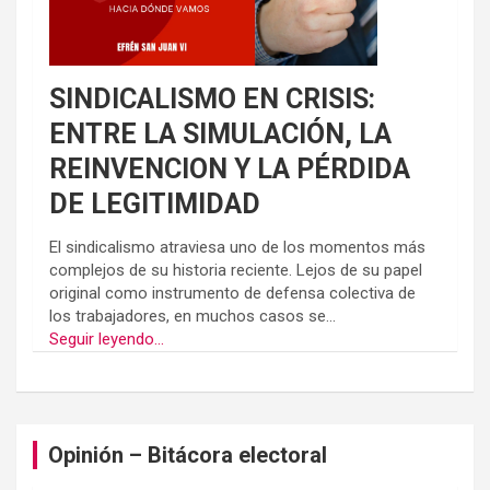
SINDICALISMO EN CRISIS:
ENTRE LA SIMULACIÓN, LA
REINVENCION Y LA PÉRDIDA
DE LEGITIMIDAD
El sindicalismo atraviesa uno de los momentos más
complejos de su historia reciente. Lejos de su papel
original como instrumento de defensa colectiva de
los trabajadores, en muchos casos se...
Seguir leyendo...
Opinión – Bitácora electoral