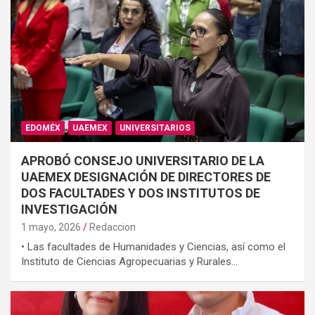
EDOMÉX
UAEMEX
UNIVERSITARIOS
APROBÓ CONSEJO UNIVERSITARIO DE LA
UAEMEX DESIGNACIÓN DE DIRECTORES DE
DOS FACULTADES Y DOS INSTITUTOS DE
INVESTIGACIÓN
1 mayo, 2026
Redaccion
• Las facultades de Humanidades y Ciencias, así como el
Instituto de Ciencias Agropecuarias y Rurales…