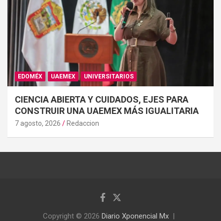
EDOMÉX
UAEMEX
UNIVERSITARIOS
CIENCIA ABIERTA Y CUIDADOS, EJES PARA
CONSTRUIR UNA UAEMEX MÁS IGUALITARIA
7 agosto, 2026
Redaccion
Copyright © 2026
Diario Xponencial Mx