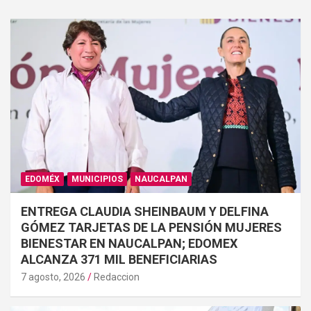
EDOMÉX
MUNICIPIOS
NAUCALPAN
ENTREGA CLAUDIA SHEINBAUM Y DELFINA
GÓMEZ TARJETAS DE LA PENSIÓN MUJERES
BIENESTAR EN NAUCALPAN; EDOMEX
ALCANZA 371 MIL BENEFICIARIAS
7 agosto, 2026
Redaccion