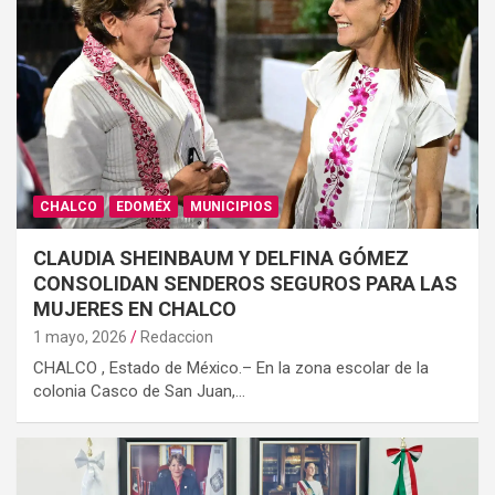
CHALCO
EDOMÉX
MUNICIPIOS
CLAUDIA SHEINBAUM Y DELFINA GÓMEZ
CONSOLIDAN SENDEROS SEGUROS PARA LAS
MUJERES EN CHALCO
1 mayo, 2026
Redaccion
CHALCO , Estado de México.– En la zona escolar de la
colonia Casco de San Juan,…