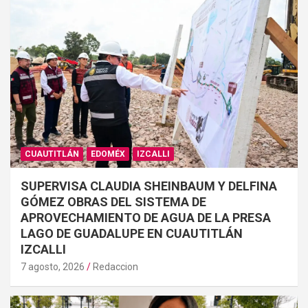
CUAUTITLÁN
EDOMÉX
IZCALLI
SUPERVISA CLAUDIA SHEINBAUM Y DELFINA
GÓMEZ OBRAS DEL SISTEMA DE
APROVECHAMIENTO DE AGUA DE LA PRESA
LAGO DE GUADALUPE EN CUAUTITLÁN
IZCALLI
7 agosto, 2026
Redaccion