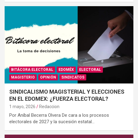
BITÁCORA ELECTORAL
EDOMÉX
ELECTORAL
MAGISTERIO
OPINIÓN
SINDICATOS
SINDICALISMO MAGISTERIAL Y ELECCIONES
EN EL EDOMEX: ¿FUERZA ELECTORAL?
1 mayo, 2026
Redaccion
Por Aníbal Becerra Olvera De cara a los procesos
electorales de 2027 y la sucesión estatal…