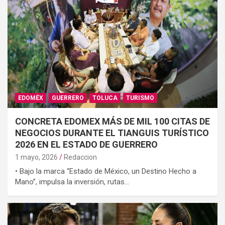
EDOMÉX
GUERRERO
TOLUCA
TURISMO
CONCRETA EDOMEX MÁS DE MIL 100 CITAS DE
NEGOCIOS DURANTE EL TIANGUIS TURÍSTICO
2026 EN EL ESTADO DE GUERRERO
1 mayo, 2026
Redaccion
• Bajo la marca “Estado de México, un Destino Hecho a
Mano”, impulsa la inversión, rutas…