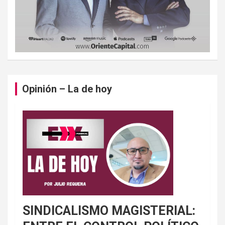
Opinión – La de hoy
SINDICALISMO MAGISTERIAL: