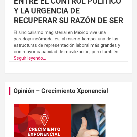
ENTRE EL CONTROL POLÍTICO
Y LA URGENCIA DE
RECUPERAR SU RAZÓN DE SER
El sindicalismo magisterial en México vive una
paradoja incómoda: es, al mismo tiempo, una de las
estructuras de representación laboral más grandes y
con mayor capacidad de movilización, pero también...
Seguir leyendo...
Opinión – Crecimiento Xponencial