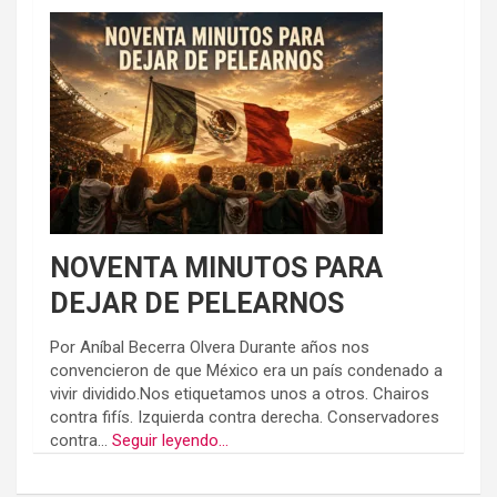
NOVENTA MINUTOS PARA
DEJAR DE PELEARNOS
Por Aníbal Becerra Olvera Durante años nos
convencieron de que México era un país condenado a
vivir dividido.Nos etiquetamos unos a otros. Chairos
contra fifís. Izquierda contra derecha. Conservadores
contra...
Seguir leyendo...