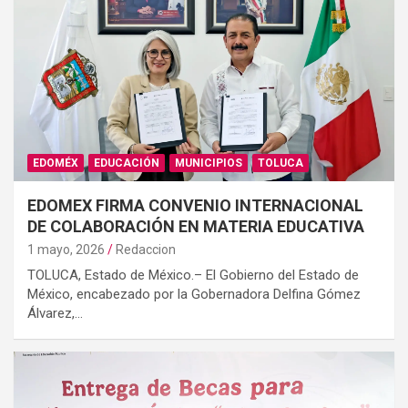
EDOMÉX
EDUCACIÓN
MUNICIPIOS
TOLUCA
EDOMEX FIRMA CONVENIO INTERNACIONAL
DE COLABORACIÓN EN MATERIA EDUCATIVA
1 mayo, 2026
Redaccion
TOLUCA, Estado de México.– El Gobierno del Estado de
México, encabezado por la Gobernadora Delfina Gómez
Álvarez,…