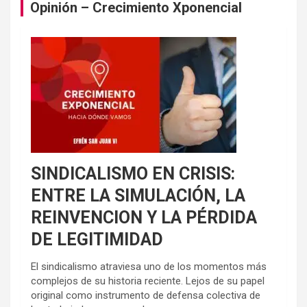
Opinión – Crecimiento Xponencial
SINDICALISMO EN CRISIS:
ENTRE LA SIMULACIÓN, LA
REINVENCION Y LA PÉRDIDA
DE LEGITIMIDAD
El sindicalismo atraviesa uno de los momentos más
complejos de su historia reciente. Lejos de su papel
original como instrumento de defensa colectiva de