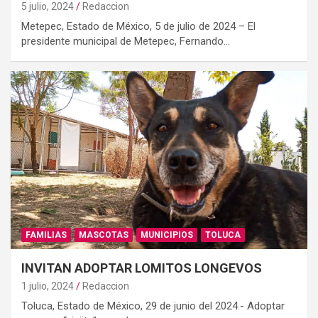
5 julio, 2024
Redaccion
Metepec, Estado de México, 5 de julio de 2024 – El
presidente municipal de Metepec, Fernando…
FAMILIAS
MASCOTAS
MUNICIPIOS
TOLUCA
INVITAN ADOPTAR LOMITOS LONGEVOS
1 julio, 2024
Redaccion
Toluca, Estado de México, 29 de junio del 2024.- Adoptar