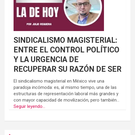
SINDICALISMO MAGISTERIAL:
ENTRE EL CONTROL POLÍTICO
Y LA URGENCIA DE
RECUPERAR SU RAZÓN DE SER
El sindicalismo magisterial en México vive una
paradoja incómoda: es, al mismo tiempo, una de las
estructuras de representación laboral más grandes y
con mayor capacidad de movilización, pero también...
Seguir leyendo...