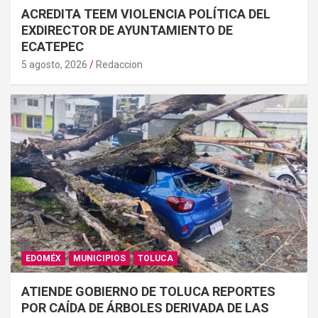
ACREDITA TEEM VIOLENCIA POLÍTICA DEL
EXDIRECTOR DE AYUNTAMIENTO DE
ECATEPEC
5 agosto, 2026
Redaccion
EDOMÉX
MUNICIPIOS
TOLUCA
ATIENDE GOBIERNO DE TOLUCA REPORTES
POR CAÍDA DE ÁRBOLES DERIVADA DE LAS