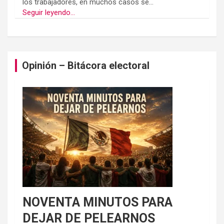
los trabajadores, en muchos casos se...
Seguir leyendo...
Opinión – Bitácora electoral
NOVENTA MINUTOS PARA
DEJAR DE PELEARNOS