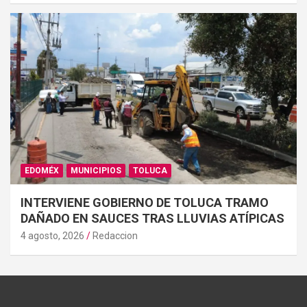
EDOMÉX
MUNICIPIOS
TOLUCA
INTERVIENE GOBIERNO DE TOLUCA TRAMO
DAÑADO EN SAUCES TRAS LLUVIAS ATÍPICAS
4 agosto, 2026
Redaccion