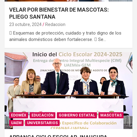
VELAR POR BIENESTAR DE MASCOTAS:
PLIEGO SANTANA
23 octubre, 2024
Redaccion
 Esquemas de protección, cuidado y trato digno de los
animales domésticos deben fortalecerse.  Se…
EDOMÉX
EDUCACIÓN
GOBIERNO ESTATAL
MASCOTAS
UAEM
UNIVERSITARIOS