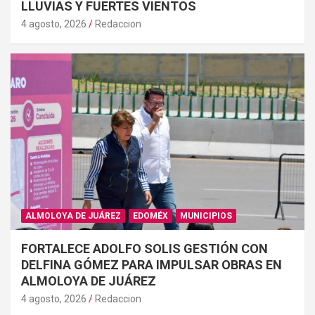
LLUVIAS Y FUERTES VIENTOS
4 agosto, 2026
Redaccion
ALMOLOYA DE JUÁREZ
EDOMÉX
MUNICIPIOS
FORTALECE ADOLFO SOLIS GESTIÓN CON
DELFINA GÓMEZ PARA IMPULSAR OBRAS EN
ALMOLOYA DE JUÁREZ
4 agosto, 2026
Redaccion