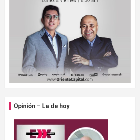
Opinión – La de hoy