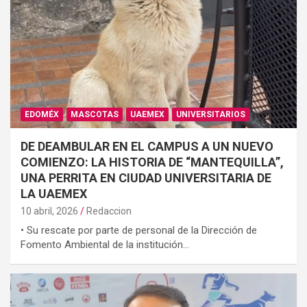
EDOMÉX
MASCOTAS
UAEMEX
UNIVERSITARIOS
DE DEAMBULAR EN EL CAMPUS A UN NUEVO
COMIENZO: LA HISTORIA DE “MANTEQUILLA”,
UNA PERRITA EN CIUDAD UNIVERSITARIA DE
LA UAEMEX
10 abril, 2026
Redaccion
• Su rescate por parte de personal de la Dirección de
Fomento Ambiental de la institución…