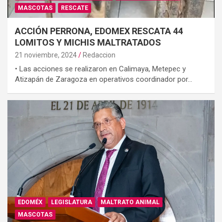
MASCOTAS
RESCATE
ACCIÓN PERRONA, EDOMEX RESCATA 44
LOMITOS Y MICHIS MALTRATADOS
21 noviembre, 2024
Redaccion
• Las acciones se realizaron en Calimaya, Metepec y
Atizapán de Zaragoza en operativos coordinador por…
EDOMÉX
LEGISLATURA
MALTRATO ANIMAL
MASCOTAS