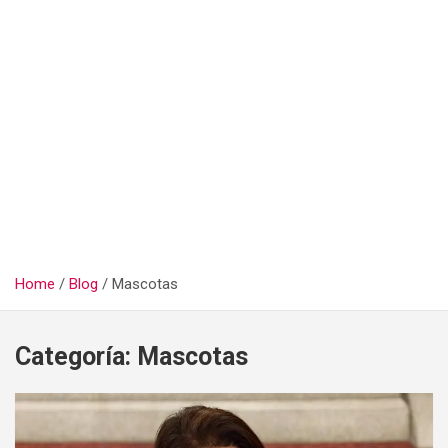
Home
Blog
Mascotas
Categoría:
Mascotas