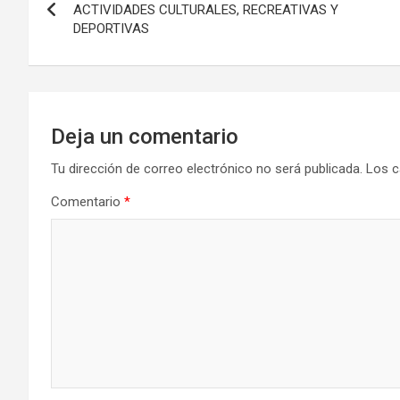
de
ACTIVIDADES CULTURALES, RECREATIVAS Y
DEPORTIVAS
entradas
Deja un comentario
Tu dirección de correo electrónico no será publicada.
Los c
Comentario
*