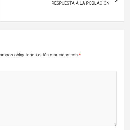
RESPUESTA A LA POBLACIÓN
ampos obligatorios están marcados con
*