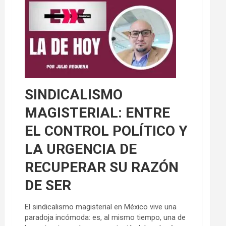
SINDICALISMO
MAGISTERIAL: ENTRE
EL CONTROL POLÍTICO Y
LA URGENCIA DE
RECUPERAR SU RAZÓN
DE SER
El sindicalismo magisterial en México vive una
paradoja incómoda: es, al mismo tiempo, una de