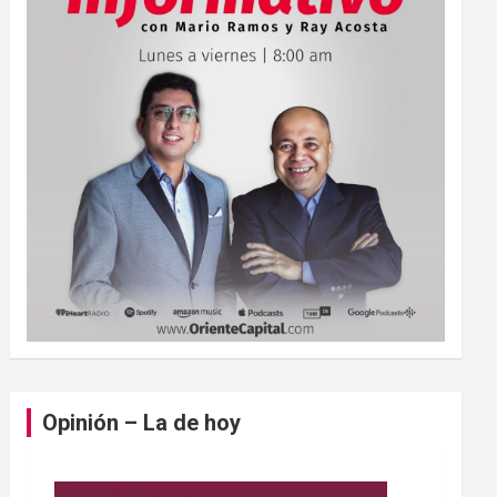
Opinión – La de hoy