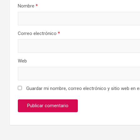
Nombre
*
Correo electrónico
*
Web
Guardar mi nombre, correo electrónico y sitio web en 