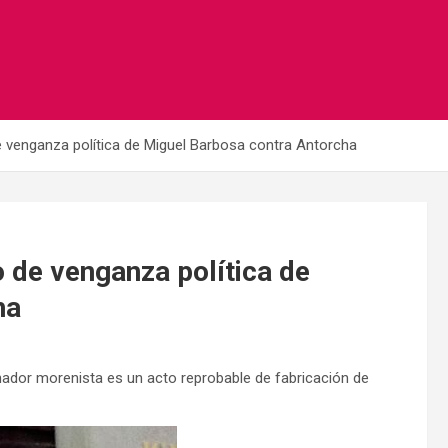
e venganza política de Miguel Barbosa contra Antorcha
 de venganza política de
ha
ador morenista es un acto reprobable de fabricación de