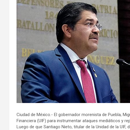
Ciudad de México.- El gobernador morenista de Puebla, Migue
Financiera (UIF) para instrumentar ataques mediáticos y rep
Luego de que Santiago Nieto, titular de la Unidad de la UIF,