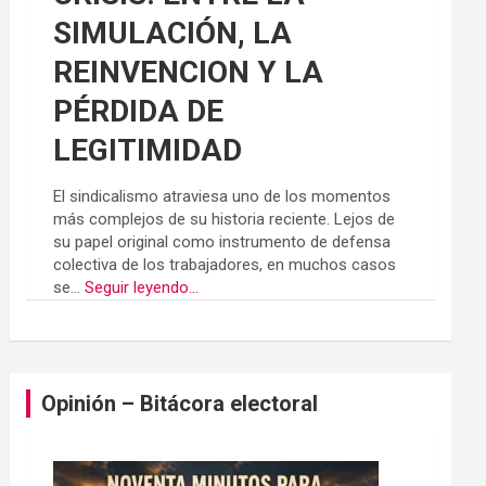
SIMULACIÓN, LA
REINVENCION Y LA
PÉRDIDA DE
LEGITIMIDAD
El sindicalismo atraviesa uno de los momentos
más complejos de su historia reciente. Lejos de
su papel original como instrumento de defensa
colectiva de los trabajadores, en muchos casos
se...
Seguir leyendo...
Opinión – Bitácora electoral