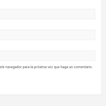
este navegador para la próxima vez que haga un comentario.