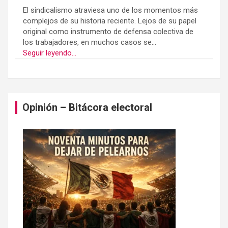
El sindicalismo atraviesa uno de los momentos más
complejos de su historia reciente. Lejos de su papel
original como instrumento de defensa colectiva de
los trabajadores, en muchos casos se...
Seguir leyendo...
Opinión – Bitácora electoral