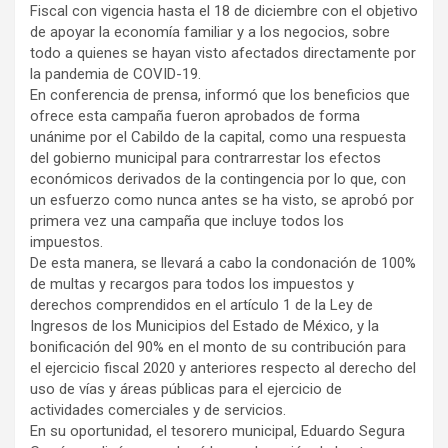
Fiscal con vigencia hasta el 18 de diciembre con el objetivo
de apoyar la economía familiar y a los negocios, sobre
todo a quienes se hayan visto afectados directamente por
la pandemia de COVID-19.
En conferencia de prensa, informó que los beneficios que
ofrece esta campaña fueron aprobados de forma
unánime por el Cabildo de la capital, como una respuesta
del gobierno municipal para contrarrestar los efectos
económicos derivados de la contingencia por lo que, con
un esfuerzo como nunca antes se ha visto, se aprobó por
primera vez una campaña que incluye todos los
impuestos.
De esta manera, se llevará a cabo la condonación de 100%
de multas y recargos para todos los impuestos y
derechos comprendidos en el artículo 1 de la Ley de
Ingresos de los Municipios del Estado de México, y la
bonificación del 90% en el monto de su contribución para
el ejercicio fiscal 2020 y anteriores respecto al derecho del
uso de vías y áreas públicas para el ejercicio de
actividades comerciales y de servicios.
En su oportunidad, el tesorero municipal, Eduardo Segura