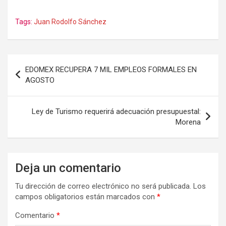
Tags:
Juan Rodolfo Sánchez
Navegación
EDOMEX RECUPERA 7 MIL EMPLEOS FORMALES EN
de
AGOSTO
entradas
Ley de Turismo requerirá adecuación presupuestal:
Morena
Deja un comentario
Tu dirección de correo electrónico no será publicada.
Los
campos obligatorios están marcados con
*
Comentario
*