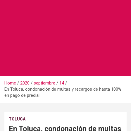
Home
2020
septiembre
14
En Toluca, condonación de multas y recargos de hasta 100%
en pago de predial
TOLUCA
En Toluca, condonación de multas