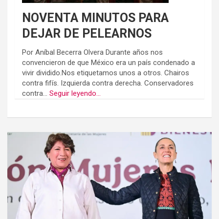
NOVENTA MINUTOS PARA
DEJAR DE PELEARNOS
Por Aníbal Becerra Olvera Durante años nos
convencieron de que México era un país condenado a
vivir dividido.Nos etiquetamos unos a otros. Chairos
contra fifís. Izquierda contra derecha. Conservadores
contra...
Seguir leyendo...