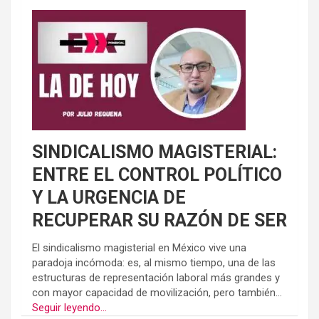
SINDICALISMO MAGISTERIAL:
ENTRE EL CONTROL POLÍTICO
Y LA URGENCIA DE
RECUPERAR SU RAZÓN DE SER
El sindicalismo magisterial en México vive una
paradoja incómoda: es, al mismo tiempo, una de las
estructuras de representación laboral más grandes y
con mayor capacidad de movilización, pero también...
Seguir leyendo...