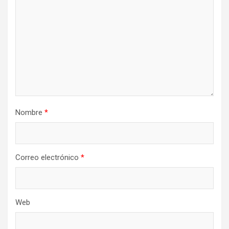
Nombre
*
Correo electrónico
*
Web