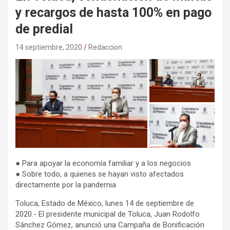
y recargos de hasta 100% en pago
de predial
14 septiembre, 2020
Redaccion
● Para apoyar la economía familiar y a los negocios
● Sobre todo, a quienes se hayan visto afectados
directamente por la pandemia
Toluca, Estado de México, lunes 14 de septiembre de
2020.- El presidente municipal de Toluca, Juan Rodolfo
Sánchez Gómez, anunció una Campaña de Bonificación