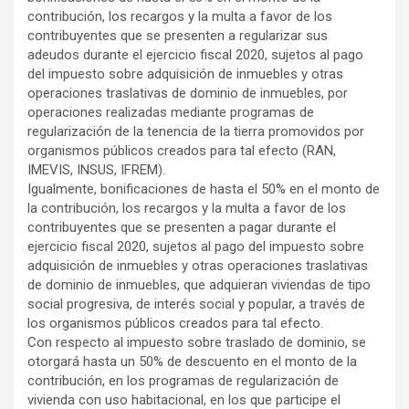
contribución, los recargos y la multa a favor de los
contribuyentes que se presenten a regularizar sus
adeudos durante el ejercicio fiscal 2020, sujetos al pago
del impuesto sobre adquisición de inmuebles y otras
operaciones traslativas de dominio de inmuebles, por
operaciones realizadas mediante programas de
regularización de la tenencia de la tierra promovidos por
organismos públicos creados para tal efecto (RAN,
IMEVIS, INSUS, IFREM).
Igualmente, bonificaciones de hasta el 50% en el monto de
la contribución, los recargos y la multa a favor de los
contribuyentes que se presenten a pagar durante el
ejercicio fiscal 2020, sujetos al pago del impuesto sobre
adquisición de inmuebles y otras operaciones traslativas
de dominio de inmuebles, que adquieran viviendas de tipo
social progresiva, de interés social y popular, a través de
los organismos públicos creados para tal efecto.
Con respecto al impuesto sobre traslado de dominio, se
otorgará hasta un 50% de descuento en el monto de la
contribución, en los programas de regularización de
vivienda con uso habitacional, en los que participe el