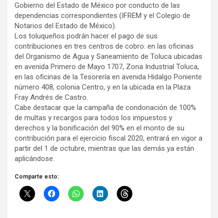
Gobierno del Estado de México por conducto de las
dependencias correspondientes (IFREM y el Colegio de
Notarios del Estado de México).
Los toluqueños podrán hacer el pago de sus
contribuciones en tres centros de cobro: en las oficinas
del Organismo de Agua y Saneamiento de Toluca ubicadas
en avenida Primero de Mayo 1707, Zona Industrial Toluca,
en las oficinas de la Tesorería en avenida Hidalgo Poniente
número 408, colonia Centro, y en la ubicada en la Plaza
Fray Andrés de Castro.
Cabe destacar que la campaña de condonación de 100%
de multas y recargos para todos los impuestos y
derechos y la bonificación del 90% en el monto de su
contribución para el ejercicio fiscal 2020, entrará en vigor a
partir del 1 de octubre, mientras que las demás ya están
aplicándose.
Comparte esto: