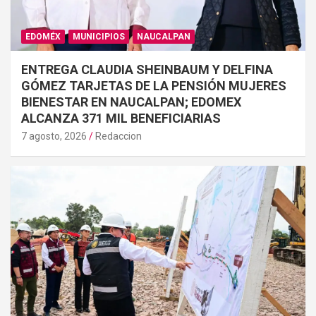
EDOMÉX
MUNICIPIOS
NAUCALPAN
ENTREGA CLAUDIA SHEINBAUM Y DELFINA
GÓMEZ TARJETAS DE LA PENSIÓN MUJERES
BIENESTAR EN NAUCALPAN; EDOMEX
ALCANZA 371 MIL BENEFICIARIAS
7 agosto, 2026
Redaccion