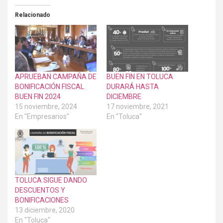
Relacionado
APRUEBAN CAMPAÑA DE
BUEN FIN EN TOLUCA
BONIFICACIÓN FISCAL
DURARÁ HASTA
BUEN FIN 2024
DICIEMBRE
15 noviembre, 2024
17 noviembre, 2021
En "Empresarios"
En "Toluca"
TOLUCA SIGUE DANDO
DESCUENTOS Y
BONIFICACIONES
13 diciembre, 2020
En "Toluca"