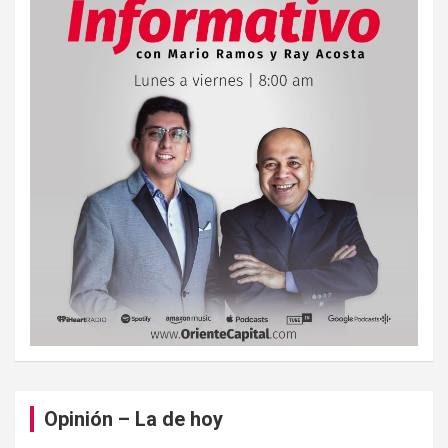
Opinión – La de hoy