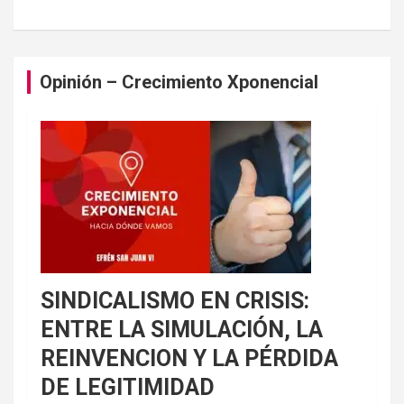
Opinión – Crecimiento Xponencial
SINDICALISMO EN CRISIS:
ENTRE LA SIMULACIÓN, LA
REINVENCION Y LA PÉRDIDA
DE LEGITIMIDAD