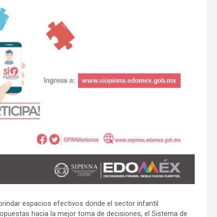
rindar espacios efectivos donde el sector infantil
opuestas hacia la mejor toma de decisiones, el Sistema de