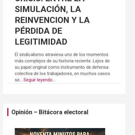
SIMULACIÓN, LA
REINVENCION Y LA
PÉRDIDA DE
LEGITIMIDAD
El sindicalismo atraviesa uno de los momentos
más complejos de su historia reciente. Lejos de
su papel original como instrumento de defensa
colectiva de los trabajadores, en muchos casos
se...
Seguir leyendo...
Opinión – Bitácora electoral