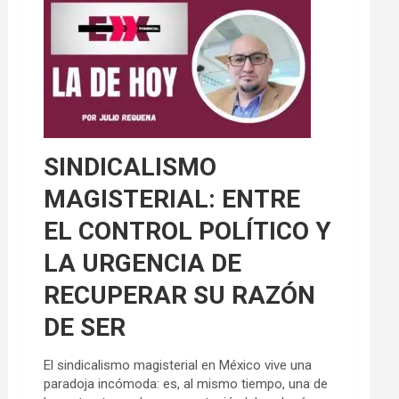
SINDICALISMO
MAGISTERIAL: ENTRE
EL CONTROL POLÍTICO Y
LA URGENCIA DE
RECUPERAR SU RAZÓN
DE SER
El sindicalismo magisterial en México vive una
paradoja incómoda: es, al mismo tiempo, una de