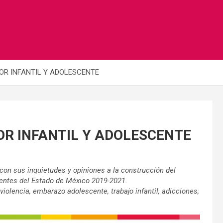
OR INFANTIL Y ADOLESCENTE
OR INFANTIL Y ADOLESCENTE
con sus inquietudes y opiniones a la construcción del
centes del Estado de México 2019-2021.
olencia, embarazo adolescente, trabajo infantil, adicciones,