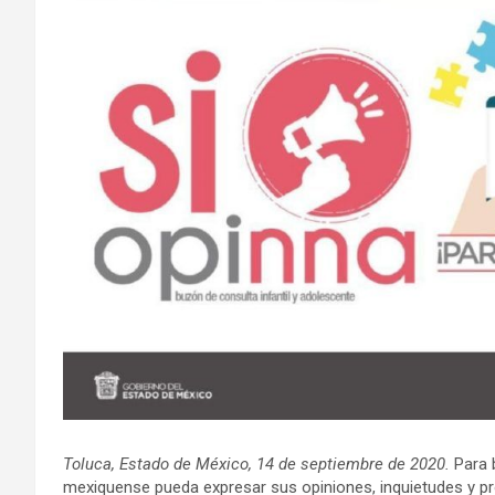
Toluca, Estado de México, 14 de septiembre de 2020.
Para b
mexiquense pueda expresar sus opiniones, inquietudes y pr