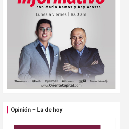
Opinión – La de hoy