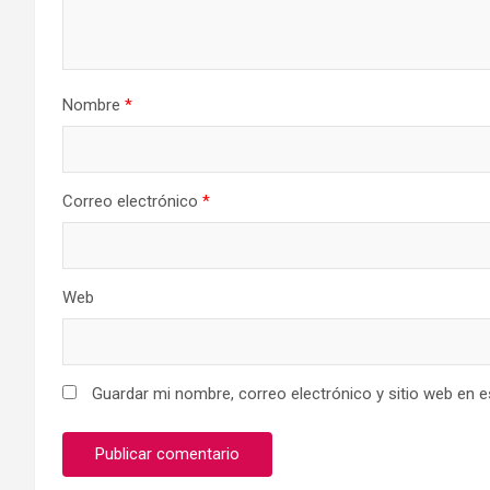
Nombre
*
Correo electrónico
*
Web
Guardar mi nombre, correo electrónico y sitio web en 