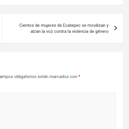
Cientos de mujeres de Ecatepec se movilizan y
alzan la voz contra la violencia de género
ampos obligatorios están marcados con
*