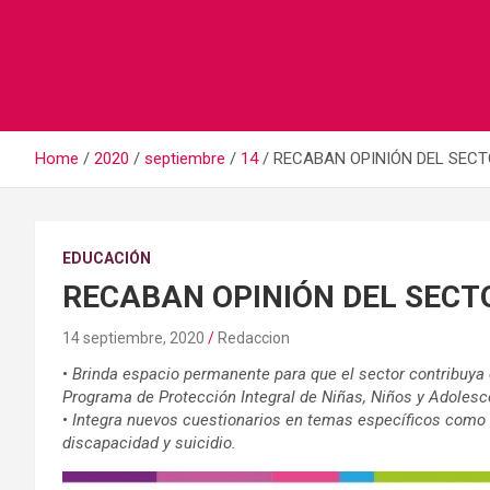
Home
2020
septiembre
14
RECABAN OPINIÓN DEL SECT
EDUCACIÓN
RECABAN OPINIÓN DEL SECT
14 septiembre, 2020
Redaccion
•
Brinda espacio permanente para que el sector contribuya 
Programa de Protección Integral de Niñas, Niños y Adoles
•
Integra nuevos cuestionarios en temas específicos como vi
discapacidad y suicidio.