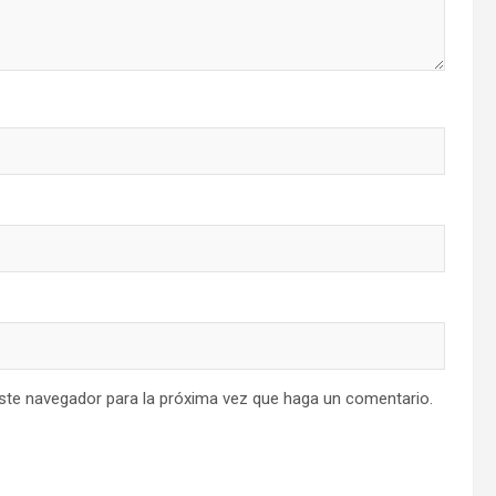
este navegador para la próxima vez que haga un comentario.