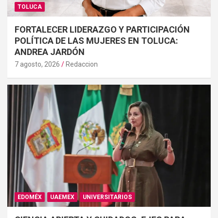
TOLUCA
FORTALECER LIDERAZGO Y PARTICIPACIÓN
POLÍTICA DE LAS MUJERES EN TOLUCA:
ANDREA JARDÓN
7 agosto, 2026
Redaccion
EDOMÉX
UAEMEX
UNIVERSITARIOS