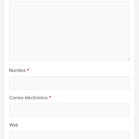
Nombre
*
Correo electrónico
*
Web