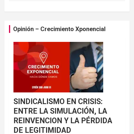
Opinión – Crecimiento Xponencial
SINDICALISMO EN CRISIS:
ENTRE LA SIMULACIÓN, LA
REINVENCION Y LA PÉRDIDA
DE LEGITIMIDAD