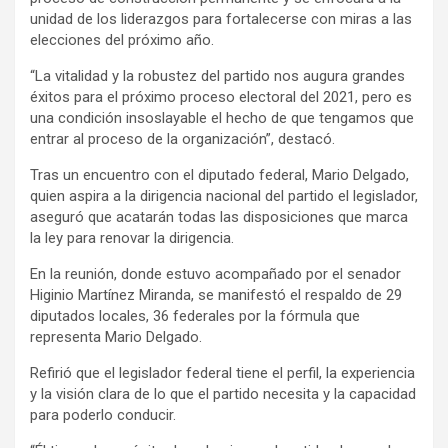
unidad de los liderazgos para fortalecerse con miras a las
elecciones del próximo año.
“La vitalidad y la robustez del partido nos augura grandes
éxitos para el próximo proceso electoral del 2021, pero es
una condición insoslayable el hecho de que tengamos que
entrar al proceso de la organización”, destacó.
Tras un encuentro con el diputado federal, Mario Delgado,
quien aspira a la dirigencia nacional del partido el legislador,
aseguró que acatarán todas las disposiciones que marca
la ley para renovar la dirigencia.
En la reunión, donde estuvo acompañado por el senador
Higinio Martínez Miranda, se manifestó el respaldo de 29
diputados locales, 36 federales por la fórmula que
representa Mario Delgado.
Refirió que el legislador federal tiene el perfil, la experiencia
y la visión clara de lo que el partido necesita y la capacidad
para poderlo conducir.