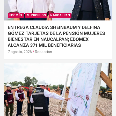
EDOMÉX
MUNICIPIOS
NAUCALPAN
ENTREGA CLAUDIA SHEINBAUM Y DELFINA
GÓMEZ TARJETAS DE LA PENSIÓN MUJERES
BIENESTAR EN NAUCALPAN; EDOMEX
ALCANZA 371 MIL BENEFICIARIAS
7 agosto, 2026
Redaccion