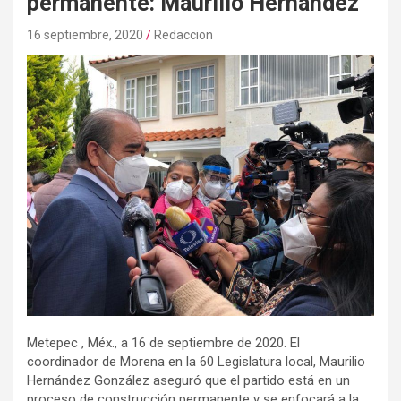
permanente: Maurilio Hernández
16 septiembre, 2020
Redaccion
Metepec , Méx., a 16 de septiembre de 2020. El
coordinador de Morena en la 60 Legislatura local, Maurilio
Hernández González aseguró que el partido está en un
proceso de construcción permanente y se enfocará a la