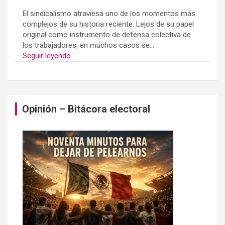
El sindicalismo atraviesa uno de los momentos más
complejos de su historia reciente. Lejos de su papel
original como instrumento de defensa colectiva de
los trabajadores, en muchos casos se...
Seguir leyendo...
Opinión – Bitácora electoral