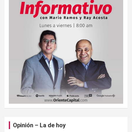
Opinión – La de hoy