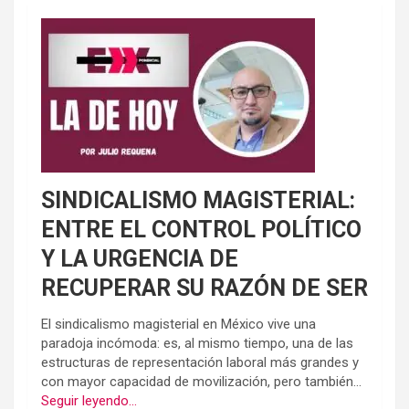
SINDICALISMO MAGISTERIAL:
ENTRE EL CONTROL POLÍTICO
Y LA URGENCIA DE
RECUPERAR SU RAZÓN DE SER
El sindicalismo magisterial en México vive una
paradoja incómoda: es, al mismo tiempo, una de las
estructuras de representación laboral más grandes y
con mayor capacidad de movilización, pero también...
Seguir leyendo...