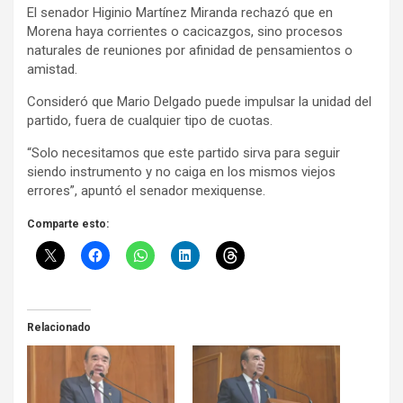
El senador Higinio Martínez Miranda rechazó que en
Morena haya corrientes o cacicazgos, sino procesos
naturales de reuniones por afinidad de pensamientos o
amistad.
Consideró que Mario Delgado puede impulsar la unidad del
partido, fuera de cualquier tipo de cuotas.
“Solo necesitamos que este partido sirva para seguir
siendo instrumento y no caiga en los mismos viejos
errores”, apuntó el senador mexiquense.
Comparte esto:
Relacionado