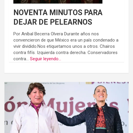
NOVENTA MINUTOS PARA
DEJAR DE PELEARNOS
Por Aníbal Becerra Olvera Durante años nos
convencieron de que México era un país condenado a
vivir dividido.Nos etiquetamos unos a otros. Chairos
contra fifís. Izquierda contra derecha. Conservadores
contra...
Seguir leyendo...