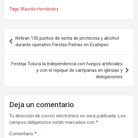
Tags:
Maurilio Hernández
Navegación
Retiran 130 puntos de venta de pirotecnia y alcohol
de
durante operativo Fiestas Patrias en Ecatepec
entradas
Festeja Toluca la Independencia con fuegos artificiales
y con el repique de campanas en iglesias y
delegaciones
Deja un comentario
Tu dirección de correo electrónico no será publicada.
Los
campos obligatorios están marcados con
*
Comentario
*